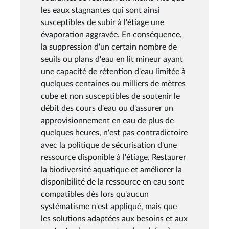
les eaux stagnantes qui sont ainsi
susceptibles de subir à l'étiage une
évaporation aggravée. En conséquence,
la suppression d'un certain nombre de
seuils ou plans d'eau en lit mineur ayant
une capacité de rétention d'eau limitée à
quelques centaines ou milliers de mètres
cube et non susceptibles de soutenir le
débit des cours d'eau ou d'assurer un
approvisionnement en eau de plus de
quelques heures, n'est pas contradictoire
avec la politique de sécurisation d'une
ressource disponible à l'étiage. Restaurer
la biodiversité aquatique et améliorer la
disponibilité de la ressource en eau sont
compatibles dès lors qu'aucun
systématisme n'est appliqué, mais que
les solutions adaptées aux besoins et aux