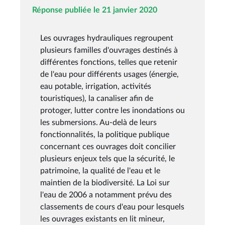
Réponse publiée le 21 janvier 2020
Les ouvrages hydrauliques regroupent
plusieurs familles d'ouvrages destinés à
différentes fonctions, telles que retenir
de l'eau pour différents usages (énergie,
eau potable, irrigation, activités
touristiques), la canaliser afin de
protoger, lutter contre les inondations ou
les submersions. Au-delà de leurs
fonctionnalités, la politique publique
concernant ces ouvrages doit concilier
plusieurs enjeux tels que la sécurité, le
patrimoine, la qualité de l'eau et le
maintien de la biodiversité. La Loi sur
l'eau de 2006 a notamment prévu des
classements de cours d'eau pour lesquels
les ouvrages existants en lit mineur,