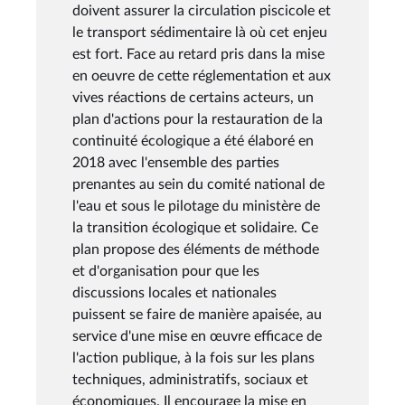
doivent assurer la circulation piscicole et
le transport sédimentaire là où cet enjeu
est fort. Face au retard pris dans la mise
en oeuvre de cette réglementation et aux
vives réactions de certains acteurs, un
plan d'actions pour la restauration de la
continuité écologique a été élaboré en
2018 avec l'ensemble des parties
prenantes au sein du comité national de
l'eau et sous le pilotage du ministère de
la transition écologique et solidaire. Ce
plan propose des éléments de méthode
et d'organisation pour que les
discussions locales et nationales
puissent se faire de manière apaisée, au
service d'une mise en œuvre efficace de
l'action publique, à la fois sur les plans
techniques, administratifs, sociaux et
économiques. Il encourage la mise en