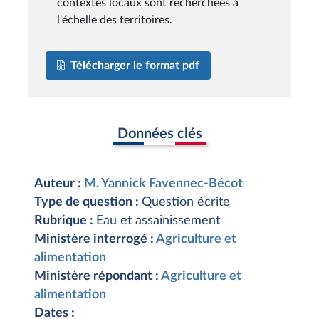
contextes locaux sont recherchées à
l'échelle des territoires.
Télécharger le format pdf
Données clés
Auteur :
M. Yannick Favennec-Bécot
Type de question :
Question écrite
Rubrique :
Eau et assainissement
Ministère interrogé :
Agriculture et
alimentation
Ministère répondant :
Agriculture et
alimentation
Dates :