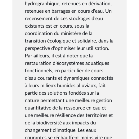
hydrographique, retenues en dérivation,
retenues en barrages en cours d'eau. Un
recensement de ces stockages d'eau
existants est en cours, sous la
coordination du ministère de la
transition écologique et solidaire, dans la
perspective d'optimiser leur utilisation.
Par ailleurs, il est à noter que la
restauration d'écosystèmes aquatiques
fonctionnels, en particulier de cours
d'eau courants et dynamiques connectés
à leurs milieux humides alluviaux, fait
partie des solutions fondées sur la
nature permettant une meilleure gestion
quantitative de la ressource en eau et
une meilleure résilience des territoires et
de la biodiversité aux impacts du
changement climatique. Les eaux
courantes se réchauffent moins vite que