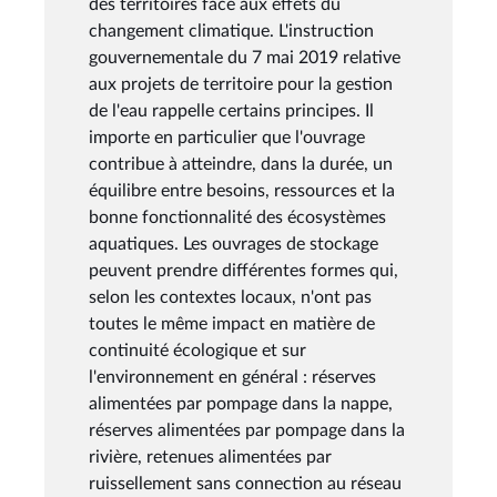
des territoires face aux effets du
changement climatique. L'instruction
gouvernementale du 7 mai 2019 relative
aux projets de territoire pour la gestion
de l'eau rappelle certains principes. Il
importe en particulier que l'ouvrage
contribue à atteindre, dans la durée, un
équilibre entre besoins, ressources et la
bonne fonctionnalité des écosystèmes
aquatiques. Les ouvrages de stockage
peuvent prendre différentes formes qui,
selon les contextes locaux, n'ont pas
toutes le même impact en matière de
continuité écologique et sur
l'environnement en général : réserves
alimentées par pompage dans la nappe,
réserves alimentées par pompage dans la
rivière, retenues alimentées par
ruissellement sans connection au réseau