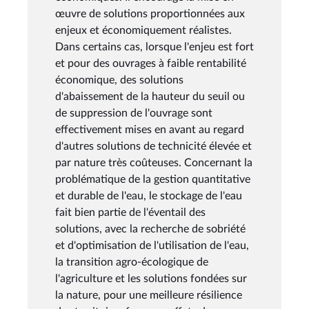
œuvre de solutions proportionnées aux
enjeux et économiquement réalistes.
Dans certains cas, lorsque l'enjeu est fort
et pour des ouvrages à faible rentabilité
économique, des solutions
d'abaissement de la hauteur du seuil ou
de suppression de l'ouvrage sont
effectivement mises en avant au regard
d'autres solutions de technicité élevée et
par nature très coûteuses. Concernant la
problématique de la gestion quantitative
et durable de l'eau, le stockage de l'eau
fait bien partie de l'éventail des
solutions, avec la recherche de sobriété
et d'optimisation de l'utilisation de l'eau,
la transition agro-écologique de
l'agriculture et les solutions fondées sur
la nature, pour une meilleure résilience