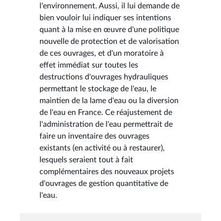
l'environnement. Aussi, il lui demande de
bien vouloir lui indiquer ses intentions
quant à la mise en œuvre d'une politique
nouvelle de protection et de valorisation
de ces ouvrages, et d'un moratoire à
effet immédiat sur toutes les
destructions d'ouvrages hydrauliques
permettant le stockage de l'eau, le
maintien de la lame d'eau ou la diversion
de l'eau en France. Ce réajustement de
l'administration de l'eau permettrait de
faire un inventaire des ouvrages
existants (en activité ou à restaurer),
lesquels seraient tout à fait
complémentaires des nouveaux projets
d'ouvrages de gestion quantitative de
l'eau.