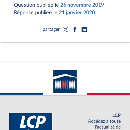
Question publiée le
26 novembre 2019
Réponse publiée le
21 janvier 2020
partager
LCP
Accédez à toute
l'actualité de