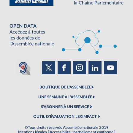
la Chaine Parlementaire
OPEN DATA
Accédez à toutes
les données de
l'Assemblée nationale
BOUTIQUE DE L'ASSEMBLEE
UNE SEMAINE À L'ASSEMBLÉE
S'ABONNER À UN SERVICE
OUTIL D'ÉVALUATION LEXIMPACT
©Tous droits réservés Assemblée nationale 2019
Mentions légales
|
Accessibilité : partiellement conforme
|