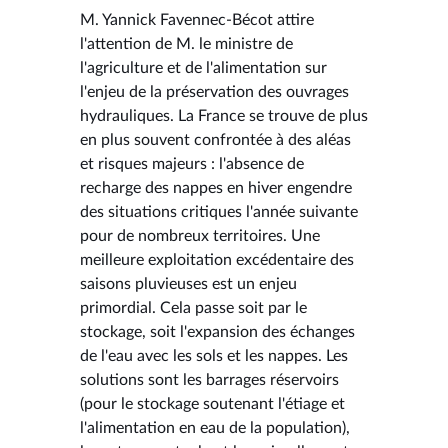
M. Yannick Favennec-Bécot attire
l'attention de M. le ministre de
l'agriculture et de l'alimentation sur
l'enjeu de la préservation des ouvrages
hydrauliques. La France se trouve de plus
en plus souvent confrontée à des aléas
et risques majeurs : l'absence de
recharge des nappes en hiver engendre
des situations critiques l'année suivante
pour de nombreux territoires. Une
meilleure exploitation excédentaire des
saisons pluvieuses est un enjeu
primordial. Cela passe soit par le
stockage, soit l'expansion des échanges
de l'eau avec les sols et les nappes. Les
solutions sont les barrages réservoirs
(pour le stockage soutenant l'étiage et
l'alimentation en eau de la population),