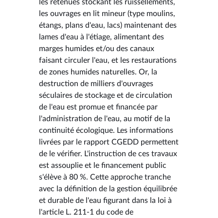
les retenues stockant les ruissellements,
les ouvrages en lit mineur (type moulins,
étangs, plans d'eau, lacs) maintenant des
lames d'eau à l'étiage, alimentant des
marges humides et/ou des canaux
faisant circuler l'eau, et les restaurations
de zones humides naturelles. Or, la
destruction de milliers d'ouvrages
séculaires de stockage et de circulation
de l'eau est promue et financée par
l'administration de l'eau, au motif de la
continuité écologique. Les informations
livrées par le rapport CGEDD permettent
de le vérifier. L'instruction de ces travaux
est assouplie et le financement public
s'élève à 80 %. Cette approche tranche
avec la définition de la gestion équilibrée
et durable de l'eau figurant dans la loi à
l'article L. 211-1 du code de