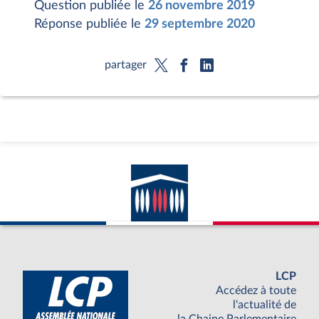
Question publiée le
26 novembre 2019
Réponse publiée le
29 septembre 2020
partager
LCP
Accédez à toute
l'actualité de
la Chaine Parlementaire