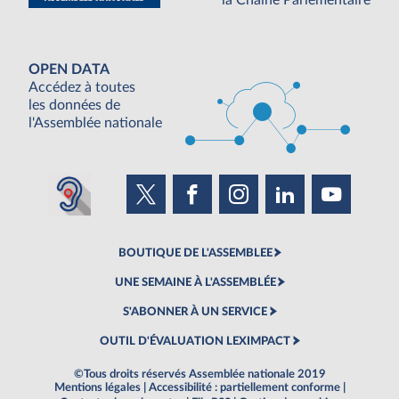
OPEN DATA
Accédez à toutes
les données de
l'Assemblée nationale
BOUTIQUE DE L'ASSEMBLEE
UNE SEMAINE À L'ASSEMBLÉE
S'ABONNER À UN SERVICE
OUTIL D'ÉVALUATION LEXIMPACT
©Tous droits réservés Assemblée nationale 2019
Mentions légales
|
Accessibilité : partiellement conforme
|