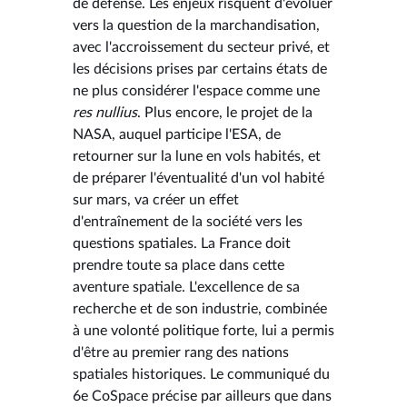
de défense. Les enjeux risquent d'évoluer
vers la question de la marchandisation,
avec l'accroissement du secteur privé, et
les décisions prises par certains états de
ne plus considérer l'espace comme une
res nullius
. Plus encore, le projet de la
NASA, auquel participe l'ESA, de
retourner sur la lune en vols habités, et
de préparer l'éventualité d'un vol habité
sur mars, va créer un effet
d'entraînement de la société vers les
questions spatiales. La France doit
prendre toute sa place dans cette
aventure spatiale. L'excellence de sa
recherche et de son industrie, combinée
à une volonté politique forte, lui a permis
d'être au premier rang des nations
spatiales historiques. Le communiqué du
6e CoSpace précise par ailleurs que dans