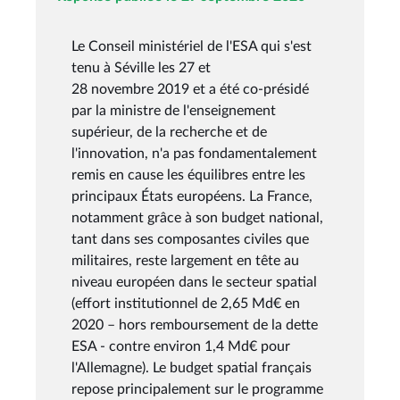
Le Conseil ministériel de l'ESA qui s'est
tenu à Séville les 27 et
28 novembre 2019 et a été co-présidé
par la ministre de l'enseignement
supérieur, de la recherche et de
l'innovation, n'a pas fondamentalement
remis en cause les équilibres entre les
principaux États européens. La France,
notamment grâce à son budget national,
tant dans ses composantes civiles que
militaires, reste largement en tête au
niveau européen dans le secteur spatial
(effort institutionnel de 2,65 Md€ en
2020 – hors remboursement de la dette
ESA - contre environ 1,4 Md€ pour
l'Allemagne). Le budget spatial français
repose principalement sur le programme