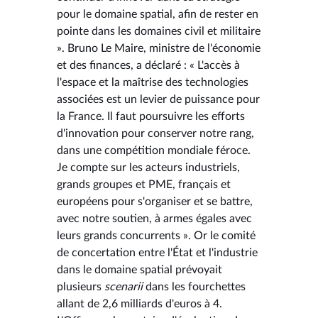
pour le domaine spatial, afin de rester en
pointe dans les domaines civil et militaire
». Bruno Le Maire, ministre de l'économie
et des finances, a déclaré : « L'accès à
l'espace et la maîtrise des technologies
associées est un levier de puissance pour
la France. Il faut poursuivre les efforts
d'innovation pour conserver notre rang,
dans une compétition mondiale féroce.
Je compte sur les acteurs industriels,
grands groupes et PME, français et
européens pour s'organiser et se battre,
avec notre soutien, à armes égales avec
leurs grands concurrents ». Or le comité
de concertation entre l'État et l'industrie
dans le domaine spatial prévoyait
plusieurs
scenarii
dans les fourchettes
allant de 2,6 milliards d'euros à 4.