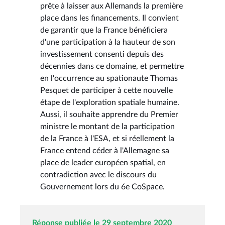
prête à laisser aux Allemands la première
place dans les financements. Il convient
de garantir que la France bénéficiera
d'une participation à la hauteur de son
investissement consenti depuis des
décennies dans ce domaine, et permettre
en l'occurrence au spationaute Thomas
Pesquet de participer à cette nouvelle
étape de l'exploration spatiale humaine.
Aussi, il souhaite apprendre du Premier
ministre le montant de la participation
de la France à l'ESA, et si réellement la
France entend céder à l'Allemagne sa
place de leader européen spatial, en
contradiction avec le discours du
Gouvernement lors du 6e CoSpace.
Réponse publiée le 29 septembre 2020