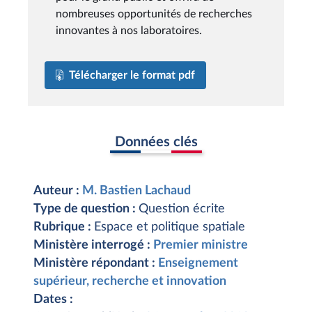
nombreuses opportunités de recherches
innovantes à nos laboratoires.
Télécharger le format pdf
Données clés
Auteur :
M. Bastien Lachaud
Type de question :
Question écrite
Rubrique :
Espace et politique spatiale
Ministère interrogé :
Premier ministre
Ministère répondant :
Enseignement
supérieur, recherche et innovation
Dates :