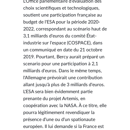
L'Office parlementaire d'évaluation des
choix scientifiques et technologiques,
soutient une participation française au
budget de l'ESA pour la période 2020-
2022, correspondant au scénario haut de
3,1 milliards d'euros du comité État-
industrie sur l'espace (COSPACE), dans
un communiqué en date du 21 octobre
2019. Pourtant, Bercy aurait préparé un
scenario pour une participation à 2,1
milliards d'euros. Dans le même temps,
l'Allemagne prévoirait une contribution
allant jusqu'à plus de 3 milliards d'euros.
L'ESA sera bien évidemment partie
prenante du projet Artemis, en
coopération avec la NASA. À ce titre, elle
pourra légitimement revendiquer la
présence d'une ou d'un spationaute
européen. Il lui demande si la France est