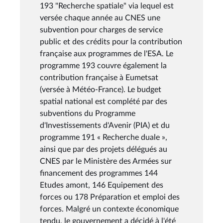
193 "Recherche spatiale" via lequel est
versée chaque année au CNES une
subvention pour charges de service
public et des crédits pour la contribution
française aux programmes de l'ESA. Le
programme 193 couvre également la
contribution française à Eumetsat
(versée à Météo-France). Le budget
spatial national est complété par des
subventions du Programme
d'Investissements d'Avenir (PIA) et du
programme 191 « Recherche duale »,
ainsi que par des projets délégués au
CNES par le Ministère des Armées sur
financement des programmes 144
Etudes amont, 146 Equipement des
forces ou 178 Préparation et emploi des
forces. Malgré un contexte économique
tendu, le gouvernement a décidé à l'été