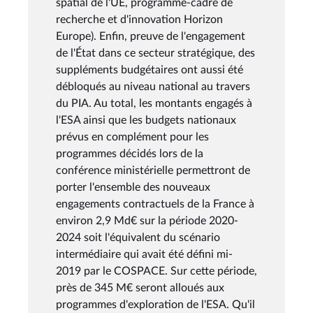
spatial de l'UE, programme-cadre de
recherche et d'innovation Horizon
Europe). Enfin, preuve de l'engagement
de l'État dans ce secteur stratégique, des
suppléments budgétaires ont aussi été
débloqués au niveau national au travers
du PIA. Au total, les montants engagés à
l'ESA ainsi que les budgets nationaux
prévus en complément pour les
programmes décidés lors de la
conférence ministérielle permettront de
porter l'ensemble des nouveaux
engagements contractuels de la France à
environ 2,9 Md€ sur la période 2020-
2024 soit l'équivalent du scénario
intermédiaire qui avait été défini mi-
2019 par le COSPACE. Sur cette période,
près de 345 M€ seront alloués aux
programmes d'exploration de l'ESA. Qu'il