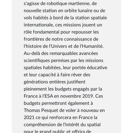
s'agisse de robotique martienne, de
nouvelle station en orbite lunaire ou de
vols habités à bord de la station spatiale
internationale, ces missions jouent un
rôle fondamental pour repousser les
frontières de notre connaissance de
l'histoire de l'Univers et de l'Humanité.
Au-delà des remarquables avancées
scientifiques permises par les missions
spatiales habitées, leur portée éducative
et leur capacité à faire rêver des
générations entières justifient
pleinement les budgets engagés par la
France à l'ESA en novembre 2019. Ces
budgets permettront également à
Thomas Pesquet de voler à nouveau en
2021 ce qui renforcera en France la
compréhension de l'intérêt du spatial
pour le grand public et offrira de