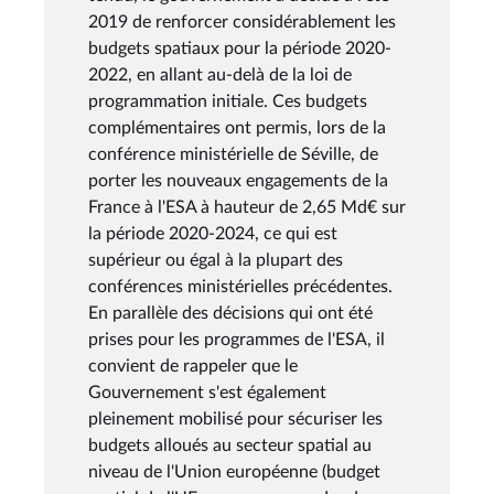
2019 de renforcer considérablement les
budgets spatiaux pour la période 2020-
2022, en allant au-delà de la loi de
programmation initiale. Ces budgets
complémentaires ont permis, lors de la
conférence ministérielle de Séville, de
porter les nouveaux engagements de la
France à l'ESA à hauteur de 2,65 Md€ sur
la période 2020-2024, ce qui est
supérieur ou égal à la plupart des
conférences ministérielles précédentes.
En parallèle des décisions qui ont été
prises pour les programmes de l'ESA, il
convient de rappeler que le
Gouvernement s'est également
pleinement mobilisé pour sécuriser les
budgets alloués au secteur spatial au
niveau de l'Union européenne (budget