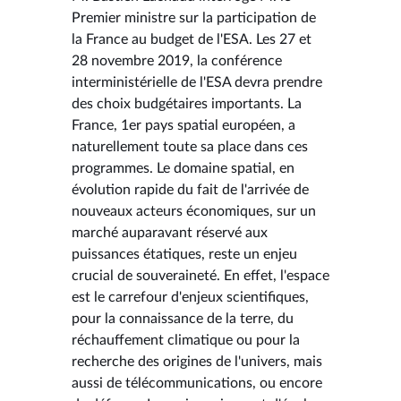
Premier ministre sur la participation de
la France au budget de l'ESA. Les 27 et
28 novembre 2019, la conférence
interministérielle de l'ESA devra prendre
des choix budgétaires importants. La
France, 1er pays spatial européen, a
naturellement toute sa place dans ces
programmes. Le domaine spatial, en
évolution rapide du fait de l'arrivée de
nouveaux acteurs économiques, sur un
marché auparavant réservé aux
puissances étatiques, reste un enjeu
crucial de souveraineté. En effet, l'espace
est le carrefour d'enjeux scientifiques,
pour la connaissance de la terre, du
réchauffement climatique ou pour la
recherche des origines de l'univers, mais
aussi de télécommunications, ou encore