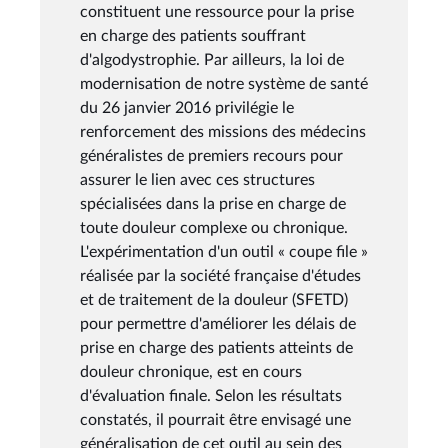
constituent une ressource pour la prise
en charge des patients souffrant
d'algodystrophie. Par ailleurs, la loi de
modernisation de notre système de santé
du 26 janvier 2016 privilégie le
renforcement des missions des médecins
généralistes de premiers recours pour
assurer le lien avec ces structures
spécialisées dans la prise en charge de
toute douleur complexe ou chronique.
L'expérimentation d'un outil « coupe file »
réalisée par la société française d'études
et de traitement de la douleur (SFETD)
pour permettre d'améliorer les délais de
prise en charge des patients atteints de
douleur chronique, est en cours
d'évaluation finale. Selon les résultats
constatés, il pourrait être envisagé une
généralisation de cet outil au sein des