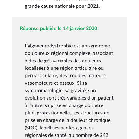
grande cause nationale pour 2021.
Réponse publiée le 14 janvier 2020
L'algoneurodystrophie est un syndrome
douloureux régional complexe, associant
à des degrés variables des douleurs
localisées à une région articulaire ou
péri-articulaire, des troubles moteurs,
vasomoteurs et osseux. Si sa
symptomatologie, sa gravité, son
évolution sont très variables d'un patient
à l'autre, sa prise en charge doit être
pluri-professionnelle. Les structures de
prise en charge de la douleur chronique
(SDC), labellisés par les agences
régionales de santé, au nombre de 242,