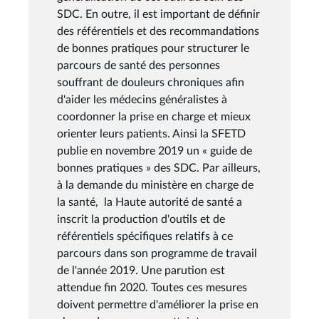
SDC. En outre, il est important de définir
des référentiels et des recommandations
de bonnes pratiques pour structurer le
parcours de santé des personnes
souffrant de douleurs chroniques afin
d'aider les médecins généralistes à
coordonner la prise en charge et mieux
orienter leurs patients. Ainsi la SFETD
publie en novembre 2019 un « guide de
bonnes pratiques » des SDC. Par ailleurs,
à la demande du ministère en charge de
la santé, la Haute autorité de santé a
inscrit la production d'outils et de
référentiels spécifiques relatifs à ce
parcours dans son programme de travail
de l'année 2019. Une parution est
attendue fin 2020. Toutes ces mesures
doivent permettre d'améliorer la prise en