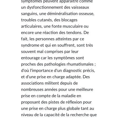
symptômes peuvent apparaître comme
un dysfonctionnement des vaisseaux
sanguins, une déminéralisation osseuse,
troubles cutanés, des blocages
articulaires, une fonte musculaire ou
encore une réaction des tendons. De
fait, les personnes atteintes par ce
syndrome et qui en souffrent, sont très
souvent mal comprises par leur
entourage car les symptômes sont
proches des pathologies rhumatismales ;
d'où l'importance d'un diagnostic précis,
et d'une prise en charge adaptée. Des
associations militent depuis de
nombreuses années pour une meilleure
prise en compte de la maladie en
proposant des pistes de réflexion pour
une prise en charge plus globale tant au
niveau de la capacité de la recherche que