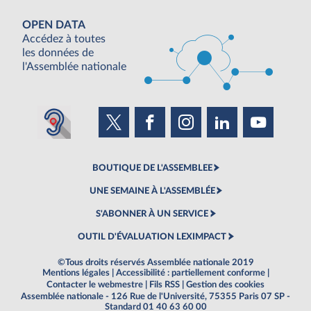
OPEN DATA
Accédez à toutes
les données de
l'Assemblée nationale
BOUTIQUE DE L'ASSEMBLEE
UNE SEMAINE À L'ASSEMBLÉE
S'ABONNER À UN SERVICE
OUTIL D'ÉVALUATION LEXIMPACT
©Tous droits réservés Assemblée nationale 2019
Mentions légales
|
Accessibilité : partiellement conforme
|
Contacter le webmestre
|
Fils RSS
|
Gestion des cookies
Assemblée nationale - 126 Rue de l'Université, 75355 Paris 07 SP -
Standard 01 40 63 60 00