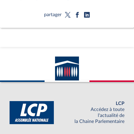
partager
LCP
Accédez à toute
l'actualité de
la Chaine Parlementaire