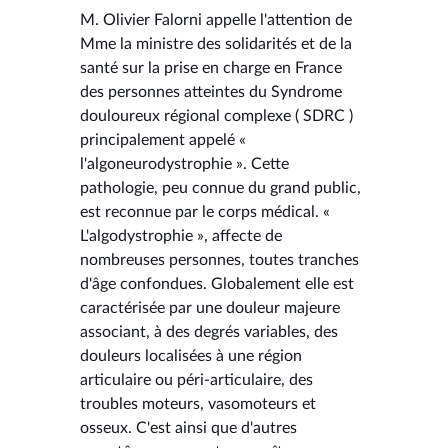
M. Olivier Falorni appelle l'attention de
Mme la ministre des solidarités et de la
santé sur la prise en charge en France
des personnes atteintes du Syndrome
douloureux régional complexe ( SDRC )
principalement appelé «
l'algoneurodystrophie ». Cette
pathologie, peu connue du grand public,
est reconnue par le corps médical. «
L'algodystrophie », affecte de
nombreuses personnes, toutes tranches
d'âge confondues. Globalement elle est
caractérisée par une douleur majeure
associant, à des degrés variables, des
douleurs localisées à une région
articulaire ou péri-articulaire, des
troubles moteurs, vasomoteurs et
osseux. C'est ainsi que d'autres