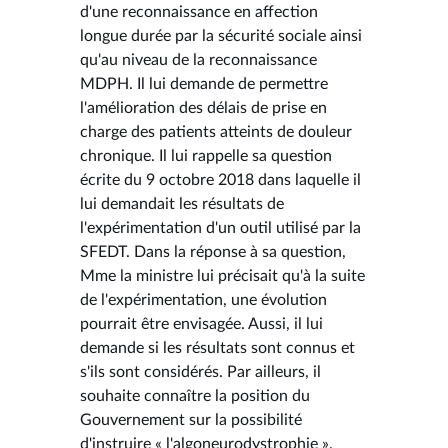
d'une reconnaissance en affection
longue durée par la sécurité sociale ainsi
qu'au niveau de la reconnaissance
MDPH. Il lui demande de permettre
l'amélioration des délais de prise en
charge des patients atteints de douleur
chronique. Il lui rappelle sa question
écrite du 9 octobre 2018 dans laquelle il
lui demandait les résultats de
l'expérimentation d'un outil utilisé par la
SFEDT. Dans la réponse à sa question,
Mme la ministre lui précisait qu'à la suite
de l'expérimentation, une évolution
pourrait être envisagée. Aussi, il lui
demande si les résultats sont connus et
s'ils sont considérés. Par ailleurs, il
souhaite connaître la position du
Gouvernement sur la possibilité
d'instruire « l'algoneurodystrophie »,