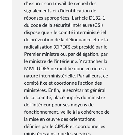
d'assurer son travail de recueil des
signalements et d'identification de
réponses appropriées. L'article D132-1
du code de la sécurité intérieure (CSI)
dispose que « le comité interministériel
de prévention de la délinquance et de la
radicalisation (CIPDR) est présidé par le
Premier ministre ou, par délégation, par
le ministre de l'intérieur ». Y rattacher la
MIVILUDES ne modifie donc en rien sa
nature interministérielle. Par ailleurs, ce
comité fixe et coordonne l'action des
ministères. Enfin, le secrétariat général
de ce comité, placé auprès du ministre
de l'intérieur pour ses moyens de
fonctionnement, veille à la cohérence de
la mise en œuvre des orientations
définies par le CIPDR et coordonne les
ministères ainsi que les services