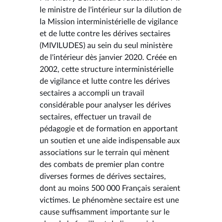
le ministre de l'intérieur sur la dilution de
la Mission interministérielle de vigilance
et de lutte contre les dérives sectaires
(MIVILUDES) au sein du seul ministère
de l'intérieur dès janvier 2020. Créée en
2002, cette structure interministérielle
de vigilance et lutte contre les dérives
sectaires a accompli un travail
considérable pour analyser les dérives
sectaires, effectuer un travail de
pédagogie et de formation en apportant
un soutien et une aide indispensable aux
associations sur le terrain qui mènent
des combats de premier plan contre
diverses formes de dérives sectaires,
dont au moins 500 000 Français seraient
victimes. Le phénomène sectaire est une
cause suffisamment importante sur le