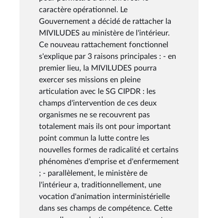
caractère opérationnel. Le
Gouvernement a décidé de rattacher la
MIVILUDES au ministère de l'intérieur.
Ce nouveau rattachement fonctionnel
s'explique par 3 raisons principales : - en
premier lieu, la MIVILUDES pourra
exercer ses missions en pleine
articulation avec le SG CIPDR : les
champs d'intervention de ces deux
organismes ne se recouvrent pas
totalement mais ils ont pour important
point commun la lutte contre les
nouvelles formes de radicalité et certains
phénomènes d'emprise et d'enfermement
; - parallèlement, le ministère de
l'intérieur a, traditionnellement, une
vocation d'animation interministérielle
dans ses champs de compétence. Cette