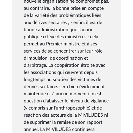
nouvelle organisation ne compromet pas,
au contraire, la bonne prise en compte
de la variété des problématiques liées
aux dérives sectaires ; - enfin, il est de
bonne administration que l'action
publique relève des ministères : cela
permet au Premier ministre et à ses
services de se concentrer sur leur rôle
d'impulsion, de coordination et
d'arbitrage. La coopération étroite avec
les associations qui œuvrent depuis
longtemps au soutien des victimes de
dérives sectaires sera bien évidemment
maintenue et à aucun moment il n'est
question d'abaisser le niveau de vigilance
(y compris sur l'anthroposophie) et de
réaction des acteurs de la MIVILUDES ni
de supprimer la remise de son rapport
annuel. La MIVILUDES continuera