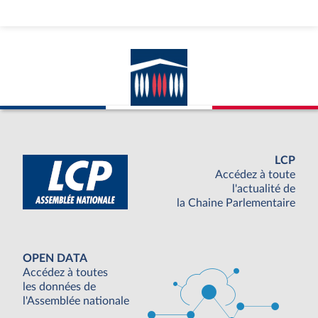
LCP
Accédez à toute
l'actualité de
la Chaine Parlementaire
OPEN DATA
Accédez à toutes
les données de
l'Assemblée nationale