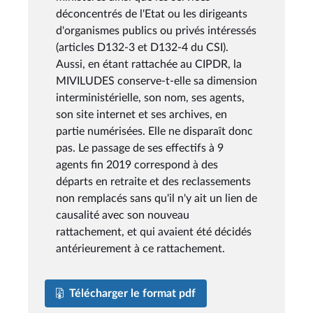
déconcentrés de l'Etat ou les dirigeants
d'organismes publics ou privés intéressés
(articles D132-3 et D132-4 du CSI).
Aussi, en étant rattachée au CIPDR, la
MIVILUDES conserve-t-elle sa dimension
interministérielle, son nom, ses agents,
son site internet et ses archives, en
partie numérisées. Elle ne disparaît donc
pas. Le passage de ses effectifs à 9
agents fin 2019 correspond à des
départs en retraite et des reclassements
non remplacés sans qu'il n'y ait un lien de
causalité avec son nouveau
rattachement, et qui avaient été décidés
antérieurement à ce rattachement.
Télécharger le format pdf