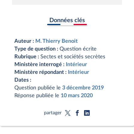
Données clés
Auteur :
M. Thierry Benoit
Type de question :
Question écrite
Rubrique :
Sectes et sociétés secrètes
Ministère interrogé :
Intérieur
Ministère répondant :
Intérieur
Dates :
Question publiée le
3 décembre 2019
Réponse publiée le
10 mars 2020
partager