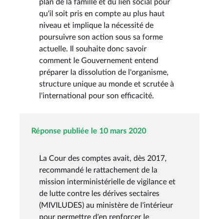
plan de la famille et du lien social pour
qu'il soit pris en compte au plus haut
niveau et implique la nécessité de
poursuivre son action sous sa forme
actuelle. Il souhaite donc savoir
comment le Gouvernement entend
préparer la dissolution de l'organisme,
structure unique au monde et scrutée à
l'international pour son efficacité.
Réponse publiée le 10 mars 2020
La Cour des comptes avait, dès 2017,
recommandé le rattachement de la
mission interministérielle de vigilance et
de lutte contre les dérives sectaires
(MIVILUDES) au ministère de l'intérieur
pour permettre d'en renforcer le