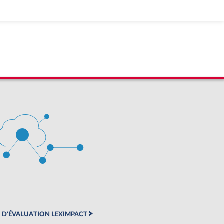
 D'ÉVALUATION LEXIMPACT