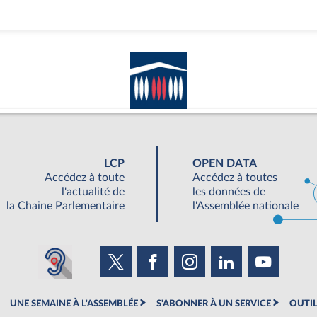
LCP
OPEN DATA
Accédez à toute
Accédez à toutes
l'actualité de
les données de
la Chaine Parlementaire
l'Assemblée nationale
UNE SEMAINE À L'ASSEMBLÉE
S'ABONNER À UN SERVICE
OUTIL