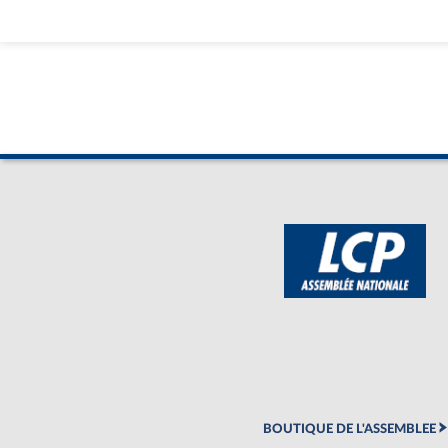
BOUTIQUE DE L'ASSEMBLEE