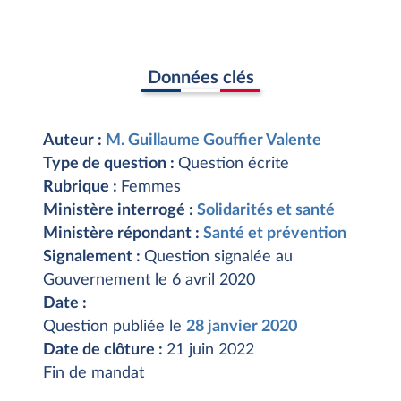
Données clés
Auteur :
M. Guillaume Gouffier Valente
Type de question :
Question écrite
Rubrique :
Femmes
Ministère interrogé :
Solidarités et santé
Ministère répondant :
Santé et prévention
Signalement :
Question signalée au
Gouvernement le 6 avril 2020
Date :
Question publiée le
28 janvier 2020
Date de clôture :
21 juin 2022
Fin de mandat