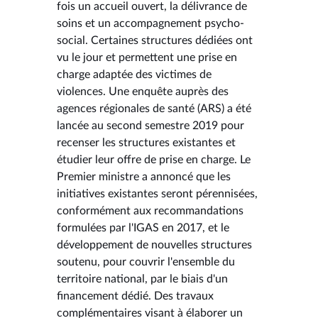
fois un accueil ouvert, la délivrance de
soins et un accompagnement psycho-
social. Certaines structures dédiées ont
vu le jour et permettent une prise en
charge adaptée des victimes de
violences. Une enquête auprès des
agences régionales de santé (ARS) a été
lancée au second semestre 2019 pour
recenser les structures existantes et
étudier leur offre de prise en charge. Le
Premier ministre a annoncé que les
initiatives existantes seront pérennisées,
conformément aux recommandations
formulées par l'IGAS en 2017, et le
développement de nouvelles structures
soutenu, pour couvrir l'ensemble du
territoire national, par le biais d'un
financement dédié. Des travaux
complémentaires visant à élaborer un