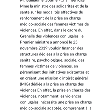
M. Guillaume Gouffier-Cha interroge
Mme la ministre des solidarités et de la
santé sur les modalités effectives du
renforcement de la prise en charge
médico-sociale des femmes victimes de
violences. En effet, dans le cadre du
Grenelle des violences conjugales, le
Premier ministre a annoncé le 25
novembre 2019 vouloir financer des
structures dédiées à la prise en charge
sanitaire, psychologique, sociale, des
femmes victimes de violences, en
pérennisant des initiatives existantes et
en créant une mission d'intérêt général
(MIG) dédiée à la prise en charge des
violences En effet, la prise en charge des
violences, notamment les violences
conjugales, nécessite une prise en charge
médico-sociale adaptée, comprenant à la