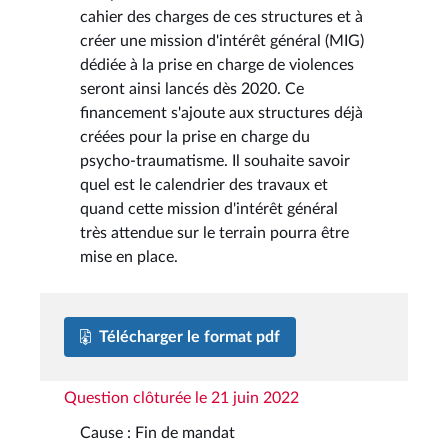
cahier des charges de ces structures et à
créer une mission d'intérêt général (MIG)
dédiée à la prise en charge de violences
seront ainsi lancés dès 2020. Ce
financement s'ajoute aux structures déjà
créées pour la prise en charge du
psycho-traumatisme. Il souhaite savoir
quel est le calendrier des travaux et
quand cette mission d'intérêt général
très attendue sur le terrain pourra être
mise en place.
Télécharger le format pdf
Question clôturée le 21 juin 2022
Cause : Fin de mandat