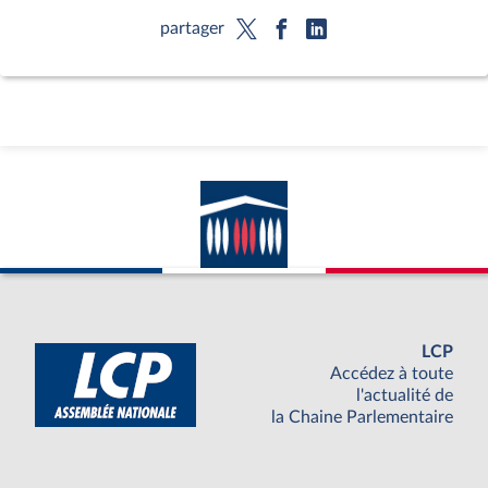
partager
LCP
Accédez à toute
l'actualité de
la Chaine Parlementaire