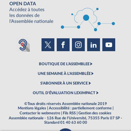
OPEN DATA
Accédez à toutes
les données de
l'Assemblée nationale
BOUTIQUE DE L'ASSEMBLEE
UNE SEMAINE À L'ASSEMBLÉE
S'ABONNER À UN SERVICE
OUTIL D'ÉVALUATION LEXIMPACT
©Tous droits réservés Assemblée nationale 2019
Mentions légales
|
Accessibilité : partiellement conforme
|
Contacter le webmestre
|
Fils RSS
|
Gestion des cookies
Assemblée nationale - 126 Rue de l'Université, 75355 Paris 07 SP -
Standard 01 40 63 60 00