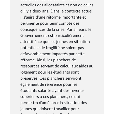
actuelles des allocataires et non de celles
d'il y a deux ans. Dans le contexte actuel,
il s'agira d'une réforme importante et
pertinente pour tenir compte des
conséquences de la crise. Par ailleurs, le
Gouvernement est particulièrement
attentif à ce que les jeunes en situation
potentielle de fragilité ne soient pas
défavorablement impactés par cette
réforme. Ainsi, les planchers de
ressources servant de calcul aux aides au
logement pour les étudiants sont
préservés. Ces planchers serviront
également de référence pour les
étudiants salariés ayant des revenus
supérieurs à ces planchers, ce qui
permettra d'améliorer la situation des
jeunes qui doivent travailler pour