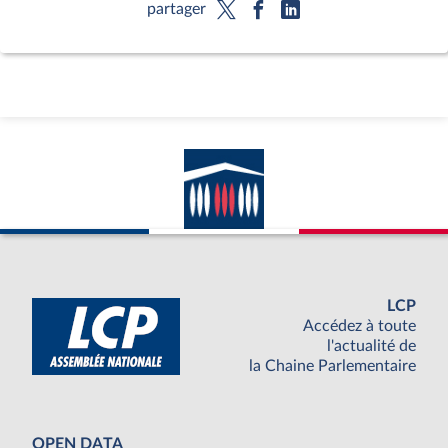
partager
LCP
Accédez à toute
l'actualité de
la Chaine Parlementaire
OPEN DATA