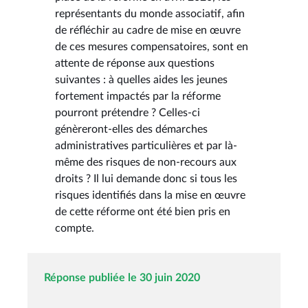
représentants du monde associatif, afin
de réfléchir au cadre de mise en œuvre
de ces mesures compensatoires, sont en
attente de réponse aux questions
suivantes : à quelles aides les jeunes
fortement impactés par la réforme
pourront prétendre ? Celles-ci
génèreront-elles des démarches
administratives particulières et par là-
même des risques de non-recours aux
droits ? Il lui demande donc si tous les
risques identifiés dans la mise en œuvre
de cette réforme ont été bien pris en
compte.
Réponse publiée le 30 juin 2020