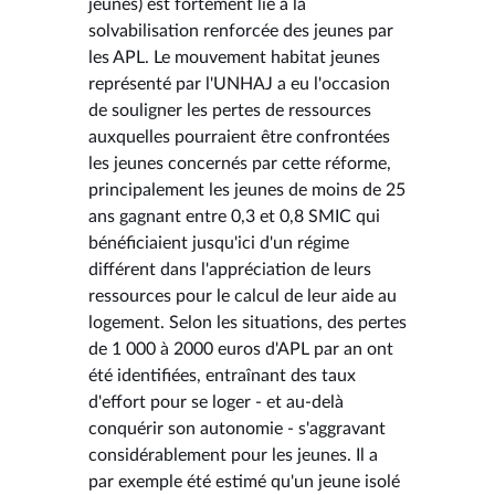
jeunes) est fortement lié à la
solvabilisation renforcée des jeunes par
les APL. Le mouvement habitat jeunes
représenté par l'UNHAJ a eu l'occasion
de souligner les pertes de ressources
auxquelles pourraient être confrontées
les jeunes concernés par cette réforme,
principalement les jeunes de moins de 25
ans gagnant entre 0,3 et 0,8 SMIC qui
bénéficiaient jusqu'ici d'un régime
différent dans l'appréciation de leurs
ressources pour le calcul de leur aide au
logement. Selon les situations, des pertes
de 1 000 à 2000 euros d'APL par an ont
été identifiées, entraînant des taux
d'effort pour se loger - et au-delà
conquérir son autonomie - s'aggravant
considérablement pour les jeunes. Il a
par exemple été estimé qu'un jeune isolé