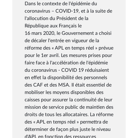
Dans le contexte de l'épidémie du
coronavirus – COVID-19, et à la suite de
l'allocution du Président de la
République aux Français le
16 mars 2020, le Gouvernement a choisi
de décaler l'entrée en vigueur de la
réforme des « APL en temps réel » prévue
pour le 1er avril. Les mesures prises pour
faire face à l'accélération de l'épidémie
du coronavirus - COVID 19 réduisaient
en effet la disponibilité des personnels
des CAF et des MSA. Il était essentiel de
mobiliser les moyens disponibles des
caisses pour assurer la continuité de leur
mission de service public de maintien des
droits de tous les allocataires. La réforme
des « APL en temps réel » permettra de
déterminer de façon plus juste le niveau
d'APL en fonction des ressources