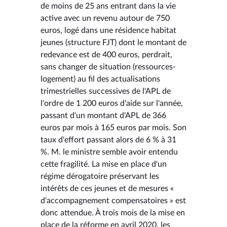
de moins de 25 ans entrant dans la vie
active avec un revenu autour de 750
euros, logé dans une résidence habitat
jeunes (structure FJT) dont le montant de
redevance est de 400 euros, perdrait,
sans changer de situation (ressources-
logement) au fil des actualisations
trimestrielles successives de l'APL de
l'ordre de 1 200 euros d'aide sur l'année,
passant d'un montant d'APL de 366
euros par mois à 165 euros par mois. Son
taux d'effort passant alors de 6 % à 31
%. M. le ministre semble avoir entendu
cette fragilité. La mise en place d'un
régime dérogatoire préservant les
intérêts de ces jeunes et de mesures «
d'accompagnement compensatoires » est
donc attendue. À trois mois de la mise en
place de la réforme en avril 2020, les