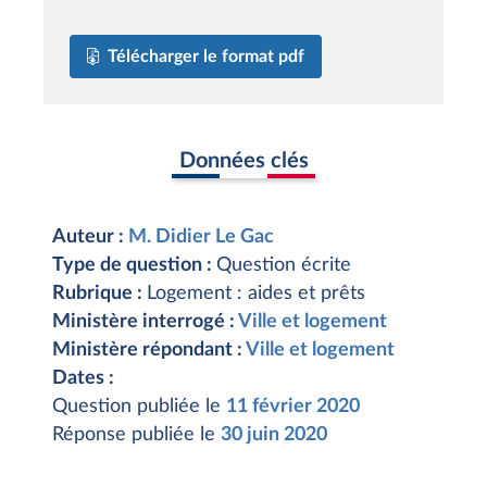
Télécharger le format pdf
Données clés
Auteur :
M. Didier Le Gac
Type de question :
Question écrite
Rubrique :
Logement : aides et prêts
Ministère interrogé :
Ville et logement
Ministère répondant :
Ville et logement
Dates :
Question publiée le
11 février 2020
Réponse publiée le
30 juin 2020