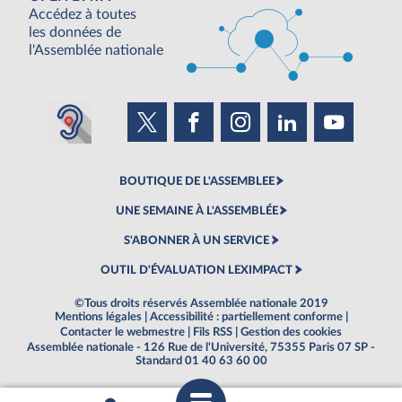
Accédez à toutes
les données de
l'Assemblée nationale
BOUTIQUE DE L'ASSEMBLEE
UNE SEMAINE À L'ASSEMBLÉE
S'ABONNER À UN SERVICE
OUTIL D'ÉVALUATION LEXIMPACT
©Tous droits réservés Assemblée nationale 2019
Mentions légales
|
Accessibilité : partiellement conforme
|
Contacter le webmestre
|
Fils RSS
|
Gestion des cookies
Assemblée nationale - 126 Rue de l'Université, 75355 Paris 07 SP -
Standard 01 40 63 60 00