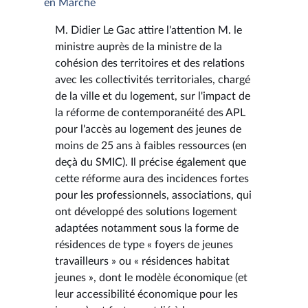
en Marche
M. Didier Le Gac attire l'attention M. le
ministre auprès de la ministre de la
cohésion des territoires et des relations
avec les collectivités territoriales, chargé
de la ville et du logement, sur l'impact de
la réforme de contemporanéité des APL
pour l'accès au logement des jeunes de
moins de 25 ans à faibles ressources (en
deçà du SMIC). Il précise également que
cette réforme aura des incidences fortes
pour les professionnels, associations, qui
ont développé des solutions logement
adaptées notamment sous la forme de
résidences de type « foyers de jeunes
travailleurs » ou « résidences habitat
jeunes », dont le modèle économique (et
leur accessibilité économique pour les