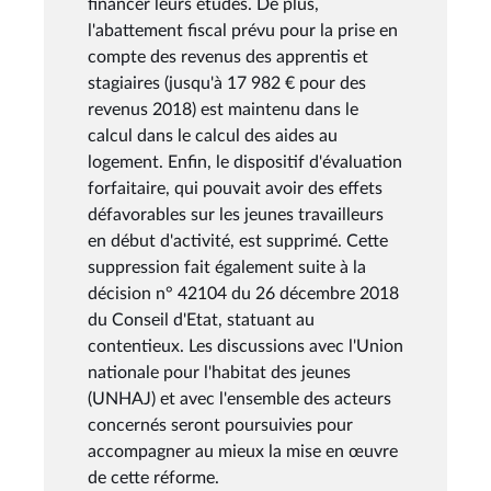
financer leurs études. De plus,
l'abattement fiscal prévu pour la prise en
compte des revenus des apprentis et
stagiaires (jusqu'à 17 982 € pour des
revenus 2018) est maintenu dans le
calcul dans le calcul des aides au
logement. Enfin, le dispositif d'évaluation
forfaitaire, qui pouvait avoir des effets
défavorables sur les jeunes travailleurs
en début d'activité, est supprimé. Cette
suppression fait également suite à la
décision n° 42104 du 26 décembre 2018
du Conseil d'Etat, statuant au
contentieux. Les discussions avec l'Union
nationale pour l'habitat des jeunes
(UNHAJ) et avec l'ensemble des acteurs
concernés seront poursuivies pour
accompagner au mieux la mise en œuvre
de cette réforme.