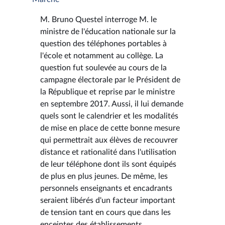
M. Bruno Questel interroge M. le
ministre de l'éducation nationale sur la
question des téléphones portables à
l'école et notamment au collège. La
question fut soulevée au cours de la
campagne électorale par le Président de
la République et reprise par le ministre
en septembre 2017. Aussi, il lui demande
quels sont le calendrier et les modalités
de mise en place de cette bonne mesure
qui permettrait aux élèves de recouvrer
distance et rationalité dans l'utilisation
de leur téléphone dont ils sont équipés
de plus en plus jeunes. De même, les
personnels enseignants et encadrants
seraient libérés d'un facteur important
de tension tant en cours que dans les
enceintes des établissements.