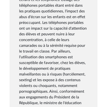
téléphones portables étant entré dans
les pratiques quotidiennes, l'impact des
abus d'écran sur les enfants est en effet
préoccupant. Les téléphones portables
ont un impact sur la capacité d'attention
des élèves et peuvent nuire à leur
concentration, à celle de leurs
camarades ou à la sérénité requise pour
le travail en classe. Par ailleurs,
l'utilisation des smartphones est
susceptible de favoriser, chez les élèves,
le développement de pratiques
malveillantes ou à risques (harcèlement,
sexting) et les expose à des contenus
violents ou choquants, notamment
pornographiques. Ainsi, conformément
aux engagements du Président de la
République, le ministre de l'éducation