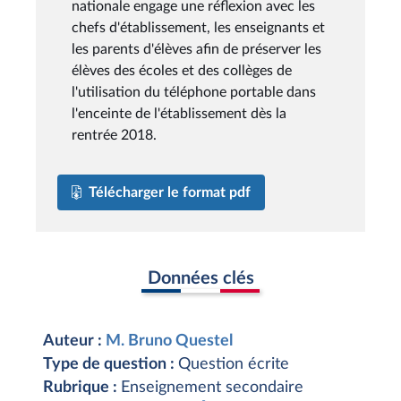
nationale engage une réflexion avec les
chefs d'établissement, les enseignants et
les parents d'élèves afin de préserver les
élèves des écoles et des collèges de
l'utilisation du téléphone portable dans
l'enceinte de l'établissement dès la
rentrée 2018.
Télécharger le format pdf
Données clés
Auteur :
M. Bruno Questel
Type de question :
Question écrite
Rubrique :
Enseignement secondaire