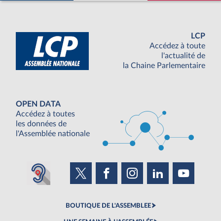
LCP
Accédez à toute
l'actualité de
la Chaine Parlementaire
OPEN DATA
Accédez à toutes
les données de
l'Assemblée nationale
BOUTIQUE DE L'ASSEMBLEE