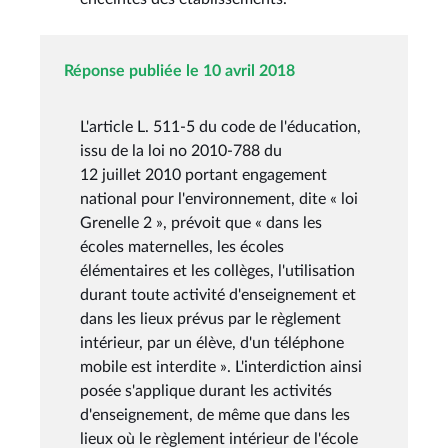
Réponse publiée le 10 avril 2018
L'article L. 511-5 du code de l'éducation,
issu de la loi no 2010-788 du
12 juillet 2010 portant engagement
national pour l'environnement, dite « loi
Grenelle 2 », prévoit que « dans les
écoles maternelles, les écoles
élémentaires et les collèges, l'utilisation
durant toute activité d'enseignement et
dans les lieux prévus par le règlement
intérieur, par un élève, d'un téléphone
mobile est interdite ». L'interdiction ainsi
posée s'applique durant les activités
d'enseignement, de même que dans les
lieux où le règlement intérieur de l'école