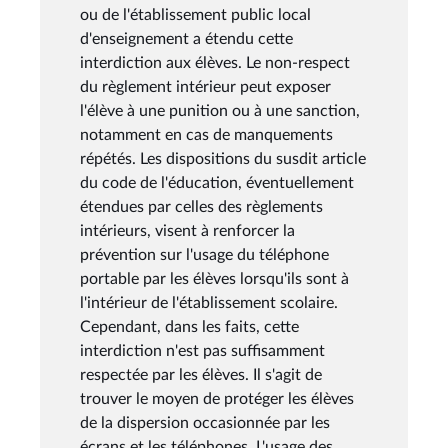
ou de l'établissement public local
d'enseignement a étendu cette
interdiction aux élèves. Le non-respect
du règlement intérieur peut exposer
l'élève à une punition ou à une sanction,
notamment en cas de manquements
répétés. Les dispositions du susdit article
du code de l'éducation, éventuellement
étendues par celles des règlements
intérieurs, visent à renforcer la
prévention sur l'usage du téléphone
portable par les élèves lorsqu'ils sont à
l'intérieur de l'établissement scolaire.
Cependant, dans les faits, cette
interdiction n'est pas suffisamment
respectée par les élèves. Il s'agit de
trouver le moyen de protéger les élèves
de la dispersion occasionnée par les
écrans et les téléphones. L'usage des