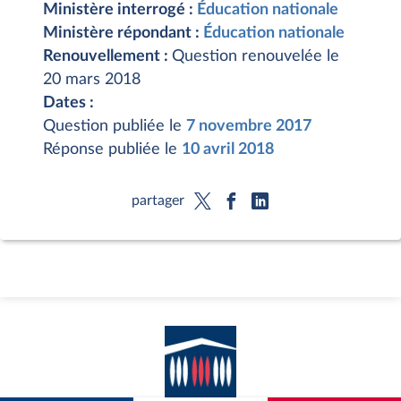
Ministère interrogé :
Éducation nationale
Ministère répondant :
Éducation nationale
Renouvellement :
Question renouvelée le
20 mars 2018
Dates :
Question publiée le
7 novembre 2017
Réponse publiée le
10 avril 2018
partager