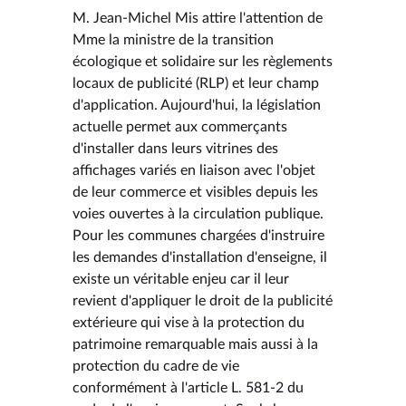
M. Jean-Michel Mis attire l'attention de
Mme la ministre de la transition
écologique et solidaire sur les règlements
locaux de publicité (RLP) et leur champ
d'application. Aujourd'hui, la législation
actuelle permet aux commerçants
d'installer dans leurs vitrines des
affichages variés en liaison avec l'objet
de leur commerce et visibles depuis les
voies ouvertes à la circulation publique.
Pour les communes chargées d'instruire
les demandes d'installation d'enseigne, il
existe un véritable enjeu car il leur
revient d'appliquer le droit de la publicité
extérieure qui vise à la protection du
patrimoine remarquable mais aussi à la
protection du cadre de vie
conformément à l'article L. 581-2 du