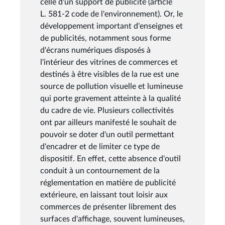
celle d'un support de publicité (article
L. 581-2 code de l'environnement). Or, le
développement important d'enseignes et
de publicités, notamment sous forme
d'écrans numériques disposés à
l'intérieur des vitrines de commerces et
destinés à être visibles de la rue est une
source de pollution visuelle et lumineuse
qui porte gravement atteinte à la qualité
du cadre de vie. Plusieurs collectivités
ont par ailleurs manifesté le souhait de
pouvoir se doter d'un outil permettant
d'encadrer et de limiter ce type de
dispositif. En effet, cette absence d'outil
conduit à un contournement de la
réglementation en matière de publicité
extérieure, en laissant tout loisir aux
commerces de présenter librement des
surfaces d'affichage, souvent lumineuses,