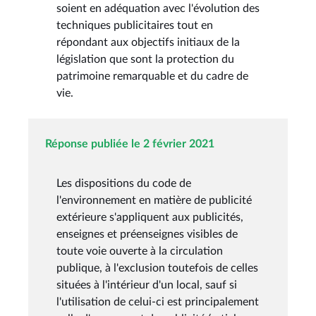
soient en adéquation avec l'évolution des
techniques publicitaires tout en
répondant aux objectifs initiaux de la
législation que sont la protection du
patrimoine remarquable et du cadre de
vie.
Réponse publiée le 2 février 2021
Les dispositions du code de
l'environnement en matière de publicité
extérieure s'appliquent aux publicités,
enseignes et préenseignes visibles de
toute voie ouverte à la circulation
publique, à l'exclusion toutefois de celles
situées à l'intérieur d'un local, sauf si
l'utilisation de celui-ci est principalement