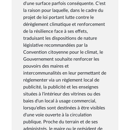
d'une surface parfois conséquente. C'est
la raison pour laquelle, dans le cadre du
projet de loi portant lutte contre le
dérèglement climatique et renforcement
de la résilience face à ses effets,
traduisant les dispositions de nature
législative recommandées par la
Convention citoyenne pour le climat, le
Gouvernement souhaite renforcer les
pouvoirs des maires et
intercommunalités en leur permettant de
réglementer via un règlement local de
publicité, la publicité et les enseignes
situées à l'intérieur des vitrines ou des
baies d'un local à usage commercial,
lorsqu'elles sont destinées à être visibles
d'une voie ouverte à la circulation
publique. Proche du terrain et de ses
administrés, le maire ou le président de