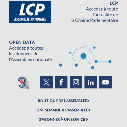
LCP
Accédez à toute
l'actualité de
la Chaine Parlementaire
OPEN DATA
Accédez à toutes
les données de
l'Assemblée nationale
BOUTIQUE DE L'ASSEMBLEE
UNE SEMAINE À L'ASSEMBLÉE
S'ABONNER À UN SERVICE