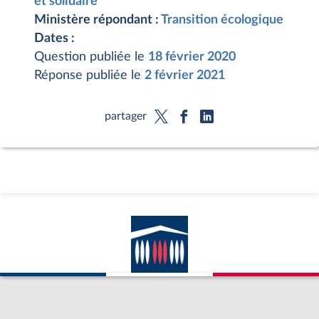
et solidaire
Ministère répondant :
Transition écologique
Dates :
Question publiée le
18 février 2020
Réponse publiée le
2 février 2021
partager