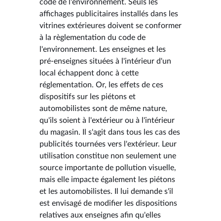
code de l'environnement. Seuls les
affichages publicitaires installés dans les
vitrines extérieures doivent se conformer
à la règlementation du code de
l'environnement. Les enseignes et les
pré-enseignes situées à l'intérieur d'un
local échappent donc à cette
réglementation. Or, les effets de ces
dispositifs sur les piétons et
automobilistes sont de même nature,
qu'ils soient à l'extérieur ou à l'intérieur
du magasin. Il s'agit dans tous les cas des
publicités tournées vers l'extérieur. Leur
utilisation constitue non seulement une
source importante de pollution visuelle,
mais elle impacte également les piétons
et les automobilistes. Il lui demande s'il
est envisagé de modifier les dispositions
relatives aux enseignes afin qu'elles