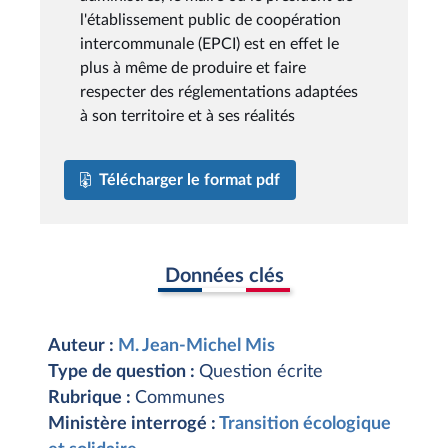
l'établissement public de coopération
intercommunale (EPCI) est en effet le
plus à même de produire et faire
respecter des réglementations adaptées
à son territoire et à ses réalités
Télécharger le format pdf
Données clés
Auteur :
M. Jean-Michel Mis
Type de question :
Question écrite
Rubrique :
Communes
Ministère interrogé :
Transition écologique