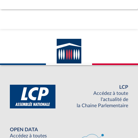
LCP
Accédez à toute
l'actualité de
la Chaine Parlementaire
OPEN DATA
Accédez à toutes