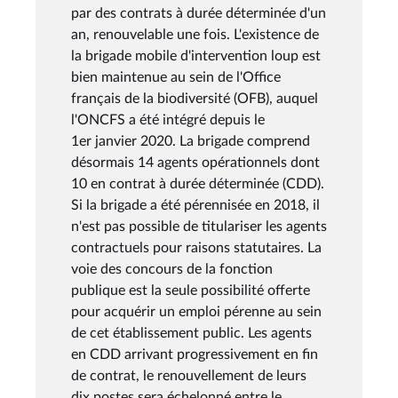
par des contrats à durée déterminée d'un
an, renouvelable une fois. L'existence de
la brigade mobile d'intervention loup est
bien maintenue au sein de l'Office
français de la biodiversité (OFB), auquel
l'ONCFS a été intégré depuis le
1er janvier 2020. La brigade comprend
désormais 14 agents opérationnels dont
10 en contrat à durée déterminée (CDD).
Si la brigade a été pérennisée en 2018, il
n'est pas possible de titulariser les agents
contractuels pour raisons statutaires. La
voie des concours de la fonction
publique est la seule possibilité offerte
pour acquérir un emploi pérenne au sein
de cet établissement public. Les agents
en CDD arrivant progressivement en fin
de contrat, le renouvellement de leurs
dix postes sera échelonné entre le