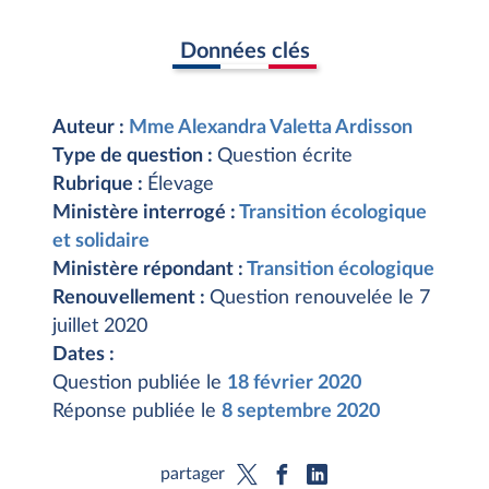
Données clés
Auteur :
Mme Alexandra Valetta Ardisson
Type de question :
Question écrite
Rubrique :
Élevage
Ministère interrogé :
Transition écologique
et solidaire
Ministère répondant :
Transition écologique
Renouvellement :
Question renouvelée le 7
juillet 2020
Dates :
Question publiée le
18 février 2020
Réponse publiée le
8 septembre 2020
partager