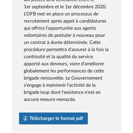
1er septembre et le 1er décembre 2020.
L'OFB met en place un processus de
recrutement après appel à candidatures
qui offrira l'opportunité aux agents
volontaires de postuler à nouveau pour
un contrat à durée déterminée. Cette
procédure permettra d'assurer à la fois la
continuité et la qualité du service
apporté aux éleveurs, voire d'améliorer
globalement les performances de cette
brigade renouvelée. Le Gouvernement
s'engage à maintenir l'activité de la
brigade loup dont l'existence n'est en
aucune mesure menacée.
Télécharger le format pdf