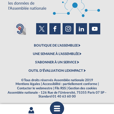
les données de
l'Assemblée nationale
BOUTIQUE DE L'ASSEMBLEE
UNE SEMAINE À L'ASSEMBLÉE
S'ABONNER À UN SERVICE
OUTIL D'ÉVALUATION LEXIMPACT
©Tous droits réservés Assemblée nationale 2019
Mentions légales
|
Accessibilité : partiellement conforme
|
Contacter le webmestre
|
Fils RSS
|
Gestion des cookies
Assemblée nationale - 126 Rue de l'Université, 75355 Paris 07 SP -
Standard 01 40 63 60 00