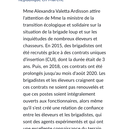
Mme Alexandra Valetta Ardisson attire
l'attention de Mme la ministre de la
transition écologique et solidaire sur la
situation de la brigade loup et sur les
inquiétudes de nombreux éleveurs et
chasseurs. En 2015, des brigadistes ont
été recrutés grâce à des contrats uniques
d'insertion (CUI), dont la durée était de 3
ans. Puis, en 2018, ces contrats ont été
prolongés jusqu'au mois d'août 2020. Les
brigadistes et les éleveurs craignent que
ces contrats ne soient pas renouvelés et
que ces postes soient intégralement
ouverts aux fonctionnaires, alors même
qu'il s'est créé une relation de confiance
entre les éleveurs et les brigadistes, qui
sont des agents expérimentés et qui ont
une excellente connaissance du terrain.