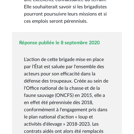
Elle souhaiterait savoir si les brigadistes
pourront poursuivre leurs missions et si
ces emplois seront pérennisés.
Réponse publiée le 8 septembre 2020
L'action de cette brigade mise en place
par l'État est saluée par l'ensemble des
acteurs pour son efficacité dans la
défense des troupeaux. Créée au sein de
l'Office national de la chasse et de la
faune sauvage (ONCFS) en 2015, elle a
en effet été pérennisée dès 2018,
conformément à l'engagement pris dans
le plan national d'action « loup et
activités d'élevage » 2018-2023. Les
contrats aidés ont alors été remplacés