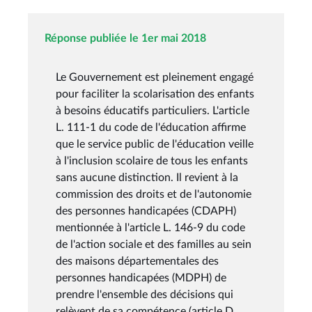
Réponse publiée le 1er mai 2018
Le Gouvernement est pleinement engagé
pour faciliter la scolarisation des enfants
à besoins éducatifs particuliers. L'article
L. 111-1 du code de l'éducation affirme
que le service public de l'éducation veille
à l'inclusion scolaire de tous les enfants
sans aucune distinction. Il revient à la
commission des droits et de l'autonomie
des personnes handicapées (CDAPH)
mentionnée à l'article L. 146-9 du code
de l'action sociale et des familles au sein
des maisons départementales des
personnes handicapées (MDPH) de
prendre l'ensemble des décisions qui
relèvent de sa compétence (article D.