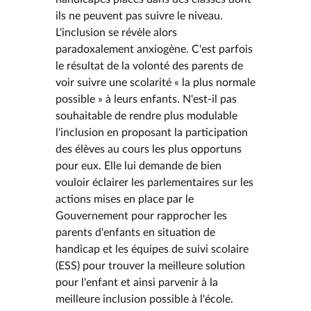
ils ne peuvent pas suivre le niveau.
L'inclusion se révèle alors
paradoxalement anxiogène. C'est parfois
le résultat de la volonté des parents de
voir suivre une scolarité « la plus normale
possible » à leurs enfants. N'est-il pas
souhaitable de rendre plus modulable
l'inclusion en proposant la participation
des élèves au cours les plus opportuns
pour eux. Elle lui demande de bien
vouloir éclairer les parlementaires sur les
actions mises en place par le
Gouvernement pour rapprocher les
parents d'enfants en situation de
handicap et les équipes de suivi scolaire
(ESS) pour trouver la meilleure solution
pour l'enfant et ainsi parvenir à la
meilleure inclusion possible à l'école.