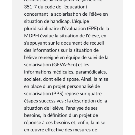
351-7 du code de l'éducation)
concernant la scolarisation de l'élève en
situation de handicap. L'équipe
pluridisciplinaire d'évaluation (EPE) de la
MDPH évalue la situation de l'élève, en
s'appuyant sur le document de recueil
des informations sur la situation de
l'élève renseigné en équipe de suivi de la
scolarisation (GEVA-Sco) et les
informations médicales, paramédicales,
sociales, dont elle dispose. Ainsi, la mise
en place d'un projet personnalisé de
scolarisation (PPS) repose sur quatre
étapes successives : la description de la
situation de l'élève, l'analyse de ses
besoins, la définition d'un projet de
réponse à ces besoins et, enfin, la mise
en œuvre effective des mesures de