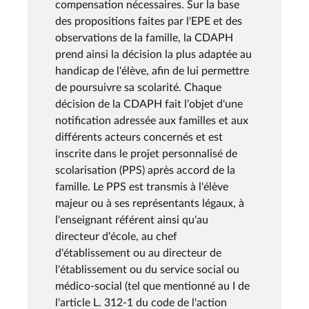
compensation nécessaires. Sur la base
des propositions faites par l'EPE et des
observations de la famille, la CDAPH
prend ainsi la décision la plus adaptée au
handicap de l'élève, afin de lui permettre
de poursuivre sa scolarité. Chaque
décision de la CDAPH fait l'objet d'une
notification adressée aux familles et aux
différents acteurs concernés et est
inscrite dans le projet personnalisé de
scolarisation (PPS) après accord de la
famille. Le PPS est transmis à l'élève
majeur ou à ses représentants légaux, à
l'enseignant référent ainsi qu'au
directeur d'école, au chef
d'établissement ou au directeur de
l'établissement ou du service social ou
médico-social (tel que mentionné au I de
l'article L. 312-1 du code de l'action