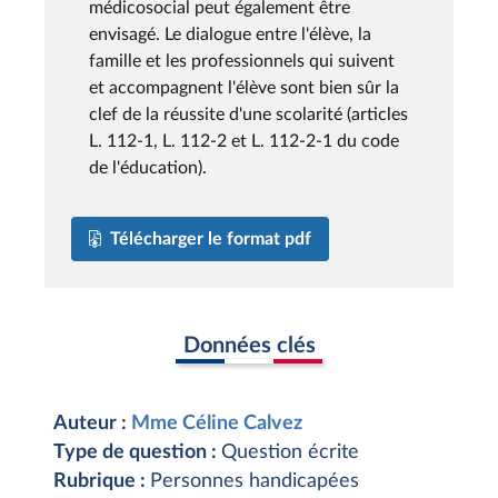
médicosocial peut également être
envisagé. Le dialogue entre l'élève, la
famille et les professionnels qui suivent
et accompagnent l'élève sont bien sûr la
clef de la réussite d'une scolarité (articles
L. 112-1, L. 112-2 et L. 112-2-1 du code
de l'éducation).
Télécharger le format pdf
Données clés
Auteur :
Mme Céline Calvez
Type de question :
Question écrite
Rubrique :
Personnes handicapées