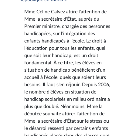
Mme Céline Calvez attire l'attention de
Mme la secrétaire d'État, auprès du
Premier ministre, chargée des personnes
handicapées, sur l'intégration des
enfants handicapés à l'école. Le droit à
l'éducation pour tous les enfants, quel
que soit leur handicap, est un droit
fondamental. À ce titre, les élèves en
situation de handicap bénéficient d'un
accueil à l'école, quels que soient leurs
besoins. Il faut s'en réjouir. Depuis 2006,
le nombre d'élèves en situation de
handicap scolarisés en milieu ordinaire a
plus que doublé. Néanmoins, Mme la
députée souhaite attirer l'attention de
Mme la secrétaire d'État sur le stress ou
le désarroi ressenti par certains enfants
handicapés placés dans des classes dont