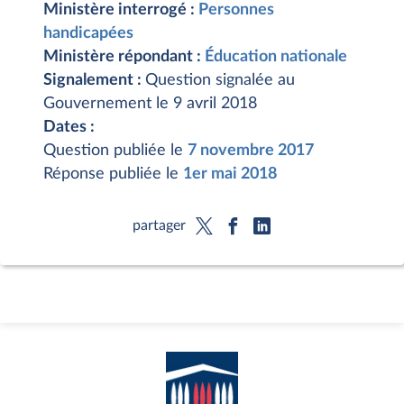
Ministère interrogé :
Personnes
handicapées
Ministère répondant :
Éducation nationale
Signalement :
Question signalée au
Gouvernement le 9 avril 2018
Dates :
Question publiée le
7 novembre 2017
Réponse publiée le
1er mai 2018
partager