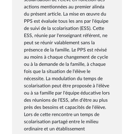
actions mentionnées au premier alinéa
du présent article. La mise en œuvre du
PPS est évaluée tous les ans par l'équipe
de suivi de la scolarisation (ESS). Cette
ESS, réunie par l'enseignant référent, ne
peut se réunir valablement sans la
présence de la famille. Le PPS est révisé
au moins à chaque changement de cycle
ou à la demande de la famille, à chaque
fois que la situation de l'élève le
nécessite. La modulation du temps de
scolarisation peut être proposée à l'élève
ou à sa famille par l'équipe éducative lors
des réunions de l'ESS, afin d'être au plus
près des besoins et capacités de l'élève.
Lors de cette rencontre un temps de
scolarisation partagé entre le milieu
ordinaire et un établissement