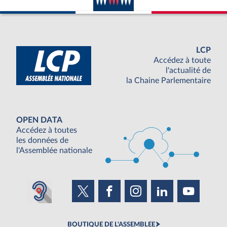
LCP
Accédez à toute
l'actualité de
la Chaine Parlementaire
OPEN DATA
Accédez à toutes
les données de
l'Assemblée nationale
BOUTIQUE DE L'ASSEMBLEE