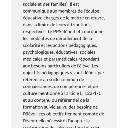
sociale et des familles). Il est
communiqué aux membres de l'équipe
éducative chargés de le mettre en œuvre,
dans la limite de leurs attributions
respectives. Le PPS définit et coordonne
les modalités de déroulement de la
scolarité et les actions pédagogiques,
psychologiques, éducatives, sociales,
médicales et paramédicales répondant
aux besoins particuliers de l'élève. Les
objectifs pédagogiques y sont définis par
référence au socle commun de
connaissances, de compétences et de
culture mentionné à l'article L. 122-1-1
et au contenu ou référentiel de la
formation suivie au vu des besoins de
l'élève ; ces objectifs tiennent compte de
l'éventuelle nécessité d'adapter la
scolarisation de l'élève en fonction des