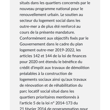
situés dans les quartiers concernés par le
nouveau programme national pour le
renouvellement urbain. Le soutien au
secteur du logement social dans les
outre-mer a de plus été renforcé au
cours de la présente mandature.
Conformément aux objectifs fixés par le
Gouvernement dans le cadre du plan
logement outre-mer 2019-2022, les
articles 142 et 144 de la loi de finances
pour 2020 ont étendu le bénéfice du
crédit d'impôt aux travaux de démolition
préalables à la construction de
logements sociaux ainsi qu'aux travaux
de rénovation et de réhabilitation du
parc locatif social situé dans les
quartiers prioritaires mentionnés à
l'article 5 de la loi n° 2014-173 du
21 février 2014 de programmation pour