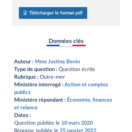
Télécharger le format pdf
Données clés
Auteur :
Mme Justine Benin
Type de question :
Question écrite
Rubrique :
Outre-mer
Ministère interrogé :
Action et comptes
publics
Ministère répondant :
Économie, finances
et relance
Dates :
Question publiée le
10 mars 2020
Réponse publiée le
25 janvier 2022