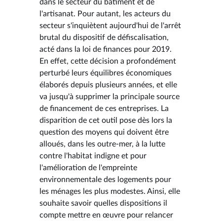
dans le secteur du bâtiment et de
l'artisanat. Pour autant, les acteurs du
secteur s'inquiètent aujourd'hui de l'arrêt
brutal du dispositif de défiscalisation,
acté dans la loi de finances pour 2019.
En effet, cette décision a profondément
perturbé leurs équilibres économiques
élaborés depuis plusieurs années, et elle
va jusqu'à supprimer la principale source
de financement de ces entreprises. La
disparition de cet outil pose dès lors la
question des moyens qui doivent être
alloués, dans les outre-mer, à la lutte
contre l'habitat indigne et pour
l'amélioration de l'empreinte
environnementale des logements pour
les ménages les plus modestes. Ainsi, elle
souhaite savoir quelles dispositions il
compte mettre en œuvre pour relancer