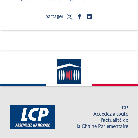
partager
LCP
Accédez à toute
l'actualité de
la Chaine Parlementaire