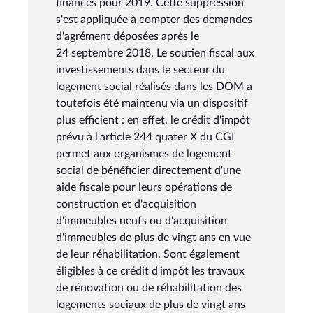
finances pour 2019. Cette suppression
s'est appliquée à compter des demandes
d'agrément déposées après le
24 septembre 2018. Le soutien fiscal aux
investissements dans le secteur du
logement social réalisés dans les DOM a
toutefois été maintenu via un dispositif
plus efficient : en effet, le crédit d'impôt
prévu à l'article 244 quater X du CGI
permet aux organismes de logement
social de bénéficier directement d'une
aide fiscale pour leurs opérations de
construction et d'acquisition
d'immeubles neufs ou d'acquisition
d'immeubles de plus de vingt ans en vue
de leur réhabilitation. Sont également
éligibles à ce crédit d'impôt les travaux
de rénovation ou de réhabilitation des
logements sociaux de plus de vingt ans