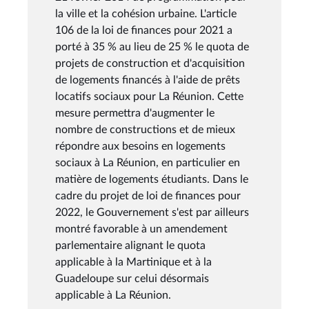
la ville et la cohésion urbaine. L'article
106 de la loi de finances pour 2021 a
porté à 35 % au lieu de 25 % le quota de
projets de construction et d'acquisition
de logements financés à l'aide de prêts
locatifs sociaux pour La Réunion. Cette
mesure permettra d'augmenter le
nombre de constructions et de mieux
répondre aux besoins en logements
sociaux à La Réunion, en particulier en
matière de logements étudiants. Dans le
cadre du projet de loi de finances pour
2022, le Gouvernement s'est par ailleurs
montré favorable à un amendement
parlementaire alignant le quota
applicable à la Martinique et à la
Guadeloupe sur celui désormais
applicable à La Réunion.