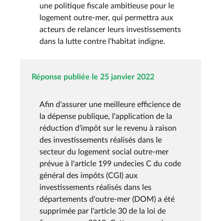
une politique fiscale ambitieuse pour le
logement outre-mer, qui permettra aux
acteurs de relancer leurs investissements
dans la lutte contre l'habitat indigne.
Réponse publiée le 25 janvier 2022
Afin d'assurer une meilleure efficience de
la dépense publique, l'application de la
réduction d'impôt sur le revenu à raison
des investissements réalisés dans le
secteur du logement social outre-mer
prévue à l'article 199 undecies C du code
général des impôts (CGI) aux
investissements réalisés dans les
départements d'outre-mer (DOM) a été
supprimée par l'article 30 de la loi de