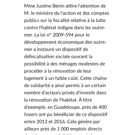
Mme Justine Benin attire l'attention de
M. le ministre de l'action et des comptes
publics sur la fiscalité relative à la lutte
contre l'habitat indigne dans les outre-
mer. La loi n° 2009-594 pour le
développement économique des outre-
mer a instauré un dispositif de
défiscalisation sociale ouvrant la
possibilité à des ménages modestes de
procéder à la rénovation de leur
logement à un faible coût. Cette chaîne
de solidarité a ainsi permis à un certain
nombre d'acteurs privés d'investir dans
la rénovation de l'habitat. À titre
d'exemple, en Guadeloupe, près de 400
foyers ont pu bénéficier de ce dispositif
entre 2013 et 2016. Cela génère par
ailleurs près de 1 000 emplois directs