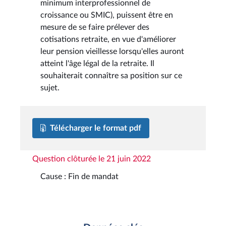
minimum interprofessionnel de
croissance ou SMIC), puissent être en
mesure de se faire prélever des
cotisations retraite, en vue d'améliorer
leur pension vieillesse lorsqu'elles auront
atteint l'âge légal de la retraite. Il
souhaiterait connaître sa position sur ce
sujet.
Télécharger le format pdf
Question clôturée le 21 juin 2022
Cause : Fin de mandat