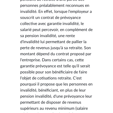
personnes préalablement reconnues en
invalidité. En effet, lorsque l'employeur a
souscrit un contrat de prévoyance
collective avec garantie invalidité, le
salarié peut percevoir, en complément de
sa pension invalidité, une rente
d'invalidité lui permettant de pallier la
perte de revenus jusqu'à sa retraite. Son
montant dépend du contrat proposé par
l'entreprise. Dans certains cas, cette
garantie prévoyance est telle qu'il serait
possible pour son bénéficiaire de faire
l'objet de cotisations retraite. C'est
pourquoi il propose que les personnes en
invalidité, bénéficiant, en plus de leur
pension invalidité, d'une prévoyance leur
permettant de disposer de revenus
supérieurs au revenu minimum (salaire