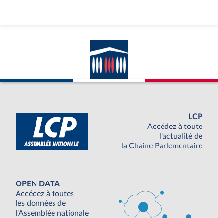
LCP
Accédez à toute
l'actualité de
la Chaine Parlementaire
OPEN DATA
Accédez à toutes
les données de
l'Assemblée nationale