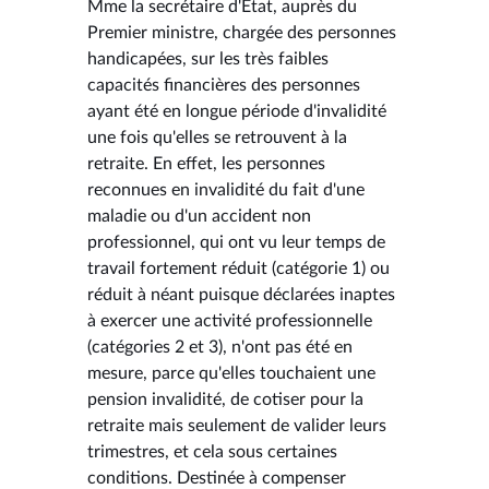
Mme la secrétaire d'État, auprès du
Premier ministre, chargée des personnes
handicapées, sur les très faibles
capacités financières des personnes
ayant été en longue période d'invalidité
une fois qu'elles se retrouvent à la
retraite. En effet, les personnes
reconnues en invalidité du fait d'une
maladie ou d'un accident non
professionnel, qui ont vu leur temps de
travail fortement réduit (catégorie 1) ou
réduit à néant puisque déclarées inaptes
à exercer une activité professionnelle
(catégories 2 et 3), n'ont pas été en
mesure, parce qu'elles touchaient une
pension invalidité, de cotiser pour la
retraite mais seulement de valider leurs
trimestres, et cela sous certaines
conditions. Destinée à compenser