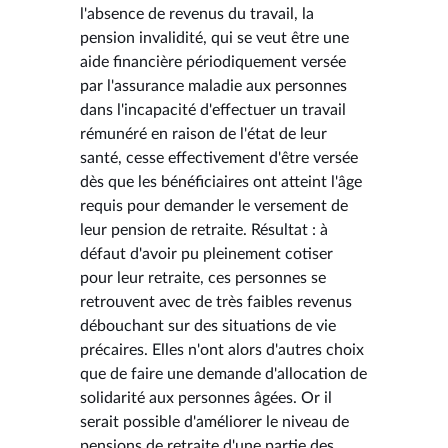
l'absence de revenus du travail, la
pension invalidité, qui se veut être une
aide financière périodiquement versée
par l'assurance maladie aux personnes
dans l'incapacité d'effectuer un travail
rémunéré en raison de l'état de leur
santé, cesse effectivement d'être versée
dès que les bénéficiaires ont atteint l'âge
requis pour demander le versement de
leur pension de retraite. Résultat : à
défaut d'avoir pu pleinement cotiser
pour leur retraite, ces personnes se
retrouvent avec de très faibles revenus
débouchant sur des situations de vie
précaires. Elles n'ont alors d'autres choix
que de faire une demande d'allocation de
solidarité aux personnes âgées. Or il
serait possible d'améliorer le niveau de
pensions de retraite d'une partie des