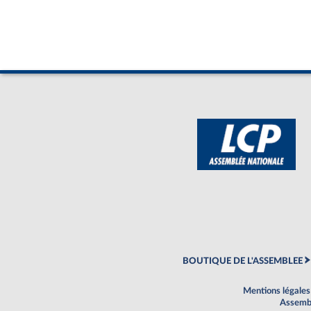
BOUTIQUE DE L'ASSEMBLEE
Mentions légales
Assembl