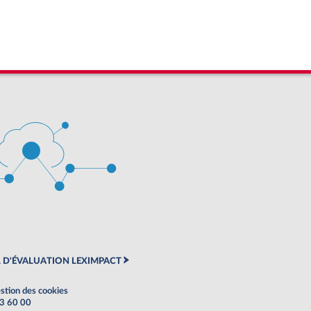
 D'ÉVALUATION LEXIMPACT
stion des cookies
63 60 00