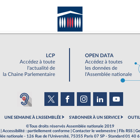
LCP
OPEN DATA
Accédez à toute
Accédez à toutes
l'actualité de
les données de
la Chaine Parlementaire
l'Assemblée nationale
UNE SEMAINE À L'ASSEMBLÉE
S'ABONNER À UN SERVICE
OUTIL
©Tous droits réservés Assemblée nationale 2019
|
Accessibilité : partiellement conforme
|
Contacter le webmestre
|
Fils RSS
|
Ge
ée nationale - 126 Rue de l'Université, 75355 Paris 07 SP - Standard 01 40 