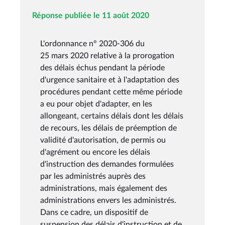
Réponse publiée le 11 août 2020
L'ordonnance n° 2020-306 du
25 mars 2020 relative à la prorogation
des délais échus pendant la période
d'urgence sanitaire et à l'adaptation des
procédures pendant cette même période
a eu pour objet d'adapter, en les
allongeant, certains délais dont les délais
de recours, les délais de préemption de
validité d'autorisation, de permis ou
d'agrément ou encore les délais
d'instruction des demandes formulées
par les administrés auprès des
administrations, mais également des
administrations envers les administrés.
Dans ce cadre, un dispositif de
suspension des délais d'instruction et de