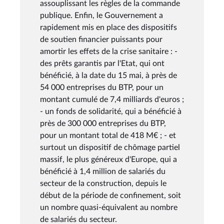
assouplissant les règles de la commande
publique. Enfin, le Gouvernement a
rapidement mis en place des dispositifs
de soutien financier puissants pour
amortir les effets de la crise sanitaire : -
des prêts garantis par l'Etat, qui ont
bénéficié, à la date du 15 mai, à près de
54 000 entreprises du BTP, pour un
montant cumulé de 7,4 milliards d'euros ;
- un fonds de solidarité, qui a bénéficié à
près de 300 000 entreprises du BTP,
pour un montant total de 418 M€ ; - et
surtout un dispositif de chômage partiel
massif, le plus généreux d'Europe, qui a
bénéficié à 1,4 million de salariés du
secteur de la construction, depuis le
début de la période de confinement, soit
un nombre quasi-équivalent au nombre
de salariés du secteur.