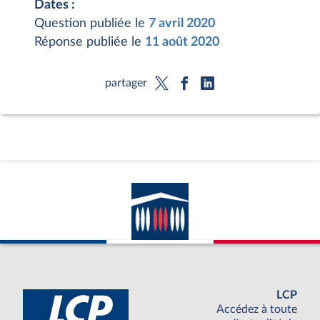
Dates :
Question publiée le
7 avril 2020
Réponse publiée le
11 août 2020
partager
LCP
Accédez à toute