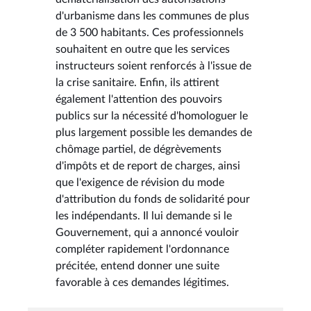
d'urbanisme dans les communes de plus
de 3 500 habitants. Ces professionnels
souhaitent en outre que les services
instructeurs soient renforcés à l'issue de
la crise sanitaire. Enfin, ils attirent
également l'attention des pouvoirs
publics sur la nécessité d'homologuer le
plus largement possible les demandes de
chômage partiel, de dégrèvements
d'impôts et de report de charges, ainsi
que l'exigence de révision du mode
d'attribution du fonds de solidarité pour
les indépendants. Il lui demande si le
Gouvernement, qui a annoncé vouloir
compléter rapidement l'ordonnance
précitée, entend donner une suite
favorable à ces demandes légitimes.