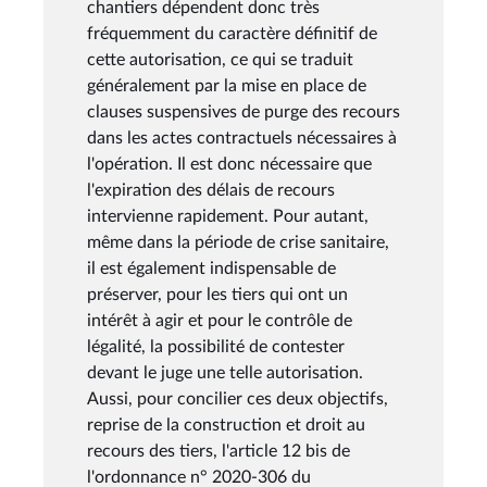
chantiers dépendent donc très
fréquemment du caractère définitif de
cette autorisation, ce qui se traduit
généralement par la mise en place de
clauses suspensives de purge des recours
dans les actes contractuels nécessaires à
l'opération. Il est donc nécessaire que
l'expiration des délais de recours
intervienne rapidement. Pour autant,
même dans la période de crise sanitaire,
il est également indispensable de
préserver, pour les tiers qui ont un
intérêt à agir et pour le contrôle de
légalité, la possibilité de contester
devant le juge une telle autorisation.
Aussi, pour concilier ces deux objectifs,
reprise de la construction et droit au
recours des tiers, l'article 12 bis de
l'ordonnance n° 2020-306 du