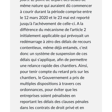
même nature qui auraient dû commencer
à courir durant la période comprise entre
le 12 mars 2020 et le 23 mai est reporté
jusqu'à l'achèvement de celle-ci. A la
différence du mécanisme de l'article 2
initialement applicable qui prévoyait un
redémarrage à zéro des délais de recours
contentieux, même déjà entamés, c'est
donc un système de suspension de ces
délais qui s'applique, afin de permettre
une relance rapide des chantiers. Ainsi,
pour tenir compte du retard pris sur les
chantiers, le Gouvernement a pris de
multiples dispositions à travers ces
ordonnances, pour éviter que les
entreprises soient pénalisées en
reportant les délais des clauses pénales
dans les contrats de droit privé et en