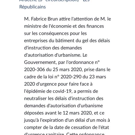
Républicains
M. Fabrice Brun attire l'attention de M. le
ministre de l'économie et des finances
sur les conséquences pour les
entreprises du bâtiment du gel des délais
d'instruction des demandes
d'autorisation d'urbanisme. Le
Gouvernement, par l'ordonnance n°
2020-306 du 25 mars 2020, prise dans le
cadre de la loi n° 2020-290 du 23 mars
2020 d'urgence pour faire face à
l'épidémie de covid-19, a permis de
neutraliser les délais d'instruction des
demandes d'autorisation d'urbanisme
déposées avant le 12 mars 2020, et ce
jusqu'à l'expiration d'un délai d'un mois à
compter de la date de cessation de l'état
d'urgence sanitaire. Cette ordonnance