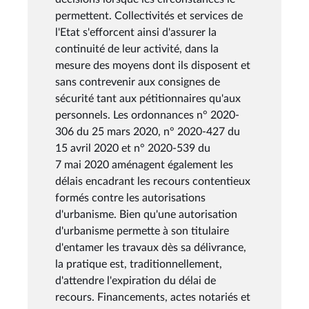
permettent. Collectivités et services de
l'Etat s'efforcent ainsi d'assurer la
continuité de leur activité, dans la
mesure des moyens dont ils disposent et
sans contrevenir aux consignes de
sécurité tant aux pétitionnaires qu'aux
personnels. Les ordonnances n° 2020-
306 du 25 mars 2020, n° 2020-427 du
15 avril 2020 et n° 2020-539 du
7 mai 2020 aménagent également les
délais encadrant les recours contentieux
formés contre les autorisations
d'urbanisme. Bien qu'une autorisation
d'urbanisme permette à son titulaire
d'entamer les travaux dès sa délivrance,
la pratique est, traditionnellement,
d'attendre l'expiration du délai de
recours. Financements, actes notariés et