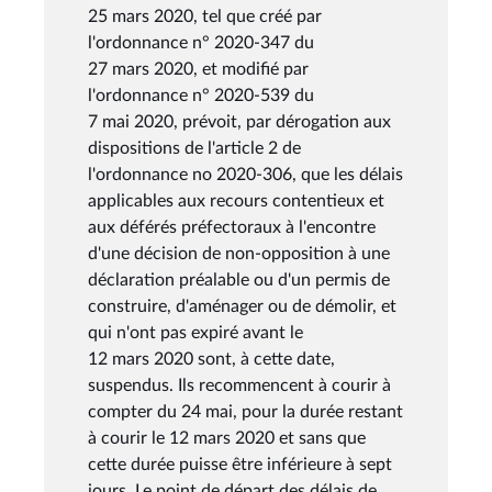
25 mars 2020, tel que créé par
l'ordonnance n° 2020-347 du
27 mars 2020, et modifié par
l'ordonnance n° 2020-539 du
7 mai 2020, prévoit, par dérogation aux
dispositions de l'article 2 de
l'ordonnance no 2020-306, que les délais
applicables aux recours contentieux et
aux déférés préfectoraux à l'encontre
d'une décision de non-opposition à une
déclaration préalable ou d'un permis de
construire, d'aménager ou de démolir, et
qui n'ont pas expiré avant le
12 mars 2020 sont, à cette date,
suspendus. Ils recommencent à courir à
compter du 24 mai, pour la durée restant
à courir le 12 mars 2020 et sans que
cette durée puisse être inférieure à sept
jours. Le point de départ des délais de