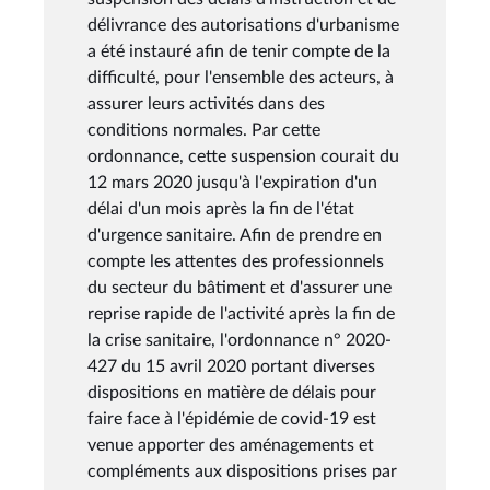
délivrance des autorisations d'urbanisme
a été instauré afin de tenir compte de la
difficulté, pour l'ensemble des acteurs, à
assurer leurs activités dans des
conditions normales. Par cette
ordonnance, cette suspension courait du
12 mars 2020 jusqu'à l'expiration d'un
délai d'un mois après la fin de l'état
d'urgence sanitaire. Afin de prendre en
compte les attentes des professionnels
du secteur du bâtiment et d'assurer une
reprise rapide de l'activité après la fin de
la crise sanitaire, l'ordonnance n° 2020-
427 du 15 avril 2020 portant diverses
dispositions en matière de délais pour
faire face à l'épidémie de covid-19 est
venue apporter des aménagements et
compléments aux dispositions prises par