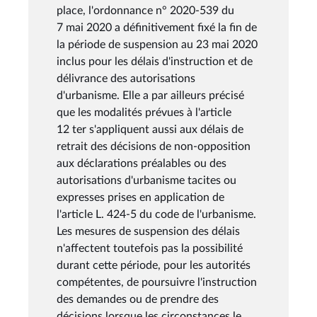
place, l'ordonnance n° 2020-539 du
7 mai 2020 a définitivement fixé la fin de
la période de suspension au 23 mai 2020
inclus pour les délais d'instruction et de
délivrance des autorisations
d'urbanisme. Elle a par ailleurs précisé
que les modalités prévues à l'article
12 ter s'appliquent aussi aux délais de
retrait des décisions de non-opposition
aux déclarations préalables ou des
autorisations d'urbanisme tacites ou
expresses prises en application de
l'article L. 424-5 du code de l'urbanisme.
Les mesures de suspension des délais
n'affectent toutefois pas la possibilité
durant cette période, pour les autorités
compétentes, de poursuivre l'instruction
des demandes ou de prendre des
décisions lorsque les circonstances le