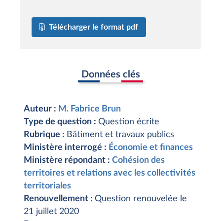
Télécharger le format pdf
Données clés
Auteur :
M. Fabrice Brun
Type de question :
Question écrite
Rubrique :
Bâtiment et travaux publics
Ministère interrogé :
Économie et finances
Ministère répondant :
Cohésion des
territoires et relations avec les collectivités
territoriales
Renouvellement :
Question renouvelée le
21 juillet 2020