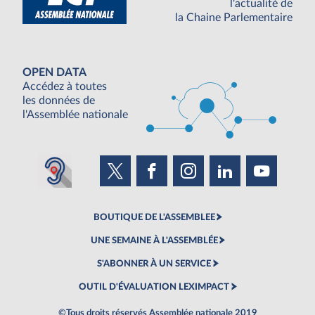
l'actualité de
la Chaine Parlementaire
OPEN DATA
Accédez à toutes
les données de
l'Assemblée nationale
BOUTIQUE DE L'ASSEMBLEE
UNE SEMAINE À L'ASSEMBLÉE
S'ABONNER À UN SERVICE
OUTIL D'ÉVALUATION LEXIMPACT
©Tous droits réservés Assemblée nationale 2019