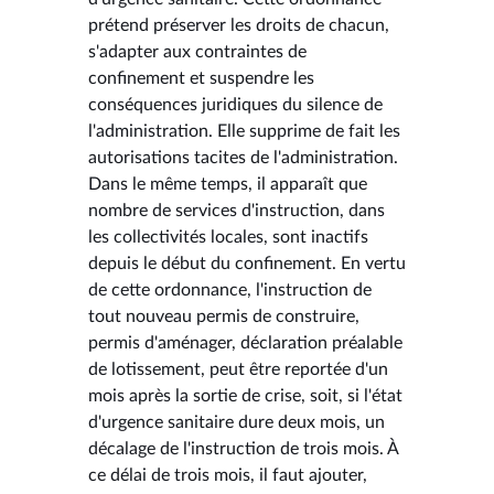
prétend préserver les droits de chacun,
s'adapter aux contraintes de
confinement et suspendre les
conséquences juridiques du silence de
l'administration. Elle supprime de fait les
autorisations tacites de l'administration.
Dans le même temps, il apparaît que
nombre de services d'instruction, dans
les collectivités locales, sont inactifs
depuis le début du confinement. En vertu
de cette ordonnance, l'instruction de
tout nouveau permis de construire,
permis d'aménager, déclaration préalable
de lotissement, peut être reportée d'un
mois après la sortie de crise, soit, si l'état
d'urgence sanitaire dure deux mois, un
décalage de l'instruction de trois mois. À
ce délai de trois mois, il faut ajouter,