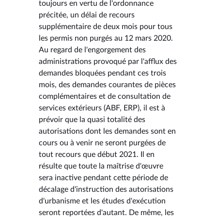
toujours en vertu de l'ordonnance
précitée, un délai de recours
supplémentaire de deux mois pour tous
les permis non purgés au 12 mars 2020.
Au regard de l'engorgement des
administrations provoqué par l'afflux des
demandes bloquées pendant ces trois
mois, des demandes courantes de pièces
complémentaires et de consultation de
services extérieurs (ABF, ERP), il est à
prévoir que la quasi totalité des
autorisations dont les demandes sont en
cours ou à venir ne seront purgées de
tout recours que début 2021. Il en
résulte que toute la maîtrise d'œuvre
sera inactive pendant cette période de
décalage d'instruction des autorisations
d'urbanisme et les études d'exécution
seront reportées d'autant. De même, les