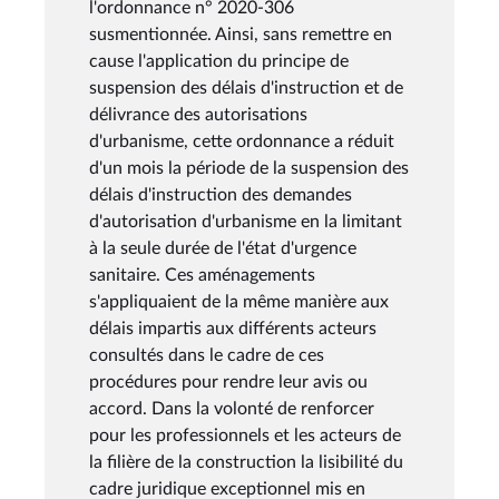
l'ordonnance n° 2020-306
susmentionnée. Ainsi, sans remettre en
cause l'application du principe de
suspension des délais d'instruction et de
délivrance des autorisations
d'urbanisme, cette ordonnance a réduit
d'un mois la période de la suspension des
délais d'instruction des demandes
d'autorisation d'urbanisme en la limitant
à la seule durée de l'état d'urgence
sanitaire. Ces aménagements
s'appliquaient de la même manière aux
délais impartis aux différents acteurs
consultés dans le cadre de ces
procédures pour rendre leur avis ou
accord. Dans la volonté de renforcer
pour les professionnels et les acteurs de
la filière de la construction la lisibilité du
cadre juridique exceptionnel mis en