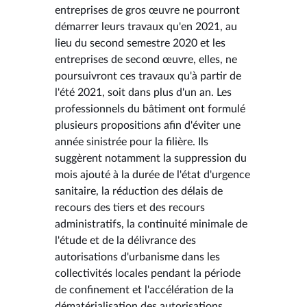
entreprises de gros œuvre ne pourront
démarrer leurs travaux qu'en 2021, au
lieu du second semestre 2020 et les
entreprises de second œuvre, elles, ne
poursuivront ces travaux qu'à partir de
l'été 2021, soit dans plus d'un an. Les
professionnels du bâtiment ont formulé
plusieurs propositions afin d'éviter une
année sinistrée pour la filière. Ils
suggèrent notamment la suppression du
mois ajouté à la durée de l'état d'urgence
sanitaire, la réduction des délais de
recours des tiers et des recours
administratifs, la continuité minimale de
l'étude et de la délivrance des
autorisations d'urbanisme dans les
collectivités locales pendant la période
de confinement et l'accélération de la
dématérialisation des autorisations