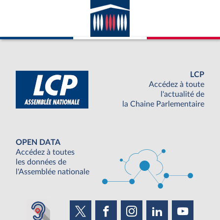
LCP
Accédez à toute
l'actualité de
la Chaine Parlementaire
OPEN DATA
Accédez à toutes
les données de
l'Assemblée nationale