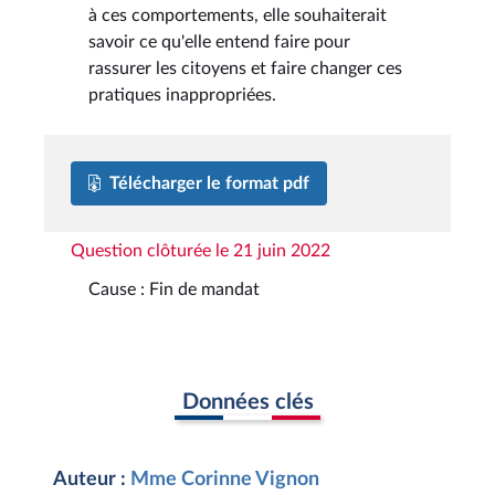
à ces comportements, elle souhaiterait
savoir ce qu'elle entend faire pour
rassurer les citoyens et faire changer ces
pratiques inappropriées.
Télécharger le format pdf
Question clôturée le 21 juin 2022
Cause : Fin de mandat
Données clés
Auteur :
Mme Corinne Vignon