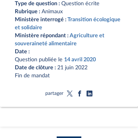
Type de question :
Question écrite
Rubrique :
Animaux
Ministère interrogé :
Transition écologique
et solidaire
Ministère répondant :
Agriculture et
souveraineté alimentaire
Date :
Question publiée le
14 avril 2020
Date de clôture :
21 juin 2022
Fin de mandat
partager