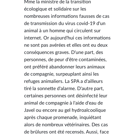
Mme la ministre de la transition
écologique et solidaire sur les
nombreuses informations fausses de cas
de transmission du virus covid-19 d'un
animal à un homme qui circulent sur
internet. Or aujourd'hui ces informations
ne sont pas avérées et elles ont eu deux
conséquences graves. D'une part, des
personnes, de peur d'être contaminées,
ont préféré abandonner leurs animaux
de compagnie, surpeuplant ainsi les
refuges animaliers. La SPA a d'ailleurs
tiré la sonnette d'alarme. D'autre part,
certaines personnes ont désinfecté leur
animal de compagnie à l'aide d'eau de
Javel ou encore au gel hydroalcoolique
après chaque promenade, inquiétant
alors de nombreux vétérinaires. Des cas
de brûlures ont été recensés. Aussi, face