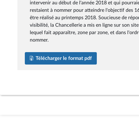
intervenir au début de l'année 2018 et qui pourrai
restaient à nommer pour atteindre l'objectif des 
être réalisé au printemps 2018. Soucieuse de répon
visibilité, la Chancellerie a mis en ligne sur son si
lequel fait apparaître, zone par zone, et dans l'ord
nommer.
Télécharger le format pdf