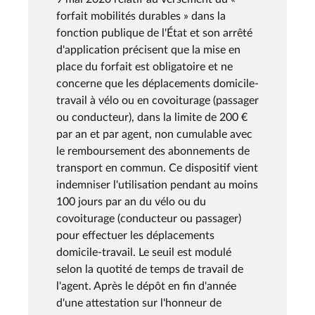
forfait mobilités durables » dans la
fonction publique de l'État et son arrêté
d'application précisent que la mise en
place du forfait est obligatoire et ne
concerne que les déplacements domicile-
travail à vélo ou en covoiturage (passager
ou conducteur), dans la limite de 200 €
par an et par agent, non cumulable avec
le remboursement des abonnements de
transport en commun. Ce dispositif vient
indemniser l'utilisation pendant au moins
100 jours par an du vélo ou du
covoiturage (conducteur ou passager)
pour effectuer les déplacements
domicile-travail. Le seuil est modulé
selon la quotité de temps de travail de
l'agent. Après le dépôt en fin d'année
d'une attestation sur l'honneur de