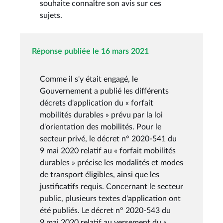
souhaite connaître son avis sur ces
sujets.
Réponse publiée le 16 mars 2021
Comme il s'y était engagé, le
Gouvernement a publié les différents
décrets d'application du « forfait
mobilités durables » prévu par la loi
d'orientation des mobilités. Pour le
secteur privé, le décret n° 2020-541 du
9 mai 2020 relatif au « forfait mobilités
durables » précise les modalités et modes
de transport éligibles, ainsi que les
justificatifs requis. Concernant le secteur
public, plusieurs textes d'application ont
été publiés. Le décret n° 2020-543 du
9 mai 2020 relatif au versement du «