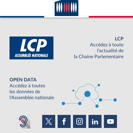
LCP
Accédez à toute
l'actualité de
la Chaine Parlementaire
OPEN DATA
Accédez à toutes
les données de
l'Assemblée nationale