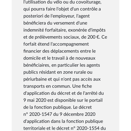
l'utilisation du vélo ou du covoiturage,
qui pourra faire l'objet d'un contrôle a
posteriori de l'employeur, l'agent
bénéficiera du versement d'une
indemnité forfaitaire, exonérée d'impôts
et de prélèvements sociaux, de 200 €. Ce
forfait étend l'accompagnement
financier des déplacements entre le
domicile et le travail à de nouveaux
bénéficiaires, en particulier les agents
publics résidant en zone rurale ou
périurbaine et qui n'ont pas accès aux
transports en commun. Une fiche
d'application du décret et de l'arrêté du
9 mai 2020 est disponible sur le portail
de la fonction publique. Le décret
n° 2020-1547 du 9 décembre 2020
d'application dans la fonction publique
territoriale et le décret n° 2020-1554 du