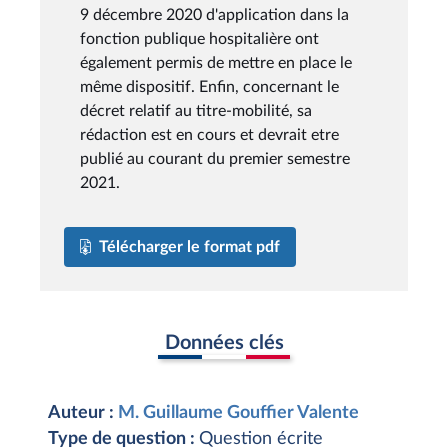
9 décembre 2020 d'application dans la
fonction publique hospitalière ont
également permis de mettre en place le
même dispositif. Enfin, concernant le
décret relatif au titre-mobilité, sa
rédaction est en cours et devrait etre
publié au courant du premier semestre
2021.
Télécharger le format pdf
Données clés
Auteur :
M. Guillaume Gouffier Valente
Type de question :
Question écrite