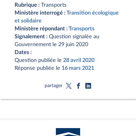
Rubrique :
Transports
Ministère interrogé :
Transition écologique
et solidaire
Ministère répondant :
Transports
Signalement :
Question signalée au
Gouvernement le 29 juin 2020
Dates :
Question publiée le
28 avril 2020
Réponse publiée le
16 mars 2021
partager