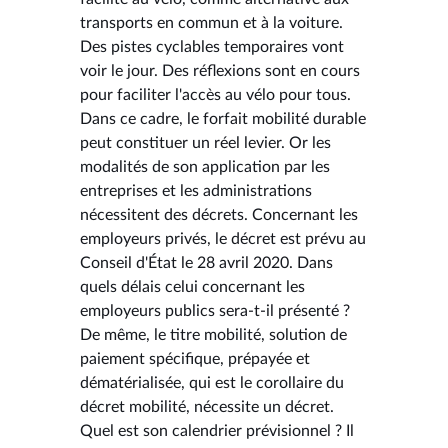
transports en commun et à la voiture.
Des pistes cyclables temporaires vont
voir le jour. Des réflexions sont en cours
pour faciliter l'accès au vélo pour tous.
Dans ce cadre, le forfait mobilité durable
peut constituer un réel levier. Or les
modalités de son application par les
entreprises et les administrations
nécessitent des décrets. Concernant les
employeurs privés, le décret est prévu au
Conseil d'État le 28 avril 2020. Dans
quels délais celui concernant les
employeurs publics sera-t-il présenté ?
De même, le titre mobilité, solution de
paiement spécifique, prépayée et
dématérialisée, qui est le corollaire du
décret mobilité, nécessite un décret.
Quel est son calendrier prévisionnel ? Il