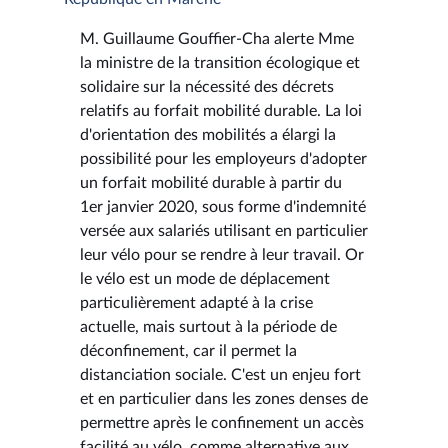
M. Guillaume Gouffier-Cha alerte Mme
la ministre de la transition écologique et
solidaire sur la nécessité des décrets
relatifs au forfait mobilité durable. La loi
d'orientation des mobilités a élargi la
possibilité pour les employeurs d'adopter
un forfait mobilité durable à partir du
1er janvier 2020, sous forme d'indemnité
versée aux salariés utilisant en particulier
leur vélo pour se rendre à leur travail. Or
le vélo est un mode de déplacement
particulièrement adapté à la crise
actuelle, mais surtout à la période de
déconfinement, car il permet la
distanciation sociale. C'est un enjeu fort
et en particulier dans les zones denses de
permettre après le confinement un accès
facilité au vélo, comme alternative aux