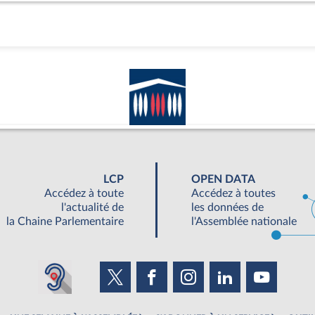
LCP
OPEN DATA
Accédez à toute
Accédez à toutes
l'actualité de
les données de
la Chaine Parlementaire
l'Assemblée nationale