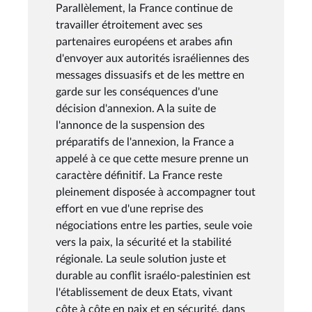
Parallèlement, la France continue de
travailler étroitement avec ses
partenaires européens et arabes afin
d'envoyer aux autorités israéliennes des
messages dissuasifs et de les mettre en
garde sur les conséquences d'une
décision d'annexion. A la suite de
l'annonce de la suspension des
préparatifs de l'annexion, la France a
appelé à ce que cette mesure prenne un
caractère définitif. La France reste
pleinement disposée à accompagner tout
effort en vue d'une reprise des
négociations entre les parties, seule voie
vers la paix, la sécurité et la stabilité
régionale. La seule solution juste et
durable au conflit israélo-palestinien est
l'établissement de deux Etats, vivant
côte à côte en paix et en sécurité, dans