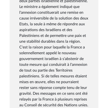
deux parties israélienne et palestinienne.
Le ministre a également indiqué que
l'annexion constituerait une remise en
cause irréversible de la solution des deux
Etats, la seule à même de répondre aux
aspirations des Israéliens et des
Palestiniens et de permettre une paix et
une stabilité durables dans la région.
C'est la raison pour laquelle la France a
solennellement appelé le nouveau
gouvernement israélien à s'abstenir de
toute mesure qui conduirait à l'annexion
de tout ou partie des Territoires
palestiniens. Si de telles mesures étaient
mises en œuvre, elles ne pourraient
rester sans réponse compte tenu de leur
gravité. Des messages en ce sens ont été
relayés par la France à plusieurs reprises
au Conseil de sécurité des Nations unies.