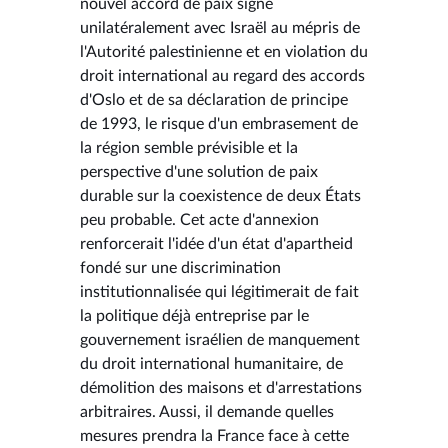
nouvel accord de paix signé
unilatéralement avec Israël au mépris de
l'Autorité palestinienne et en violation du
droit international au regard des accords
d'Oslo et de sa déclaration de principe
de 1993, le risque d'un embrasement de
la région semble prévisible et la
perspective d'une solution de paix
durable sur la coexistence de deux États
peu probable. Cet acte d'annexion
renforcerait l'idée d'un état d'apartheid
fondé sur une discrimination
institutionnalisée qui légitimerait de fait
la politique déjà entreprise par le
gouvernement israélien de manquement
du droit international humanitaire, de
démolition des maisons et d'arrestations
arbitraires. Aussi, il demande quelles
mesures prendra la France face à cette