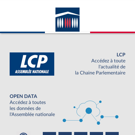
LCP
Accédez à toute
l'actualité de
la Chaine Parlementaire
OPEN DATA
Accédez à toutes
les données de
l'Assemblée nationale