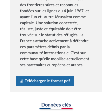
des frontières sûres et reconnues
fondées sur les lignes du 4 juin 1967, et
ayant l'un et l'autre Jérusalem comme
capitale. Une solution concertée,
réaliste, juste et équitable doit être
trouvée sur le statut des réfugiés. La
France s'attache activement à défendre
ces paramètres définis par la
communauté internationale. C'est sur
cette base qu'elle mobilise actuellement
ses partenaires européens et arabes.
Télécharger le format pdf
Données clés