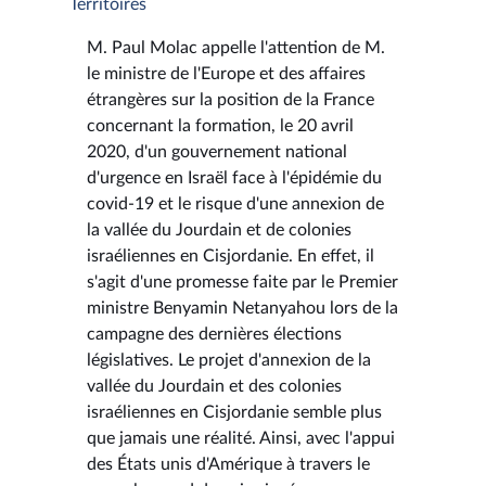
Territoires
M. Paul Molac appelle l'attention de M.
le ministre de l'Europe et des affaires
étrangères sur la position de la France
concernant la formation, le 20 avril
2020, d'un gouvernement national
d'urgence en Israël face à l'épidémie du
covid-19 et le risque d'une annexion de
la vallée du Jourdain et de colonies
israéliennes en Cisjordanie. En effet, il
s'agit d'une promesse faite par le Premier
ministre Benyamin Netanyahou lors de la
campagne des dernières élections
législatives. Le projet d'annexion de la
vallée du Jourdain et des colonies
israéliennes en Cisjordanie semble plus
que jamais une réalité. Ainsi, avec l'appui
des États unis d'Amérique à travers le