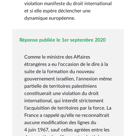
violation manifeste du droit international
et si elle espère déclencher une
dynamique européenne.
Réponse publiée le 1er septembre 2020
Comme le ministre des Affaires
étrangères a eu l'occasion de le dire à la
suite de la formation du nouveau
gouvernement israélien, l'annexion même
partielle de territoires palestiniens
constituerait une violation du droit
international, qui interdit strictement
l'acquisition de territoires par la force. La
France a rappelé qu'elle ne reconnaîtrait
aucune modification des lignes du
4 juin 1967, sauf celles agréées entre les