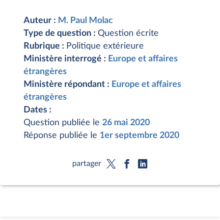
Auteur :
M. Paul Molac
Type de question :
Question écrite
Rubrique :
Politique extérieure
Ministère interrogé :
Europe et affaires
étrangères
Ministère répondant :
Europe et affaires
étrangères
Dates :
Question publiée le
26 mai 2020
Réponse publiée le
1er septembre 2020
partager