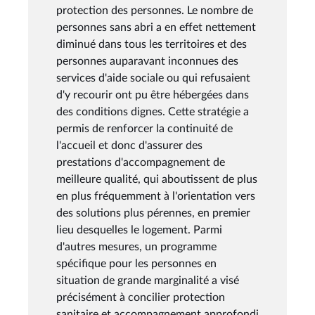
protection des personnes. Le nombre de
personnes sans abri a en effet nettement
diminué dans tous les territoires et des
personnes auparavant inconnues des
services d'aide sociale ou qui refusaient
d'y recourir ont pu être hébergées dans
des conditions dignes. Cette stratégie a
permis de renforcer la continuité de
l'accueil et donc d'assurer des
prestations d'accompagnement de
meilleure qualité, qui aboutissent de plus
en plus fréquemment à l'orientation vers
des solutions plus pérennes, en premier
lieu desquelles le logement. Parmi
d'autres mesures, un programme
spécifique pour les personnes en
situation de grande marginalité a visé
précisément à concilier protection
sanitaire et accompagnement approfondi