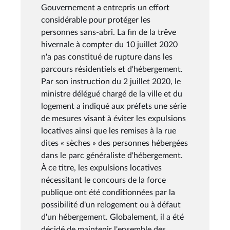
Gouvernement a entrepris un effort
considérable pour protéger les
personnes sans-abri. La fin de la trêve
hivernale à compter du 10 juillet 2020
n'a pas constitué de rupture dans les
parcours résidentiels et d'hébergement.
Par son instruction du 2 juillet 2020, le
ministre délégué chargé de la ville et du
logement a indiqué aux préfets une série
de mesures visant à éviter les expulsions
locatives ainsi que les remises à la rue
dites « sèches » des personnes hébergées
dans le parc généraliste d'hébergement.
À ce titre, les expulsions locatives
nécessitant le concours de la force
publique ont été conditionnées par la
possibilité d'un relogement ou à défaut
d'un hébergement. Globalement, il a été
décidé de maintenir l'ensemble des