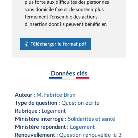
plus forte aux difficultés des personnes
sans domicile fixe et de soutenir plus
fermement l'ensemble des actions
d'insertion dont ils peuvent bénéficier.
Télécharger le format pdf
Données clés
Auteur :
M. Fabrice Brun
Type de question :
Question écrite
Rubrique :
Logement
Ministère interrogé :
Solidarités et santé
Ministère répondant :
Logement
Renouvellement :
Question renouvelée le 3