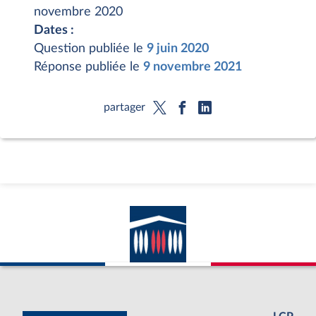
novembre 2020
Dates :
Question publiée le
9 juin 2020
Réponse publiée le
9 novembre 2021
partager