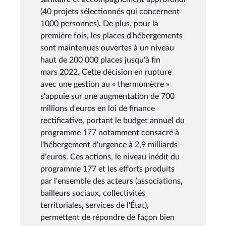
(40 projets sélectionnés qui concernent
1000 personnes). De plus, pour la
première fois, les places d'hébergements
sont maintenues ouvertes à un niveau
haut de 200 000 places jusqu'à fin
mars 2022. Cette décision en rupture
avec une gestion au « thermomètre »
s'appuie sur une augmentation de 700
millions d'euros en loi de finance
rectificative, portant le budget annuel du
programme 177 notamment consacré à
l'hébergement d'urgence à 2,9 milliards
d'euros. Ces actions, le niveau inédit du
programme 177 et les efforts produits
par l'ensemble des acteurs (associations,
bailleurs sociaux, collectivités
territoriales, services de l'État),
permettent de répondre de façon bien