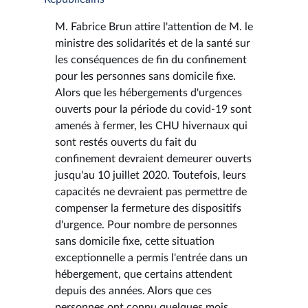
M. Fabrice Brun attire l'attention de M. le
ministre des solidarités et de la santé sur
les conséquences de fin du confinement
pour les personnes sans domicile fixe.
Alors que les hébergements d'urgences
ouverts pour la période du covid-19 sont
amenés à fermer, les CHU hivernaux qui
sont restés ouverts du fait du
confinement devraient demeurer ouverts
jusqu'au 10 juillet 2020. Toutefois, leurs
capacités ne devraient pas permettre de
compenser la fermeture des dispositifs
d'urgence. Pour nombre de personnes
sans domicile fixe, cette situation
exceptionnelle a permis l'entrée dans un
hébergement, que certains attendent
depuis des années. Alors que ces
personnes ont connu quelques mois