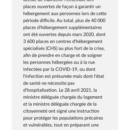
places ouvertes de façon à garantir un
hébergement aux personnes lors de cette
période difficile. Au total, plus de 40 000
places d'hébergement supplémentaires
ont été ouvertes depuis mars 2020, dont
3 600 places en centres d'hébergement
spécialisés (CHS) au plus fort de la crise,
afin de prendre en charge et de soigner
les personnes hébergées ou à la rue
infectées par la COVID-19, ou dont
l'infection est présumée mais dont l'état
de santé ne nécessite pas
d'hospitalisation. Le 28 avril 2021, la
ministre déléguée chargée du logement
et la ministre déléguée chargée de la
citoyenneté ont signé une instruction
pour protéger les populations précaires
et vulnérables, tout en préparant une