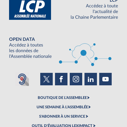
LCP
Accédez à toute
l'actualité de
la Chaine Parlementaire
OPEN DATA
Accédez à toutes
les données de
l'Assemblée nationale
BOUTIQUE DE L'ASSEMBLEE
UNE SEMAINE À L'ASSEMBLÉE
S'ABONNER À UN SERVICE
OUTIL D'ÉVALUATION LEXIMPACT