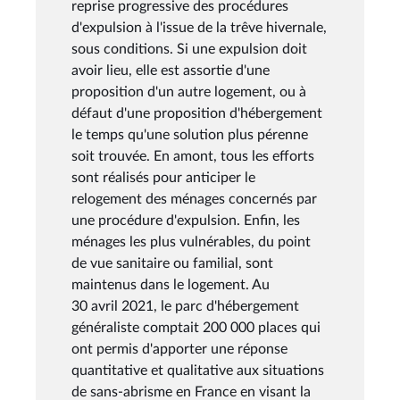
reprise progressive des procédures
d'expulsion à l'issue de la trêve hivernale,
sous conditions. Si une expulsion doit
avoir lieu, elle est assortie d'une
proposition d'un autre logement, ou à
défaut d'une proposition d'hébergement
le temps qu'une solution plus pérenne
soit trouvée. En amont, tous les efforts
sont réalisés pour anticiper le
relogement des ménages concernés par
une procédure d'expulsion. Enfin, les
ménages les plus vulnérables, du point
de vue sanitaire ou familial, sont
maintenus dans le logement. Au
30 avril 2021, le parc d'hébergement
généraliste comptait 200 000 places qui
ont permis d'apporter une réponse
quantitative et qualitative aux situations
de sans-abrisme en France en visant la