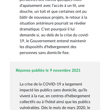
d'apaisement avec l'accès à un lit, une
douche, un toit et que certaines ont pu
bâtir de nouveaux projets, le retour à la
situation antérieure pourrait se révéler
dramatique. C'est pourquoi il lui
demande si, au-delà de la crise du covid-
19, le Gouvernement entend maintenir
les dispositifs d'hébergement des
personnes sans domicile fixe.
Réponse publiée le 9 novembre 2021
La crise de la COVID-19 a largement
impacté les publics sans domicile, qu'ils
vivent à la rue, en centres d'hébergement
collectifs ou à l'hôtel ainsi que les publics
vulnérables. Dès le mois de mars 2020, le