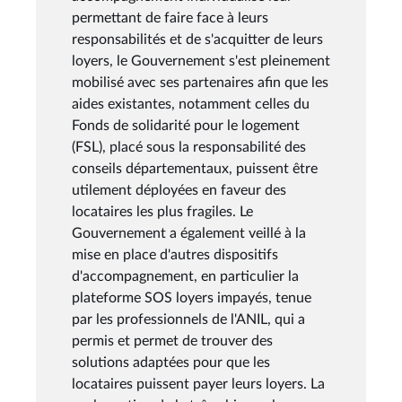
permettant de faire face à leurs
responsabilités et de s'acquitter de leurs
loyers, le Gouvernement s'est pleinement
mobilisé avec ses partenaires afin que les
aides existantes, notamment celles du
Fonds de solidarité pour le logement
(FSL), placé sous la responsabilité des
conseils départementaux, puissent être
utilement déployées en faveur des
locataires les plus fragiles. Le
Gouvernement a également veillé à la
mise en place d'autres dispositifs
d'accompagnement, en particulier la
plateforme SOS loyers impayés, tenue
par les professionnels de l'ANIL, qui a
permis et permet de trouver des
solutions adaptées pour que les
locataires puissent payer leurs loyers. La