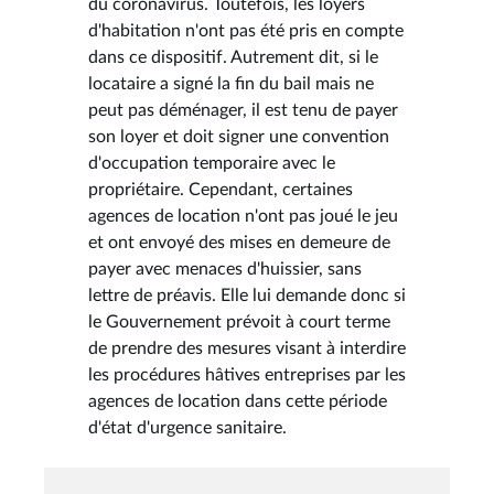
du coronavirus. Toutefois, les loyers
d'habitation n'ont pas été pris en compte
dans ce dispositif. Autrement dit, si le
locataire a signé la fin du bail mais ne
peut pas déménager, il est tenu de payer
son loyer et doit signer une convention
d'occupation temporaire avec le
propriétaire. Cependant, certaines
agences de location n'ont pas joué le jeu
et ont envoyé des mises en demeure de
payer avec menaces d'huissier, sans
lettre de préavis. Elle lui demande donc si
le Gouvernement prévoit à court terme
de prendre des mesures visant à interdire
les procédures hâtives entreprises par les
agences de location dans cette période
d'état d'urgence sanitaire.