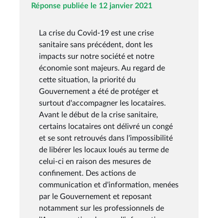
Réponse publiée le 12 janvier 2021
La crise du Covid-19 est une crise
sanitaire sans précédent, dont les
impacts sur notre société et notre
économie sont majeurs. Au regard de
cette situation, la priorité du
Gouvernement a été de protéger et
surtout d'accompagner les locataires.
Avant le début de la crise sanitaire,
certains locataires ont délivré un congé
et se sont retrouvés dans l'impossibilité
de libérer les locaux loués au terme de
celui-ci en raison des mesures de
confinement. Des actions de
communication et d'information, menées
par le Gouvernement et reposant
notamment sur les professionnels de