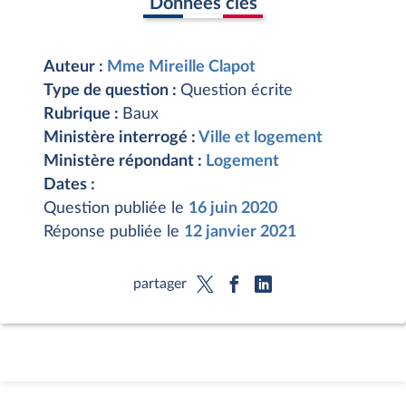
Données clés
Auteur :
Mme Mireille Clapot
Type de question :
Question écrite
Rubrique :
Baux
Ministère interrogé :
Ville et logement
Ministère répondant :
Logement
Dates :
Question publiée le
16 juin 2020
Réponse publiée le
12 janvier 2021
partager