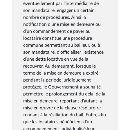
éventuellement par l'intermédiaire de
son mandataire, engager un certain
nombre de procédures. Ainsi la
notification d'une mise en demeure ou
d'un commandement de payer au
locataire constitue une procédure
commune permettant au bailleur, ou à
son mandataire, d'officialiser l'existence
d'une dette locative en vue de la
recouvrer. Au demeurant, lorsque le
terme de la mise en demeure a expiré
pendant la période juridiquement
protégée, le Gouvernement a souhaité
permettre le prolongement du délai de la
mise en demeure, reportant d'autant la
mise en œuvre de la clause résolutoire
tendant à la résiliation du bail. Enfin, afin
que les locataires bénéficient d'un
accompagnement individualisé leur