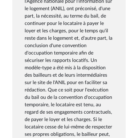
l'Agence nationale pour l'information sur
le logement (ANIL), ont préconisé, d'une
part, la nécessité, au terme du bail, de
continuer pour le locataire à payer le
loyer et les charges, pour le temps qu'il
reste dans le logement et, d'autre part, la
conclusion d'une convention
d'occupation temporaire afin de
sécuriser les rapports locatifs. Un
modèle-type a été mis à la disposition
des bailleurs et de leurs intermédiaires
sur le site de l'ANIL pour en faciliter sa
rédaction. Que ce soit pour l'exécution
du bail ou de la convention d'occupation
temporaire, le locataire est tenu, au
regard de ses engagements contractuels,
de payer le loyer et les charges. Si le
locataire cesse de lui-même de respecter
ses propres obligations, le bailleur peut,