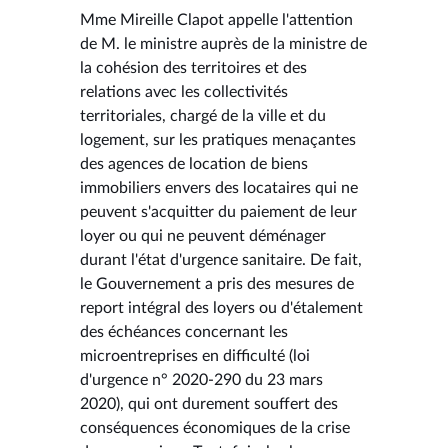
Mme Mireille Clapot appelle l'attention
de M. le ministre auprès de la ministre de
la cohésion des territoires et des
relations avec les collectivités
territoriales, chargé de la ville et du
logement, sur les pratiques menaçantes
des agences de location de biens
immobiliers envers des locataires qui ne
peuvent s'acquitter du paiement de leur
loyer ou qui ne peuvent déménager
durant l'état d'urgence sanitaire. De fait,
le Gouvernement a pris des mesures de
report intégral des loyers ou d'étalement
des échéances concernant les
microentreprises en difficulté (loi
d'urgence n° 2020-290 du 23 mars
2020), qui ont durement souffert des
conséquences économiques de la crise