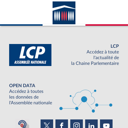
LCP
Accédez à toute
l'actualité de
la Chaine Parlementaire
OPEN DATA
Accédez à toutes
les données de
l'Assemblée nationale