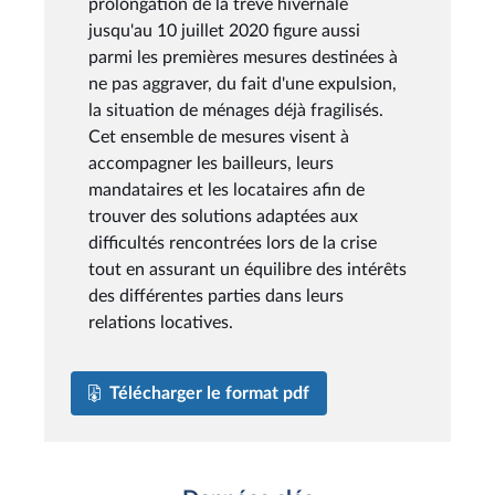
prolongation de la trêve hivernale
jusqu'au 10 juillet 2020 figure aussi
parmi les premières mesures destinées à
ne pas aggraver, du fait d'une expulsion,
la situation de ménages déjà fragilisés.
Cet ensemble de mesures visent à
accompagner les bailleurs, leurs
mandataires et les locataires afin de
trouver des solutions adaptées aux
difficultés rencontrées lors de la crise
tout en assurant un équilibre des intérêts
des différentes parties dans leurs
relations locatives.
Télécharger le format pdf