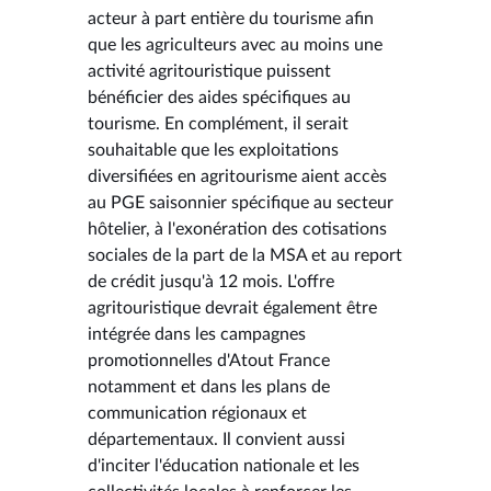
acteur à part entière du tourisme afin
que les agriculteurs avec au moins une
activité agritouristique puissent
bénéficier des aides spécifiques au
tourisme. En complément, il serait
souhaitable que les exploitations
diversifiées en agritourisme aient accès
au PGE saisonnier spécifique au secteur
hôtelier, à l'exonération des cotisations
sociales de la part de la MSA et au report
de crédit jusqu'à 12 mois. L'offre
agritouristique devrait également être
intégrée dans les campagnes
promotionnelles d'Atout France
notamment et dans les plans de
communication régionaux et
départementaux. Il convient aussi
d'inciter l'éducation nationale et les