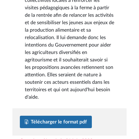
collectivités locales à renforcer les
visites pédagogiques à la ferme à partir
de la rentrée afin de relancer les activités
et de sensibiliser les jeunes aux enjeux de
la production alimentaire et sa
relocalisation. Il lui demande donc les
intentions du Gouvernement pour aider
les agriculteurs diversifiés en
agritourisme et il souhaiterait savoir si
les propositions avancées retiennent son
attention. Elles seraient de nature à
soutenir ces acteurs essentiels dans les
territoires et qui ont aujourd'hui besoin
d'aide.
Télécharger le format pdf