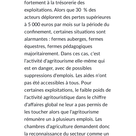
fortement à la trésorerie des
exploitations. Alors que 30 % des
acteurs déplorent des pertes supérieures
à 5 000 euros par mois sur la période du
confinement, certaines situations sont
alarmantes : fermes auberges, fermes
équestres, fermes pédagogiques
majoritairement. Dans ces cas, c'est
l'activité d'agritourisme elle-même qui
est en danger, avec de possibles
suppressions d'emplois. Les aides n'ont
pas été accessibles à tous. Pour
certaines exploitations, le faible poids de
l'activité agritouristique dans le chiffre
d'affaires global ne leur a pas permis de
les toucher alors que l'agritourisme
rémunère un à plusieurs emplois. Les
chambres d'agriculture demandent donc
la reconnaissance du secteur comme un