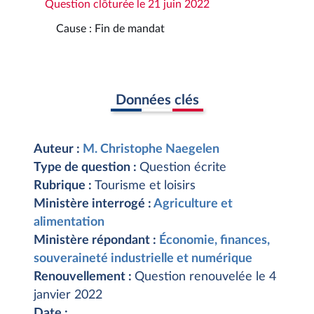
Question clôturée le 21 juin 2022
Cause : Fin de mandat
Données clés
Auteur :
M. Christophe Naegelen
Type de question :
Question écrite
Rubrique :
Tourisme et loisirs
Ministère interrogé :
Agriculture et
alimentation
Ministère répondant :
Économie, finances,
souveraineté industrielle et numérique
Renouvellement :
Question renouvelée le 4
janvier 2022
Date :