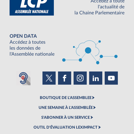
Accédez à toute
l'actualité de
la Chaine Parlementaire
OPEN DATA
Accédez à toutes
les données de
l'Assemblée nationale
BOUTIQUE DE L'ASSEMBLEE
UNE SEMAINE À L'ASSEMBLÉE
S'ABONNER À UN SERVICE
OUTIL D'ÉVALUATION LEXIMPACT