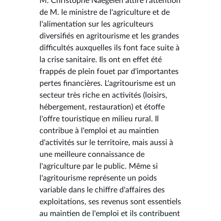
M. Christophe Naegelen attire l'attention
de M. le ministre de l'agriculture et de
l'alimentation sur les agriculteurs
diversifiés en agritourisme et les grandes
difficultés auxquelles ils font face suite à
la crise sanitaire. Ils ont en effet été
frappés de plein fouet par d'importantes
pertes financières. L'agritourisme est un
secteur très riche en activités (loisirs,
hébergement, restauration) et étoffe
l'offre touristique en milieu rural. Il
contribue à l'emploi et au maintien
d'activités sur le territoire, mais aussi à
une meilleure connaissance de
l'agriculture par le public. Même si
l'agritourisme représente un poids
variable dans le chiffre d'affaires des
exploitations, ses revenus sont essentiels
au maintien de l'emploi et ils contribuent