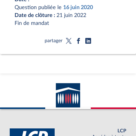
Question publiée le
16 juin 2020
Date de clôture :
21 juin 2022
Fin de mandat
partager
LCP