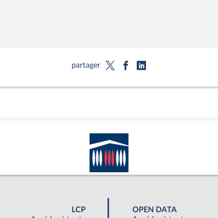
partager
LCP
OPEN DATA