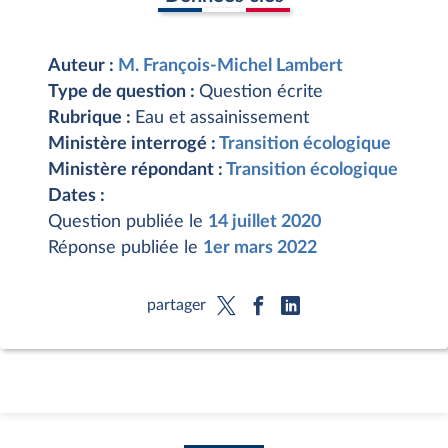
Auteur :
M. François-Michel Lambert
Type de question :
Question écrite
Rubrique :
Eau et assainissement
Ministère interrogé :
Transition écologique
Ministère répondant :
Transition écologique
Dates :
Question publiée le
14 juillet 2020
Réponse publiée le
1er mars 2022
partager