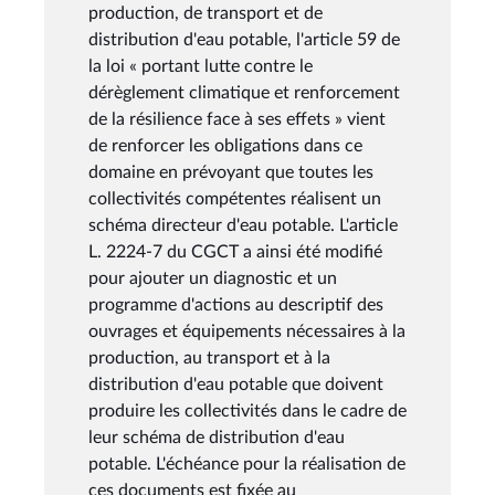
production, de transport et de
distribution d'eau potable, l'article 59 de
la loi « portant lutte contre le
dérèglement climatique et renforcement
de la résilience face à ses effets » vient
de renforcer les obligations dans ce
domaine en prévoyant que toutes les
collectivités compétentes réalisent un
schéma directeur d'eau potable. L'article
L. 2224-7 du CGCT a ainsi été modifié
pour ajouter un diagnostic et un
programme d'actions au descriptif des
ouvrages et équipements nécessaires à la
production, au transport et à la
distribution d'eau potable que doivent
produire les collectivités dans le cadre de
leur schéma de distribution d'eau
potable. L'échéance pour la réalisation de
ces documents est fixée au