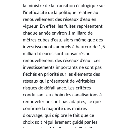
la ministre de la transition écologique sur
l'inefficacité de la politique relative au
renouvellement des réseaux d'eau en
vigueur. En effet, les fuites représentent
chaque année environ 1 milliard de
mètres cubes d'eau, alors même que des
investissements annuels à hauteur de 1,5
milliard d'euros sont consacrés au
renouvellement des réseaux d'eau : ces
investissements importants ne sont pas
fléchés en priorité sur les éléments des
réseaux qui présentent de véritables
risques de défaillance. Les critères
conduisant au choix des canalisations à
renouveler ne sont pas adaptés, ce que
confirme la majorité des maîtres
d'ouvrage, qui déplore le fait que ce
choix soit régulièrement guidé par les