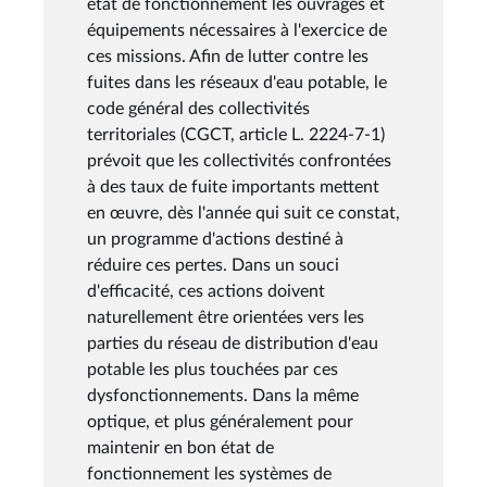
état de fonctionnement les ouvrages et
équipements nécessaires à l'exercice de
ces missions. Afin de lutter contre les
fuites dans les réseaux d'eau potable, le
code général des collectivités
territoriales (CGCT, article L. 2224-7-1)
prévoit que les collectivités confrontées
à des taux de fuite importants mettent
en œuvre, dès l'année qui suit ce constat,
un programme d'actions destiné à
réduire ces pertes. Dans un souci
d'efficacité, ces actions doivent
naturellement être orientées vers les
parties du réseau de distribution d'eau
potable les plus touchées par ces
dysfonctionnements. Dans la même
optique, et plus généralement pour
maintenir en bon état de
fonctionnement les systèmes de