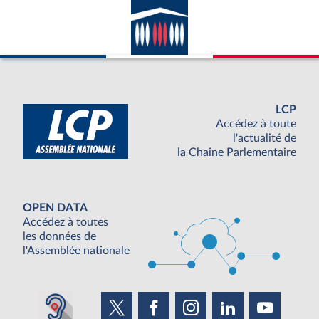
LCP
Accédez à toute
l'actualité de
la Chaine Parlementaire
OPEN DATA
Accédez à toutes
les données de
l'Assemblée nationale