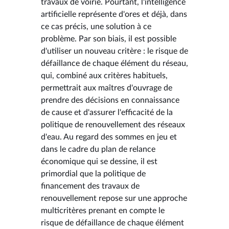
travaux de voirie. Pourtant, l'intelligence
artificielle représente d'ores et déjà, dans
ce cas précis, une solution à ce
problème. Par son biais, il est possible
d'utiliser un nouveau critère : le risque de
défaillance de chaque élément du réseau,
qui, combiné aux critères habituels,
permettrait aux maîtres d'ouvrage de
prendre des décisions en connaissance
de cause et d'assurer l'efficacité de la
politique de renouvellement des réseaux
d'eau. Au regard des sommes en jeu et
dans le cadre du plan de relance
économique qui se dessine, il est
primordial que la politique de
financement des travaux de
renouvellement repose sur une approche
multicritères prenant en compte le
risque de défaillance de chaque élément