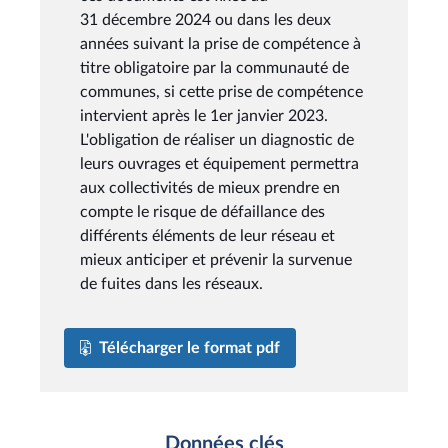
31 décembre 2024 ou dans les deux
années suivant la prise de compétence à
titre obligatoire par la communauté de
communes, si cette prise de compétence
intervient après le 1er janvier 2023.
L'obligation de réaliser un diagnostic de
leurs ouvrages et équipement permettra
aux collectivités de mieux prendre en
compte le risque de défaillance des
différents éléments de leur réseau et
mieux anticiper et prévenir la survenue
de fuites dans les réseaux.
Télécharger le format pdf
Données clés