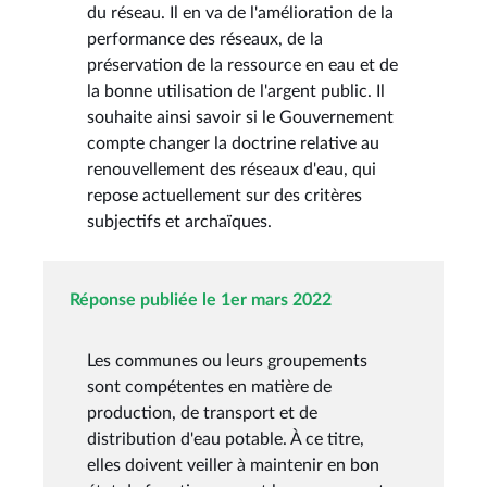
du réseau. Il en va de l'amélioration de la
performance des réseaux, de la
préservation de la ressource en eau et de
la bonne utilisation de l'argent public. Il
souhaite ainsi savoir si le Gouvernement
compte changer la doctrine relative au
renouvellement des réseaux d'eau, qui
repose actuellement sur des critères
subjectifs et archaïques.
Réponse publiée le 1er mars 2022
Les communes ou leurs groupements
sont compétentes en matière de
production, de transport et de
distribution d'eau potable. À ce titre,
elles doivent veiller à maintenir en bon