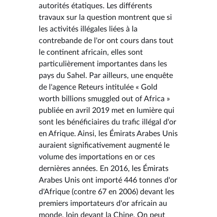
autorités étatiques. Les différents
travaux sur la question montrent que si
les activités illégales liées à la
contrebande de l'or ont cours dans tout
le continent africain, elles sont
particulièrement importantes dans les
pays du Sahel. Par ailleurs, une enquête
de l'agence Reteurs intitulée « Gold
worth billions smuggled out of Africa »
publiée en avril 2019 met en lumière qui
sont les bénéficiaires du trafic illégal d'or
en Afrique. Ainsi, les Émirats Arabes Unis
auraient significativement augmenté le
volume des importations en or ces
dernières années. En 2016, les Émirats
Arabes Unis ont importé 446 tonnes d'or
d'Afrique (contre 67 en 2006) devant les
premiers importateurs d'or africain au
monde, loin devant la Chine. On peut