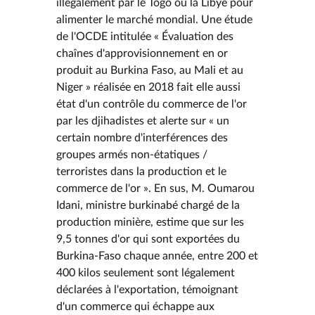
illégalement par le Togo ou la Libye pour
alimenter le marché mondial. Une étude
de l'OCDE intitulée « Évaluation des
chaînes d'approvisionnement en or
produit au Burkina Faso, au Mali et au
Niger » réalisée en 2018 fait elle aussi
état d'un contrôle du commerce de l'or
par les djihadistes et alerte sur « un
certain nombre d'interférences des
groupes armés non-étatiques /
terroristes dans la production et le
commerce de l'or ». En sus, M. Oumarou
Idani, ministre burkinabé chargé de la
production minière, estime que sur les
9,5 tonnes d'or qui sont exportées du
Burkina-Faso chaque année, entre 200 et
400 kilos seulement sont légalement
déclarées à l'exportation, témoignant
d'un commerce qui échappe aux