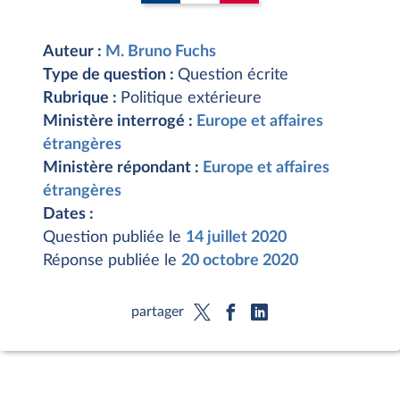
Auteur :
M. Bruno Fuchs
Type de question :
Question écrite
Rubrique :
Politique extérieure
Ministère interrogé :
Europe et affaires
étrangères
Ministère répondant :
Europe et affaires
étrangères
Dates :
Question publiée le
14 juillet 2020
Réponse publiée le
20 octobre 2020
partager