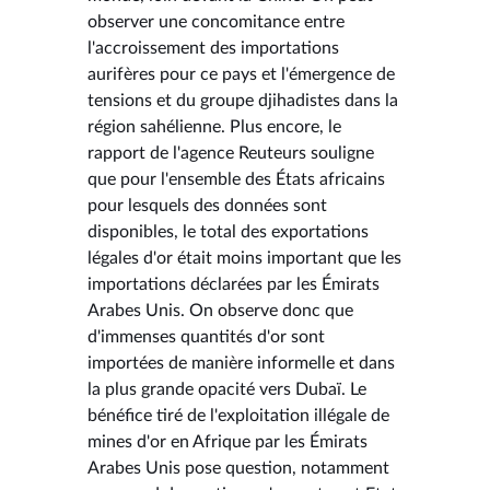
observer une concomitance entre
l'accroissement des importations
aurifères pour ce pays et l'émergence de
tensions et du groupe djihadistes dans la
région sahélienne. Plus encore, le
rapport de l'agence Reuteurs souligne
que pour l'ensemble des États africains
pour lesquels des données sont
disponibles, le total des exportations
légales d'or était moins important que les
importations déclarées par les Émirats
Arabes Unis. On observe donc que
d'immenses quantités d'or sont
importées de manière informelle et dans
la plus grande opacité vers Dubaï. Le
bénéfice tiré de l'exploitation illégale de
mines d'or en Afrique par les Émirats
Arabes Unis pose question, notamment