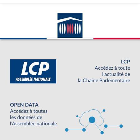
LCP
Accédez à toute
l'actualité de
la Chaine Parlementaire
OPEN DATA
Accédez à toutes
les données de
l'Assemblée nationale