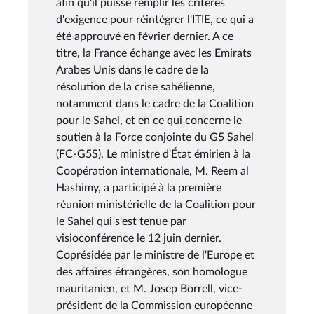
afin qu'il puisse remplir les critères
d'exigence pour réintégrer l'ITIE, ce qui a
été approuvé en février dernier. A ce
titre, la France échange avec les Emirats
Arabes Unis dans le cadre de la
résolution de la crise sahélienne,
notamment dans le cadre de la Coalition
pour le Sahel, et en ce qui concerne le
soutien à la Force conjointe du G5 Sahel
(FC-G5S). Le ministre d'État émirien à la
Coopération internationale, M. Reem al
Hashimy, a participé à la première
réunion ministérielle de la Coalition pour
le Sahel qui s'est tenue par
visioconférence le 12 juin dernier.
Coprésidée par le ministre de l'Europe et
des affaires étrangères, son homologue
mauritanien, et M. Josep Borrell, vice-
président de la Commission européenne