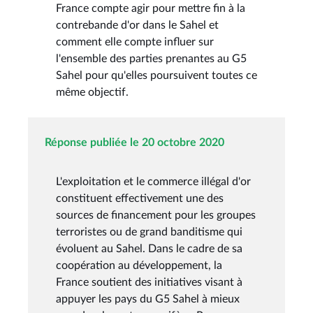
France compte agir pour mettre fin à la
contrebande d'or dans le Sahel et
comment elle compte influer sur
l'ensemble des parties prenantes au G5
Sahel pour qu'elles poursuivent toutes ce
même objectif.
Réponse publiée le 20 octobre 2020
L'exploitation et le commerce illégal d'or
constituent effectivement une des
sources de financement pour les groupes
terroristes ou de grand banditisme qui
évoluent au Sahel. Dans le cadre de sa
coopération au développement, la
France soutient des initiatives visant à
appuyer les pays du G5 Sahel à mieux