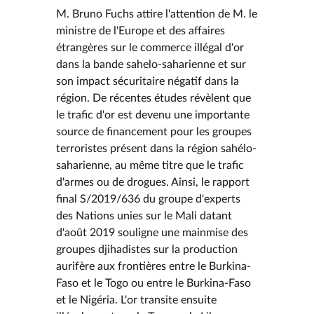
M. Bruno Fuchs attire l'attention de M. le
ministre de l'Europe et des affaires
étrangères sur le commerce illégal d'or
dans la bande sahelo-saharienne et sur
son impact sécuritaire négatif dans la
région. De récentes études révèlent que
le trafic d'or est devenu une importante
source de financement pour les groupes
terroristes présent dans la région sahélo-
saharienne, au même titre que le trafic
d'armes ou de drogues. Ainsi, le rapport
final S/2019/636 du groupe d'experts
des Nations unies sur le Mali datant
d'août 2019 souligne une mainmise des
groupes djihadistes sur la production
aurifère aux frontières entre le Burkina-
Faso et le Togo ou entre le Burkina-Faso
et le Nigéria. L'or transite ensuite