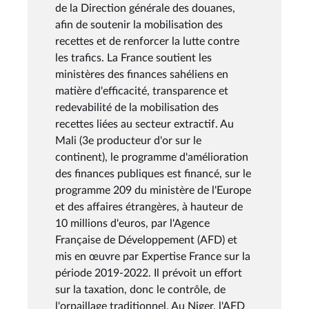
de la Direction générale des douanes,
afin de soutenir la mobilisation des
recettes et de renforcer la lutte contre
les trafics. La France soutient les
ministères des finances sahéliens en
matière d'efficacité, transparence et
redevabilité de la mobilisation des
recettes liées au secteur extractif. Au
Mali (3e producteur d'or sur le
continent), le programme d'amélioration
des finances publiques est financé, sur le
programme 209 du ministère de l'Europe
et des affaires étrangères, à hauteur de
10 millions d'euros, par l'Agence
Française de Développement (AFD) et
mis en œuvre par Expertise France sur la
période 2019-2022. Il prévoit un effort
sur la taxation, donc le contrôle, de
l'orpaillage traditionnel. Au Niger, l'AFD