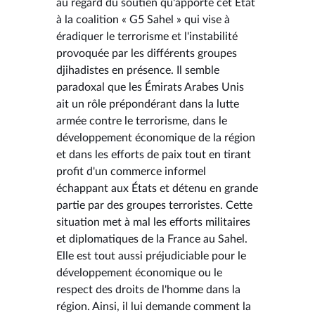
au regard du soutien qu'apporte cet Etat
à la coalition « G5 Sahel » qui vise à
éradiquer le terrorisme et l'instabilité
provoquée par les différents groupes
djihadistes en présence. Il semble
paradoxal que les Émirats Arabes Unis
ait un rôle prépondérant dans la lutte
armée contre le terrorisme, dans le
développement économique de la région
et dans les efforts de paix tout en tirant
profit d'un commerce informel
échappant aux États et détenu en grande
partie par des groupes terroristes. Cette
situation met à mal les efforts militaires
et diplomatiques de la France au Sahel.
Elle est tout aussi préjudiciable pour le
développement économique ou le
respect des droits de l'homme dans la
région. Ainsi, il lui demande comment la