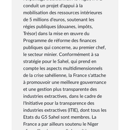
conduit un projet d'appui à la
mobilisation des ressources intérieures
de 5 millions d'euros, soutenant les
régies publiques (douanes, impôts,
Trésor) dans la mise en œuvre du
Programme de réforme des finances
publiques qui concerne, au premier chef,
le secteur minier. Conformément à sa
stratégie pour le Sahel, qui prend en
compte les aspects multidimensionnels
de la crise sahélienne, la France s'attache
à promouvoir une meilleure gouvernance
et une gestion plus transparente des
industries extractives, dans le cadre de
l'Initiative pour la transparence des
industries extractives (ITIE), dont tous les
Etats du G5 Sahel sont membres. La
France a par ailleurs soutenu le Niger