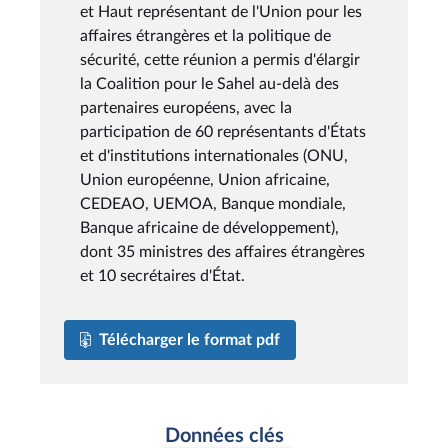
et Haut représentant de l'Union pour les
affaires étrangères et la politique de
sécurité, cette réunion a permis d'élargir
la Coalition pour le Sahel au-delà des
partenaires européens, avec la
participation de 60 représentants d'États
et d'institutions internationales (ONU,
Union européenne, Union africaine,
CEDEAO, UEMOA, Banque mondiale,
Banque africaine de développement),
dont 35 ministres des affaires étrangères
et 10 secrétaires d'État.
Télécharger le format pdf
Données clés