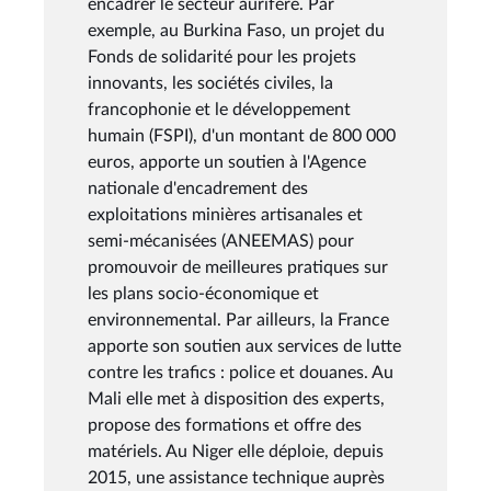
encadrer le secteur aurifère. Par
exemple, au Burkina Faso, un projet du
Fonds de solidarité pour les projets
innovants, les sociétés civiles, la
francophonie et le développement
humain (FSPI), d'un montant de 800 000
euros, apporte un soutien à l'Agence
nationale d'encadrement des
exploitations minières artisanales et
semi-mécanisées (ANEEMAS) pour
promouvoir de meilleures pratiques sur
les plans socio-économique et
environnemental. Par ailleurs, la France
apporte son soutien aux services de lutte
contre les trafics : police et douanes. Au
Mali elle met à disposition des experts,
propose des formations et offre des
matériels. Au Niger elle déploie, depuis
2015, une assistance technique auprès