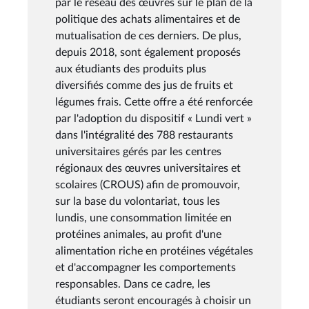
par le réseau des œuvres sur le plan de la
politique des achats alimentaires et de
mutualisation de ces derniers. De plus,
depuis 2018, sont également proposés
aux étudiants des produits plus
diversifiés comme des jus de fruits et
légumes frais. Cette offre a été renforcée
par l'adoption du dispositif « Lundi vert »
dans l'intégralité des 788 restaurants
universitaires gérés par les centres
régionaux des œuvres universitaires et
scolaires (CROUS) afin de promouvoir,
sur la base du volontariat, tous les
lundis, une consommation limitée en
protéines animales, au profit d'une
alimentation riche en protéines végétales
et d'accompagner les comportements
responsables. Dans ce cadre, les
étudiants seront encouragés à choisir un