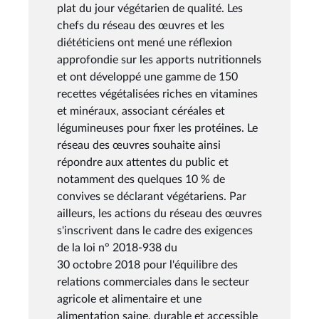
plat du jour végétarien de qualité. Les
chefs du réseau des œuvres et les
diététiciens ont mené une réflexion
approfondie sur les apports nutritionnels
et ont développé une gamme de 150
recettes végétalisées riches en vitamines
et minéraux, associant céréales et
légumineuses pour fixer les protéines. Le
réseau des œuvres souhaite ainsi
répondre aux attentes du public et
notamment des quelques 10 % de
convives se déclarant végétariens. Par
ailleurs, les actions du réseau des œuvres
s'inscrivent dans le cadre des exigences
de la loi n° 2018-938 du
30 octobre 2018 pour l'équilibre des
relations commerciales dans le secteur
agricole et alimentaire et une
alimentation saine, durable et accessible