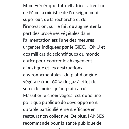
Mme Frédérique Tuffnell attire l'attention
de Mme la ministre de l'enseignement
supérieur, de la recherche et de
l'innovation, sur le fait qu'augmenter la
part des protéines végétales dans
l'alimentation est l'une des mesures
urgentes indiquées par le GIEC, l'ONU et
des milliers de scientifiques du monde
entier pour contrer le changement
climatique et les destructions
environnementales. Un plat d'origine
végétale émet 60 % de gaz à effet de
serre de moins qu'un plat carné.
Massifier le choix végétal est donc une
politique publique de développement
durable particulièrement efficace en
restauration collective. De plus, l'ANSES
recommande pour la santé publique de