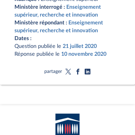
Ministère interrogé :
Enseignement
supérieur, recherche et innovation
Ministère répondant :
Enseignement
supérieur, recherche et innovation
Dates :
Question publiée le
21 juillet 2020
Réponse publiée le
10 novembre 2020
partager