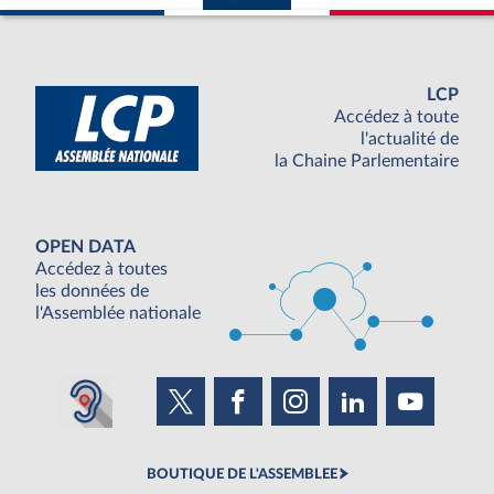
LCP
Accédez à toute
l'actualité de
la Chaine Parlementaire
OPEN DATA
Accédez à toutes
les données de
l'Assemblée nationale
BOUTIQUE DE L'ASSEMBLEE