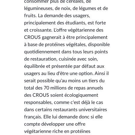
consommer plus de céréales, de
légumineuses, de noix, de légumes et de
fruits. La demande des usagers,
principalement des étudiants, est forte
et croissante. L'offre végétarienne des
CROUS gagnerait à être principalement
à base de protéines végétales, disponible
quotidiennement dans tous leurs points
de restauration, cuisinée avec soin,
équilibrée et présentée par défaut aux
usagers au lieu d'être une option. Ainsi il
serait possible qu'au moins un tiers du
total des 70 millions de repas annuels
des CROUS soient écologiquement
responsables, comme c'est déjà le cas
dans certains restaurants universitaires
français. Elle lui demande donc si elle
compte développer une offre
végétarienne riche en protéines