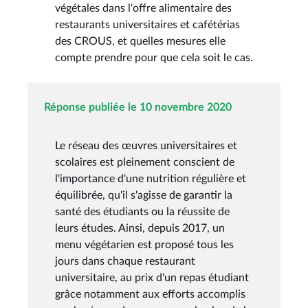
végétales dans l'offre alimentaire des
restaurants universitaires et cafétérias
des CROUS, et quelles mesures elle
compte prendre pour que cela soit le cas.
Réponse publiée le 10 novembre 2020
Le réseau des œuvres universitaires et
scolaires est pleinement conscient de
l'importance d'une nutrition régulière et
équilibrée, qu'il s'agisse de garantir la
santé des étudiants ou la réussite de
leurs études. Ainsi, depuis 2017, un
menu végétarien est proposé tous les
jours dans chaque restaurant
universitaire, au prix d'un repas étudiant
grâce notamment aux efforts accomplis