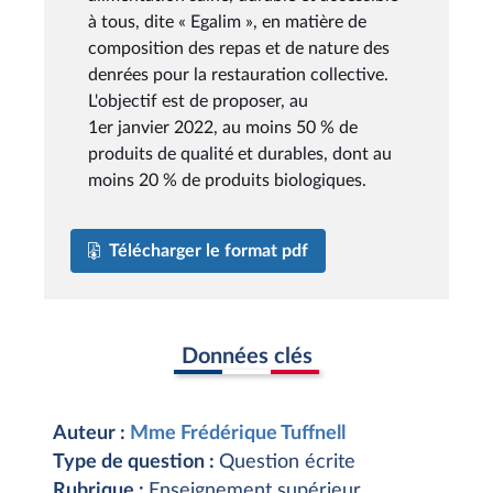
à tous, dite « Egalim », en matière de
composition des repas et de nature des
denrées pour la restauration collective.
L'objectif est de proposer, au
1er janvier 2022, au moins 50 % de
produits de qualité et durables, dont au
moins 20 % de produits biologiques.
Télécharger le format pdf
Données clés
Auteur :
Mme Frédérique Tuffnell
Type de question :
Question écrite
Rubrique :
Enseignement supérieur