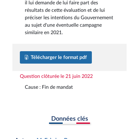
il lui demande de lui faire part des
résultats de cette évaluation et de lui
préciser les intentions du Gouvernement
au sujet d'une éventuelle campagne
similaire en 2021.
Télécharger le format pdf
Question clôturée le 21 juin 2022
Cause : Fin de mandat
Données clés