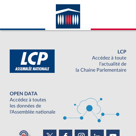
LCP
Accédez à toute
l'actualité de
la Chaine Parlementaire
OPEN DATA
Accédez à toutes
les données de
l'Assemblée nationale