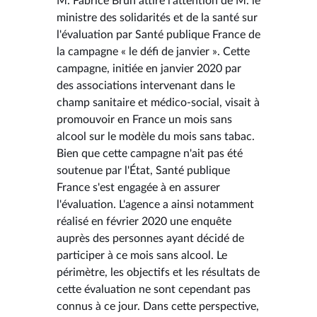
M. Fabrice Brun attire l'attention de M. le
ministre des solidarités et de la santé sur
l'évaluation par Santé publique France de
la campagne « le défi de janvier ». Cette
campagne, initiée en janvier 2020 par
des associations intervenant dans le
champ sanitaire et médico-social, visait à
promouvoir en France un mois sans
alcool sur le modèle du mois sans tabac.
Bien que cette campagne n'ait pas été
soutenue par l'État, Santé publique
France s'est engagée à en assurer
l'évaluation. L'agence a ainsi notamment
réalisé en février 2020 une enquête
auprès des personnes ayant décidé de
participer à ce mois sans alcool. Le
périmètre, les objectifs et les résultats de
cette évaluation ne sont cependant pas
connus à ce jour. Dans cette perspective,