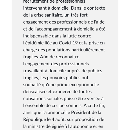
recrutement de professionnels
intervenant à domicile. Dans le contexte
de la crise sanitaire, un très fort
engagement des professionnels de l'aide
et de l'accompagnement à domicile a été
indispensable dans la lutte contre
l'épidémie liée au Covid-19 et la prise en
charge des populations particulièrement
fragiles. Afin de reconnaitre
l'engagement des professionnels
travaillant à domicile auprès de publics
fragiles, les pouvoirs publics ont
souhaité qu'une prime exceptionnelle
défiscalisée et exonérée de toutes
cotisations sociales puisse être versée à
l'ensemble de ces personnels. A cette fin,
ainsi que l'a annoncé le Président de la
République le 4 août, sur proposition de
la ministre déléguée à l'autonomie et en