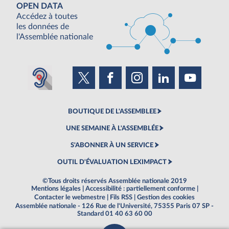
OPEN DATA
Accédez à toutes
les données de
l'Assemblée nationale
BOUTIQUE DE L'ASSEMBLEE
UNE SEMAINE À L'ASSEMBLÉE
S'ABONNER À UN SERVICE
OUTIL D'ÉVALUATION LEXIMPACT
©Tous droits réservés Assemblée nationale 2019
Mentions légales
|
Accessibilité : partiellement conforme
|
Contacter le webmestre
|
Fils RSS
|
Gestion des cookies
Assemblée nationale - 126 Rue de l'Université, 75355 Paris 07 SP -
Standard 01 40 63 60 00