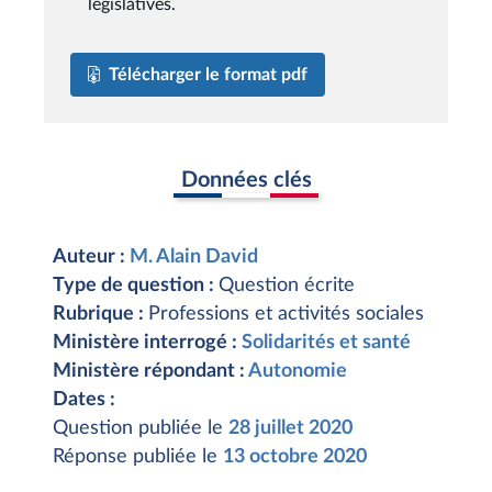
législatives.
Télécharger le format pdf
Données clés
Auteur :
M. Alain David
Type de question :
Question écrite
Rubrique :
Professions et activités sociales
Ministère interrogé :
Solidarités et santé
Ministère répondant :
Autonomie
Dates :
Question publiée le
28 juillet 2020
Réponse publiée le
13 octobre 2020