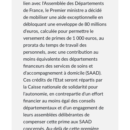
lien avec l'Assemblée des Départements
de France, le Premier ministre a décidé
de mobiliser une aide exceptionnelle en
débloquant une enveloppe de 80 millions
d'euros, calculée pour permettre le
versement de primes de 1 000 euros, au
prorata du temps de travail des
personnels, avec une contribution au
moins équivalente des départements
financeurs des services de soins et
d'accompagnement à domicile (SAAD).
Ces crédits de l'Etat seront répartis par
la Caisse nationale de solidarité pour
l'autonomie, en contrepartie d'un effort
financier au moins égal des conseils
départementaux et d'un engagement de
leurs assemblées délibérantes de
compenser cette prime aux SAAD
concernés. Au-delà de cette première