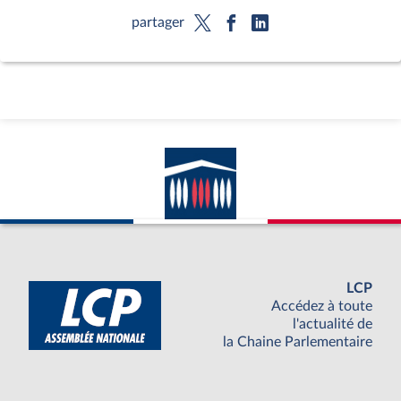
partager
LCP
Accédez à toute
l'actualité de
la Chaine Parlementaire