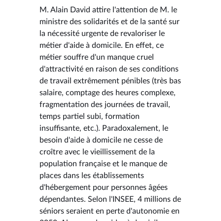
M. Alain David attire l'attention de M. le
ministre des solidarités et de la santé sur
la nécessité urgente de revaloriser le
métier d'aide à domicile. En effet, ce
métier souffre d'un manque cruel
d'attractivité en raison de ses conditions
de travail extrêmement pénibles (très bas
salaire, comptage des heures complexe,
fragmentation des journées de travail,
temps partiel subi, formation
insuffisante, etc.). Paradoxalement, le
besoin d'aide à domicile ne cesse de
croître avec le vieillissement de la
population française et le manque de
places dans les établissements
d'hébergement pour personnes âgées
dépendantes. Selon l'INSEE, 4 millions de
séniors seraient en perte d'autonomie en