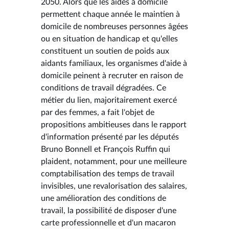
2050. Alors que les aides à domicile
permettent chaque année le maintien à
domicile de nombreuses personnes âgées
ou en situation de handicap et qu'elles
constituent un soutien de poids aux
aidants familiaux, les organismes d'aide à
domicile peinent à recruter en raison de
conditions de travail dégradées. Ce
métier du lien, majoritairement exercé
par des femmes, a fait l'objet de
propositions ambitieuses dans le rapport
d'information présenté par les députés
Bruno Bonnell et François Ruffin qui
plaident, notamment, pour une meilleure
comptabilisation des temps de travail
invisibles, une revalorisation des salaires,
une amélioration des conditions de
travail, la possibilité de disposer d'une
carte professionnelle et d'un macaron