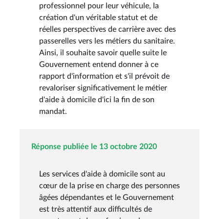
professionnel pour leur véhicule, la
création d'un véritable statut et de
réelles perspectives de carrière avec des
passerelles vers les métiers du sanitaire.
Ainsi, il souhaite savoir quelle suite le
Gouvernement entend donner à ce
rapport d'information et s'il prévoit de
revaloriser significativement le métier
d'aide à domicile d'ici la fin de son
mandat.
Réponse publiée le 13 octobre 2020
Les services d'aide à domicile sont au
cœur de la prise en charge des personnes
âgées dépendantes et le Gouvernement
est très attentif aux difficultés de