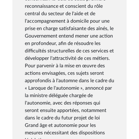
reconnaissance et conscient du rôle
central du secteur de l'aide et de
l'accompagnement à domicile pour une
prise en charge satisfaisante des aînés, le
Gouvernement entend mener une action
en profondeur, afin de résoudre les
difficultés structurelles de ces services et
développer l'attractivité de ces métiers.
Pour parvenir à la mise en œuvre des
actions envisagées, ces sujets seront
approfondis à l'automne dans le cadre du
« Laroque de l'autonomie », annoncé par
la ministre déléguée chargée de
l'autonomie, avec des réponses qui
seront ensuite apportées, notamment
dans le cadre du futur projet de loi
Grand âge et autonomie pour les
mesures nécessitant des dispositions