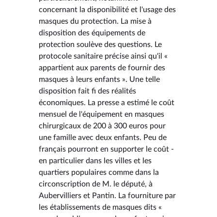
concernant la disponibilité et l'usage des
masques du protection. La mise à
disposition des équipements de
protection soulève des questions. Le
protocole sanitaire précise ainsi qu'il «
appartient aux parents de fournir des
masques à leurs enfants ». Une telle
disposition fait fi des réalités
économiques. La presse a estimé le coût
mensuel de l'équipement en masques
chirurgicaux de 200 à 300 euros pour
une famille avec deux enfants. Peu de
français pourront en supporter le coût -
en particulier dans les villes et les
quartiers populaires comme dans la
circonscription de M. le député, à
Aubervilliers et Pantin. La fourniture par
les établissements de masques dits «