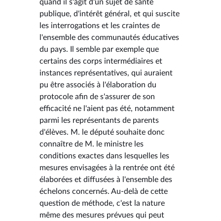
quand il s'agit d'un sujet de santé
publique, d'intérêt général, et qui suscite
les interrogations et les craintes de
l'ensemble des communautés éducatives
du pays. Il semble par exemple que
certains des corps intermédiaires et
instances représentatives, qui auraient
pu être associés à l'élaboration du
protocole afin de s'assurer de son
efficacité ne l'aient pas été, notamment
parmi les représentants de parents
d'élèves. M. le député souhaite donc
connaître de M. le ministre les
conditions exactes dans lesquelles les
mesures envisagées à la rentrée ont été
élaborées et diffusées à l'ensemble des
échelons concernés. Au-delà de cette
question de méthode, c'est la nature
même des mesures prévues qui peut