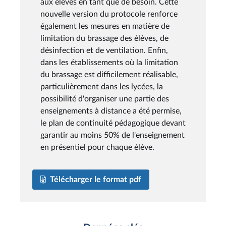
aux élèves en tant que de besoin. Cette
nouvelle version du protocole renforce
également les mesures en matière de
limitation du brassage des élèves, de
désinfection et de ventilation. Enfin,
dans les établissements où la limitation
du brassage est difficilement réalisable,
particulièrement dans les lycées, la
possibilité d'organiser une partie des
enseignements à distance a été permise,
le plan de continuité pédagogique devant
garantir au moins 50% de l'enseignement
en présentiel pour chaque élève.
Télécharger le format pdf