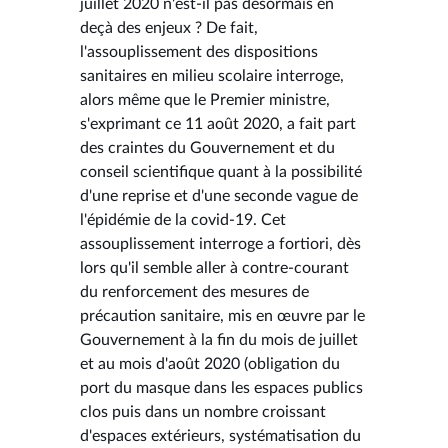
juillet 2020 n'est-il pas désormais en
deçà des enjeux ? De fait,
l'assouplissement des dispositions
sanitaires en milieu scolaire interroge,
alors même que le Premier ministre,
s'exprimant ce 11 août 2020, a fait part
des craintes du Gouvernement et du
conseil scientifique quant à la possibilité
d'une reprise et d'une seconde vague de
l'épidémie de la covid-19. Cet
assouplissement interroge a fortiori, dès
lors qu'il semble aller à contre-courant
du renforcement des mesures de
précaution sanitaire, mis en œuvre par le
Gouvernement à la fin du mois de juillet
et au mois d'août 2020 (obligation du
port du masque dans les espaces publics
clos puis dans un nombre croissant
d'espaces extérieurs, systématisation du