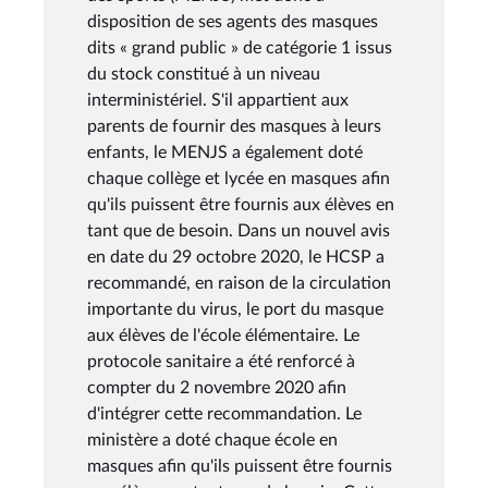
disposition de ses agents des masques
dits « grand public » de catégorie 1 issus
du stock constitué à un niveau
interministériel. S'il appartient aux
parents de fournir des masques à leurs
enfants, le MENJS a également doté
chaque collège et lycée en masques afin
qu'ils puissent être fournis aux élèves en
tant que de besoin. Dans un nouvel avis
en date du 29 octobre 2020, le HCSP a
recommandé, en raison de la circulation
importante du virus, le port du masque
aux élèves de l'école élémentaire. Le
protocole sanitaire a été renforcé à
compter du 2 novembre 2020 afin
d'intégrer cette recommandation. Le
ministère a doté chaque école en
masques afin qu'ils puissent être fournis