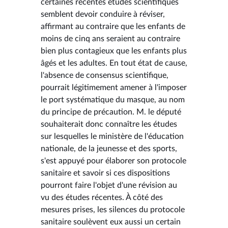
certaines récentes études scientifiques
semblent devoir conduire à réviser,
affirmant au contraire que les enfants de
moins de cinq ans seraient au contraire
bien plus contagieux que les enfants plus
âgés et les adultes. En tout état de cause,
l'absence de consensus scientifique,
pourrait légitimement amener à l'imposer
le port systématique du masque, au nom
du principe de précaution. M. le député
souhaiterait donc connaître les études
sur lesquelles le ministère de l'éducation
nationale, de la jeunesse et des sports,
s'est appuyé pour élaborer son protocole
sanitaire et savoir si ces dispositions
pourront faire l'objet d'une révision au
vu des études récentes. À côté des
mesures prises, les silences du protocole
sanitaire soulèvent eux aussi un certain