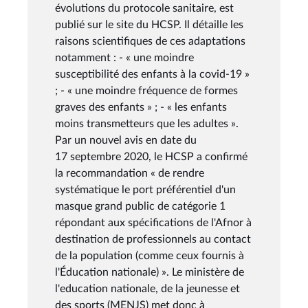
évolutions du protocole sanitaire, est
publié sur le site du HCSP. Il détaille les
raisons scientifiques de ces adaptations
notamment : - « une moindre
susceptibilité des enfants à la covid-19 »
; - « une moindre fréquence de formes
graves des enfants » ; - « les enfants
moins transmetteurs que les adultes ».
Par un nouvel avis en date du
17 septembre 2020, le HCSP a confirmé
la recommandation « de rendre
systématique le port préférentiel d'un
masque grand public de catégorie 1
répondant aux spécifications de l'Afnor à
destination de professionnels au contact
de la population (comme ceux fournis à
l'Éducation nationale) ». Le ministère de
l'education nationale, de la jeunesse et
des sports (MENJS) met donc à