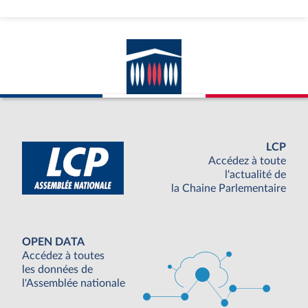
LCP
Accédez à toute
l'actualité de
la Chaine Parlementaire
OPEN DATA
Accédez à toutes
les données de
l'Assemblée nationale