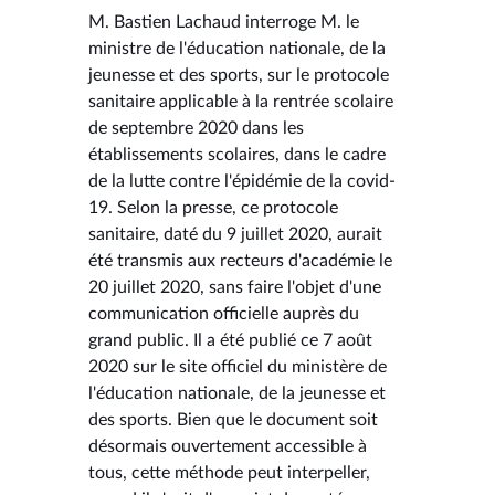
M. Bastien Lachaud interroge M. le
ministre de l'éducation nationale, de la
jeunesse et des sports, sur le protocole
sanitaire applicable à la rentrée scolaire
de septembre 2020 dans les
établissements scolaires, dans le cadre
de la lutte contre l'épidémie de la covid-
19. Selon la presse, ce protocole
sanitaire, daté du 9 juillet 2020, aurait
été transmis aux recteurs d'académie le
20 juillet 2020, sans faire l'objet d'une
communication officielle auprès du
grand public. Il a été publié ce 7 août
2020 sur le site officiel du ministère de
l'éducation nationale, de la jeunesse et
des sports. Bien que le document soit
désormais ouvertement accessible à
tous, cette méthode peut interpeller,