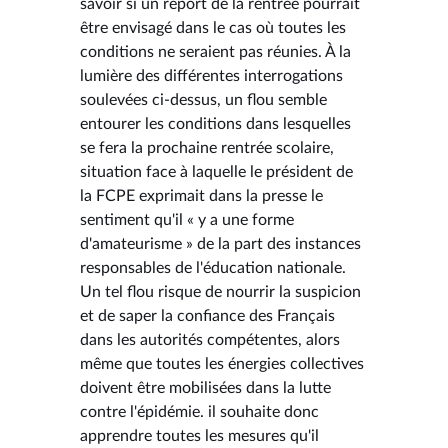
savoir si un report de la rentrée pourrait
être envisagé dans le cas où toutes les
conditions ne seraient pas réunies. À la
lumière des différentes interrogations
soulevées ci-dessus, un flou semble
entourer les conditions dans lesquelles
se fera la prochaine rentrée scolaire,
situation face à laquelle le président de
la FCPE exprimait dans la presse le
sentiment qu'il « y a une forme
d'amateurisme » de la part des instances
responsables de l'éducation nationale.
Un tel flou risque de nourrir la suspicion
et de saper la confiance des Français
dans les autorités compétentes, alors
même que toutes les énergies collectives
doivent être mobilisées dans la lutte
contre l'épidémie. il souhaite donc
apprendre toutes les mesures qu'il