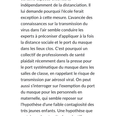
indépendamment de la distanciation. Il
lui demande pourquoi l'école ferait
exception à cette mesure. L'avancée des
connaissances sur la transmission du
virus dans l'air semble conduire les
experts à préconiser d'appliquer à la fois
la distance sociale et le port du masque
dans les lieux clos. C'est pourquoi un
collectif de professionnels de santé
plaidait récemment dans la presse pour
le port systématique du masque dans les
salles de classe, en rappelant le risque de
transmission par aérosol viral. On peut
aussi s'interroger sur l'exemption du port
du masque pour les personnels en
maternelle, qui semble reposer sur
l'hypothèse d'une faible contagiosité des
très jeunes enfants. Une hypothèse que