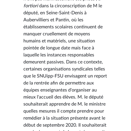
fortiori
dans la circonscription de M le
député, en Seine-Saint-Denis à
Aubervilliers et Pantin, où les
établissements scolaires continuent de
manquer cruellement de moyens
humains et matériels, une situation
pointée de longue date mais face à
laquelle les instances responsables
demeurent passives. Dans ce contexte,
certaines organisations syndicales telles
que le SNUipp-FSU envisagent un report
de la rentrée afin de permettre aux
équipes enseignantes d'organiser au
mieux l'accueil des élèves. M. le député
souhaiterait apprendre de M. le ministre
quelles mesures il compte prendre pour
remédier à la situation présente avant le
début de septembre 2020. Il souhaiterait