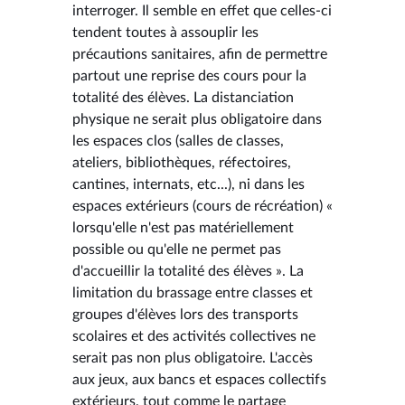
interroger. Il semble en effet que celles-ci
tendent toutes à assouplir les
précautions sanitaires, afin de permettre
partout une reprise des cours pour la
totalité des élèves. La distanciation
physique ne serait plus obligatoire dans
les espaces clos (salles de classes,
ateliers, bibliothèques, réfectoires,
cantines, internats, etc...), ni dans les
espaces extérieurs (cours de récréation) «
lorsqu'elle n'est pas matériellement
possible ou qu'elle ne permet pas
d'accueillir la totalité des élèves ». La
limitation du brassage entre classes et
groupes d'élèves lors des transports
scolaires et des activités collectives ne
serait pas non plus obligatoire. L'accès
aux jeux, aux bancs et espaces collectifs
extérieurs, tout comme le partage