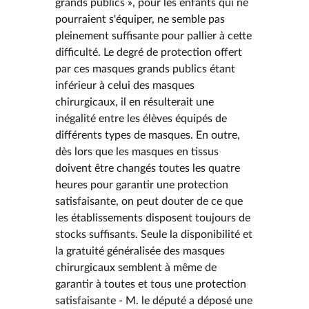
grands publics », pour les enfants qui ne
pourraient s'équiper, ne semble pas
pleinement suffisante pour pallier à cette
difficulté. Le degré de protection offert
par ces masques grands publics étant
inférieur à celui des masques
chirurgicaux, il en résulterait une
inégalité entre les élèves équipés de
différents types de masques. En outre,
dès lors que les masques en tissus
doivent être changés toutes les quatre
heures pour garantir une protection
satisfaisante, on peut douter de ce que
les établissements disposent toujours de
stocks suffisants. Seule la disponibilité et
la gratuité généralisée des masques
chirurgicaux semblent à même de
garantir à toutes et tous une protection
satisfaisante - M. le député a déposé une