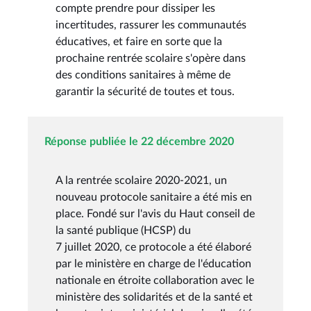
compte prendre pour dissiper les
incertitudes, rassurer les communautés
éducatives, et faire en sorte que la
prochaine rentrée scolaire s'opère dans
des conditions sanitaires à même de
garantir la sécurité de toutes et tous.
Réponse publiée le 22 décembre 2020
A la rentrée scolaire 2020-2021, un
nouveau protocole sanitaire a été mis en
place. Fondé sur l'avis du Haut conseil de
la santé publique (HCSP) du
7 juillet 2020, ce protocole a été élaboré
par le ministère en charge de l'éducation
nationale en étroite collaboration avec le
ministère des solidarités et de la santé et