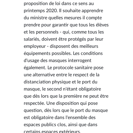
proposition de loi dans ce sens au
printemps 2020. Il souhaite apprendre
du ministre quelles mesures il compte
prendre pour garantir que tous les élèves
et les personnels - qui, comme tous les
salariés, doivent être protégés par leur
employeur - disposent des meilleurs
équipements possibles. Les conditions
d'usage des masques interrogent
également. Le protocole sanitaire pose
une alternative entre le respect de la
distanciation physique et le port du
masque, le second n'étant obligatoire
que dès lors que la première ne peut être
respectée. Une disposition qui pose
question, dès lors que le port du masque
est obligatoire dans l'ensemble des
espaces publics clos, ainsi que dans
certains espaces extérieurs,