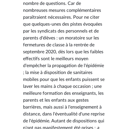
nombre de questions. Car de
nombreuses mesures complémentaires
paraîtraient nécessaires. Pour ne citer
que quelques-unes des pistes évoquées
par les syndicats des personnels et de
parents d'élèves : un moratoire sur les
fermetures de classe à la rentrée de
septembre 2020, dès lors que les faibles
effectifs sont le meilleurs moyen
d'empêcher la propagation de l'épidémie
; la mise à disposition de sanitaires
mobiles pour que les enfants puissent se
laver les mains à chaque occasion ; une
meilleure formation des enseignants, les
parents et les enfants aux gestes
barrières, mais aussi à l'enseignement à
distance, dans l'éventualité d'une reprise
de l'épidémie. Autant de dispositions qui
n'ont pas manifestement été prises ;
a