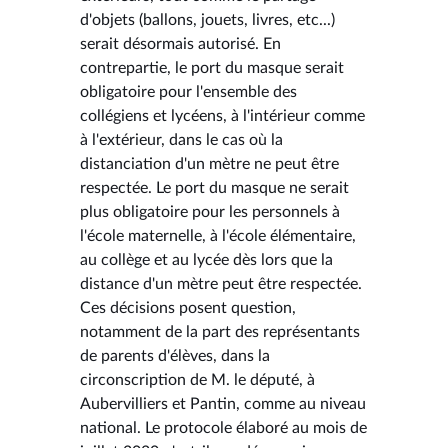
d'objets (ballons, jouets, livres, etc...)
serait désormais autorisé. En
contrepartie, le port du masque serait
obligatoire pour l'ensemble des
collégiens et lycéens, à l'intérieur comme
à l'extérieur, dans le cas où la
distanciation d'un mètre ne peut être
respectée. Le port du masque ne serait
plus obligatoire pour les personnels à
l'école maternelle, à l'école élémentaire,
au collège et au lycée dès lors que la
distance d'un mètre peut être respectée.
Ces décisions posent question,
notamment de la part des représentants
de parents d'élèves, dans la
circonscription de M. le député, à
Aubervilliers et Pantin, comme au niveau
national. Le protocole élaboré au mois de