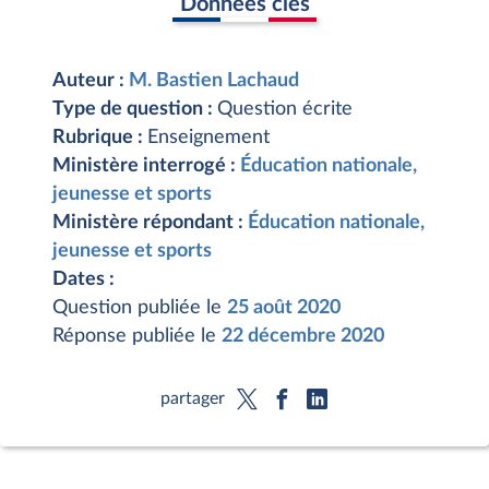
Données clés
Auteur :
M. Bastien Lachaud
Type de question :
Question écrite
Rubrique :
Enseignement
Ministère interrogé :
Éducation nationale,
jeunesse et sports
Ministère répondant :
Éducation nationale,
jeunesse et sports
Dates :
Question publiée le
25 août 2020
Réponse publiée le
22 décembre 2020
partager