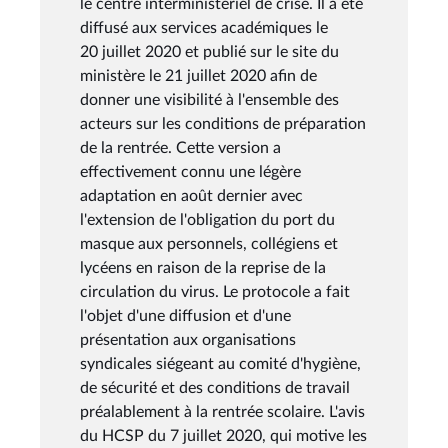
le centre interministériel de crise. Il a été
diffusé aux services académiques le
20 juillet 2020 et publié sur le site du
ministère le 21 juillet 2020 afin de
donner une visibilité à l'ensemble des
acteurs sur les conditions de préparation
de la rentrée. Cette version a
effectivement connu une légère
adaptation en août dernier avec
l'extension de l'obligation du port du
masque aux personnels, collégiens et
lycéens en raison de la reprise de la
circulation du virus. Le protocole a fait
l'objet d'une diffusion et d'une
présentation aux organisations
syndicales siégeant au comité d'hygiène,
de sécurité et des conditions de travail
préalablement à la rentrée scolaire. L'avis
du HCSP du 7 juillet 2020, qui motive les