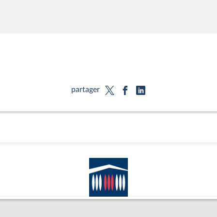
partager