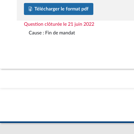
Télécharger le format pdf
Question clôturée le 21 juin 2022
Cause : Fin de mandat