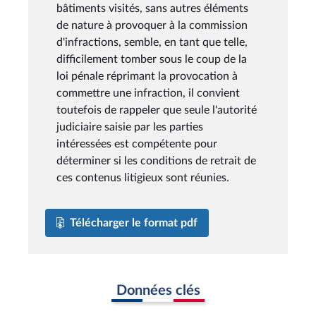
bâtiments visités, sans autres éléments
de nature à provoquer à la commission
d'infractions, semble, en tant que telle,
difficilement tomber sous le coup de la
loi pénale réprimant la provocation à
commettre une infraction, il convient
toutefois de rappeler que seule l'autorité
judiciaire saisie par les parties
intéressées est compétente pour
déterminer si les conditions de retrait de
ces contenus litigieux sont réunies.
Télécharger le format pdf
Données clés