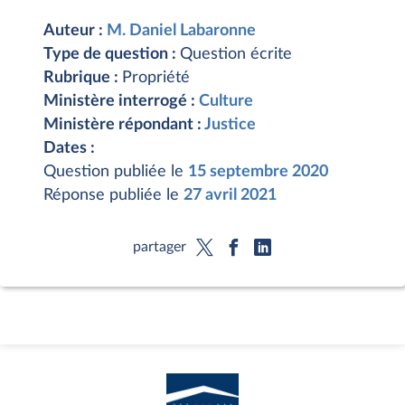
Auteur :
M. Daniel Labaronne
Type de question :
Question écrite
Rubrique :
Propriété
Ministère interrogé :
Culture
Ministère répondant :
Justice
Dates :
Question publiée le
15 septembre 2020
Réponse publiée le
27 avril 2021
partager