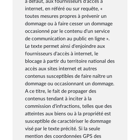
à défaut, aux fournisseurs d'accès à
internet, en référé ou sur requête, «
toutes mesures propres à prévenir un
dommage ou à faire cesser un dommage
occasionné par le contenu d'un service
de communication au public en ligne ».
Le texte permet ainsi d'enjoindre aux
fournisseurs d'accès à internet, le
blocage à partir du territoire national des
accès aux sites internet et autres
contenus susceptibles de faire naître un
dommage ou occasionnant un dommage.
A ce titre, le fait de propager des
contenus tendant à inciter à la
commission d'infractions, telles que des
atteintes aux biens ou à la propriété est
susceptible de caractériser le dommage
visé par le texte précité. Si la seule
mention des coordonnées GPS des