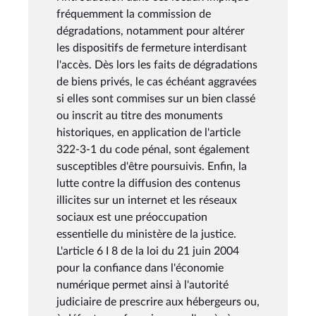
fréquemment la commission de
dégradations, notamment pour altérer
les dispositifs de fermeture interdisant
l'accès. Dès lors les faits de dégradations
de biens privés, le cas échéant aggravées
si elles sont commises sur un bien classé
ou inscrit au titre des monuments
historiques, en application de l'article
322-3-1 du code pénal, sont également
susceptibles d'être poursuivis. Enfin, la
lutte contre la diffusion des contenus
illicites sur un internet et les réseaux
sociaux est une préoccupation
essentielle du ministère de la justice.
L'article 6 I 8 de la loi du 21 juin 2004
pour la confiance dans l'économie
numérique permet ainsi à l'autorité
judiciaire de prescrire aux hébergeurs ou,