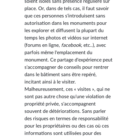
soient isolés sans présence régulière sur
place. Or, dans de tels cas, il faut savoir
que ces personnes s'introduisent sans
autorisation dans les monuments pour
les explorer et diffusent la plupart du
temps les photos et vidéos sur internet
(forums en ligne,
facebook
, etc..), avec
parfois même l'emplacement du
monument. Ce partage d'expérience peut
s'accompagner de conseils pour rentrer
dans le bâtiment sans être repéré,
incitant ainsi à le visiter.
Malheureusement, ces « visites », qui ne
sont pas autre chose qu'une violation de
propriété privée, s'accompagnent
souvent de détériorations. Sans parler
des risques en termes de responsabilité
pour les propriétaires ou des cas où ces
informations sont utilisées pour des