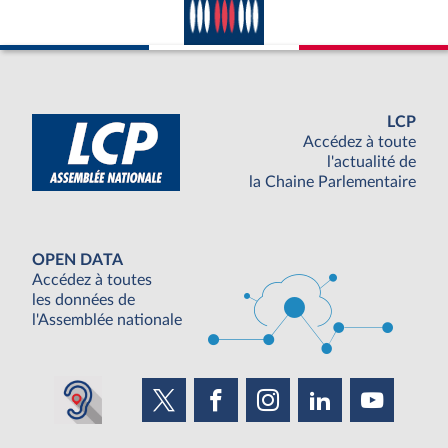
LCP
Accédez à toute
l'actualité de
la Chaine Parlementaire
OPEN DATA
Accédez à toutes
les données de
l'Assemblée nationale