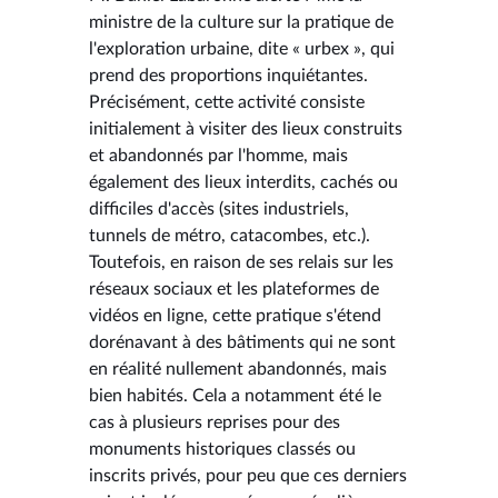
ministre de la culture sur la pratique de
l'exploration urbaine, dite « urbex », qui
prend des proportions inquiétantes.
Précisément, cette activité consiste
initialement à visiter des lieux construits
et abandonnés par l'homme, mais
également des lieux interdits, cachés ou
difficiles d'accès (sites industriels,
tunnels de métro, catacombes, etc.).
Toutefois, en raison de ses relais sur les
réseaux sociaux et les plateformes de
vidéos en ligne, cette pratique s'étend
dorénavant à des bâtiments qui ne sont
en réalité nullement abandonnés, mais
bien habités. Cela a notamment été le
cas à plusieurs reprises pour des
monuments historiques classés ou
inscrits privés, pour peu que ces derniers