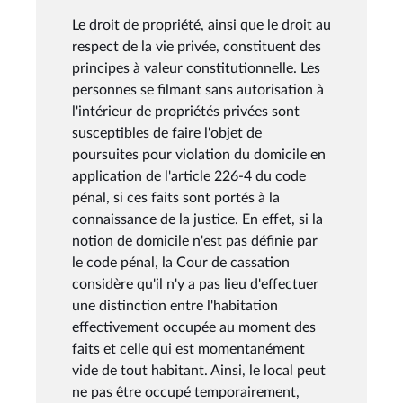
Le droit de propriété, ainsi que le droit au
respect de la vie privée, constituent des
principes à valeur constitutionnelle. Les
personnes se filmant sans autorisation à
l'intérieur de propriétés privées sont
susceptibles de faire l'objet de
poursuites pour violation du domicile en
application de l'article 226-4 du code
pénal, si ces faits sont portés à la
connaissance de la justice. En effet, si la
notion de domicile n'est pas définie par
le code pénal, la Cour de cassation
considère qu'il n'y a pas lieu d'effectuer
une distinction entre l'habitation
effectivement occupée au moment des
faits et celle qui est momentanément
vide de tout habitant. Ainsi, le local peut
ne pas être occupé temporairement,