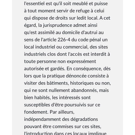
l'essentiel est qu'il soit meublé et puisse
à tout moment servir de refuge à celui
qui dispose de droits sur ledit local. A cet
égard, la jurisprudence admet ainsi
qu'est assimilé au domicile d'autrui au
sens de l'article 226-4 du code pénal un
local industriel ou commercial, des sites
industriels clos dont l'accès est interdit à
toute personne non expressément
autorisée et gardés. En conséquence, dès
lors que la pratique dénoncée consiste à
visiter des bâtiments, historiques ou non,
qui ne sont nullement abandonnés, mais
bien habités, les intéressés sont
susceptibles d'être poursuivis sur ce
fondement. Par ailleurs,
indépendamment des dégradations
pouvant être commises sur ces sites,
l'introduction dans ces locaux implique