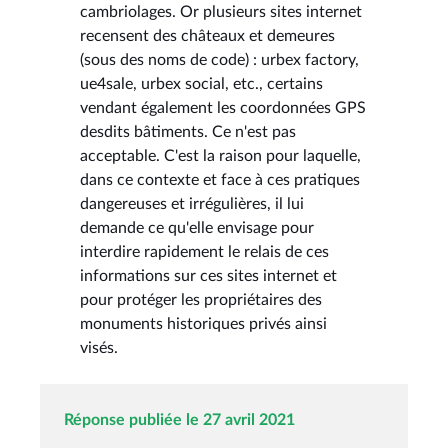
cambriolages. Or plusieurs sites internet
recensent des châteaux et demeures
(sous des noms de code) : urbex factory,
ue4sale, urbex social, etc., certains
vendant également les coordonnées GPS
desdits bâtiments. Ce n'est pas
acceptable. C'est la raison pour laquelle,
dans ce contexte et face à ces pratiques
dangereuses et irrégulières, il lui
demande ce qu'elle envisage pour
interdire rapidement le relais de ces
informations sur ces sites internet et
pour protéger les propriétaires des
monuments historiques privés ainsi
visés.
Réponse publiée le 27 avril 2021