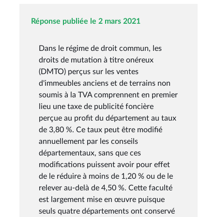
Réponse publiée le 2 mars 2021
Dans le régime de droit commun, les
droits de mutation à titre onéreux
(DMTO) perçus sur les ventes
d'immeubles anciens et de terrains non
soumis à la TVA comprennent en premier
lieu une taxe de publicité foncière
perçue au profit du département au taux
de 3,80 %. Ce taux peut être modifié
annuellement par les conseils
départementaux, sans que ces
modifications puissent avoir pour effet
de le réduire à moins de 1,20 % ou de le
relever au-delà de 4,50 %. Cette faculté
est largement mise en œuvre puisque
seuls quatre départements ont conservé