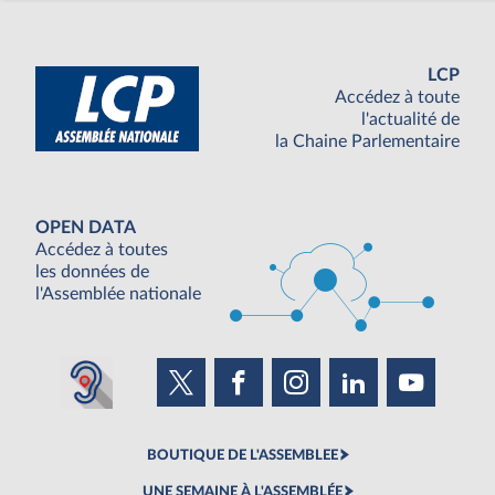
LCP
Accédez à toute
l'actualité de
la Chaine Parlementaire
OPEN DATA
Accédez à toutes
les données de
l'Assemblée nationale
BOUTIQUE DE L'ASSEMBLEE
UNE SEMAINE À L'ASSEMBLÉE