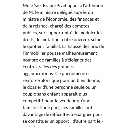
Mme Yaël Braun-Pivet appelle l'attention
de M. le ministre délégué auprès du
ministre de l'économie, des finances et
de la relance, chargé des comptes
publics, sur l'opportunité de moduler les
droits de mutation à titre onéreux selon
le quotient familial. La hausse des prix de
l'immobilier pousse malheureusement
nombre de familles à s'éloigner des
centres-villes des grandes
agglomérations. Ce phénomène est
renforcé alors que pour un bien donné,
le dossier d'une personne seule ou un
couple sans enfant apparaît plus
compétitif pour le vendeur qu'une
famille. D'une part, ces familles ont
davantage de difficultés à épargner pour
se constituer un apport ; d'autre part le «