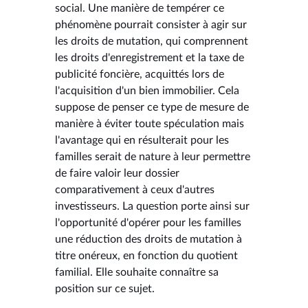
social. Une manière de tempérer ce
phénomène pourrait consister à agir sur
les droits de mutation, qui comprennent
les droits d'enregistrement et la taxe de
publicité foncière, acquittés lors de
l'acquisition d'un bien immobilier. Cela
suppose de penser ce type de mesure de
manière à éviter toute spéculation mais
l'avantage qui en résulterait pour les
familles serait de nature à leur permettre
de faire valoir leur dossier
comparativement à ceux d'autres
investisseurs. La question porte ainsi sur
l'opportunité d'opérer pour les familles
une réduction des droits de mutation à
titre onéreux, en fonction du quotient
familial. Elle souhaite connaître sa
position sur ce sujet.