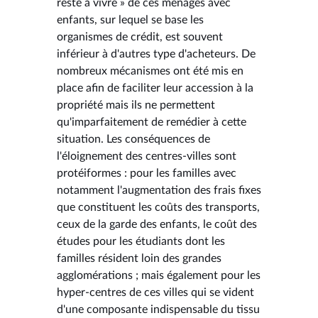
reste à vivre » de ces ménages avec
enfants, sur lequel se base les
organismes de crédit, est souvent
inférieur à d'autres type d'acheteurs. De
nombreux mécanismes ont été mis en
place afin de faciliter leur accession à la
propriété mais ils ne permettent
qu'imparfaitement de remédier à cette
situation. Les conséquences de
l'éloignement des centres-villes sont
protéiformes : pour les familles avec
notamment l'augmentation des frais fixes
que constituent les coûts des transports,
ceux de la garde des enfants, le coût des
études pour les étudiants dont les
familles résident loin des grandes
agglomérations ; mais également pour les
hyper-centres de ces villes qui se vident
d'une composante indispensable du tissu