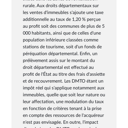
rurale. Aux droits départementaux sur
les ventes d'immeubles s'ajoute une taxe
additionnelle au taux de 1,20 % perçue
au profit soit des communes de plus de 5
000 habitants, ainsi que de celles d'une
population inférieure classées comme
stations de tourisme, soit d'un fonds de
péréquation départemental. Enfin, un
prélèvement assis sur le montant du
droit départemental est effectué au
profit de l'État au titre des frais d'assiette
et de recouvrement. Les DMTO étant un
impôt réel qui s'applique notamment aux
immeubles, quelle que soit leur nature ou
leur affectation, une modulation du taux
en fonction de critères tenant à la prise
en compte des ressources de l'acquéreur
n'est pas envisagée. En outre, l'impact