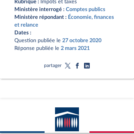
Rubrique :
Impôts et taxes
Ministère interrogé :
Comptes publics
Ministère répondant :
Économie, finances
et relance
Dates :
Question publiée le
27 octobre 2020
Réponse publiée le
2 mars 2021
partager