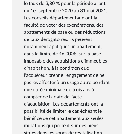
le taux de 3,80 % pour la période allant
du 1er septembre 2020 au 31 mai 2021.
Les conseils départementaux ont la
faculté de voter des exonérations, des
abattements de base ou des réductions
de taux dérogatoires. Ils peuvent
notamment appliquer un abattement,
dans la limite de 46 000€, sur la base
imposable des acquisitions d'immeubles
d'habitation, à la condition que
l'acquéreur prenne l'engagement de ne
pas les affecter à un usage autre pendant
une durée minimale de trois ans à
compter de la date de l'acte
d'acquisition. Les départements ont la
possibilité de limiter le cas échéant le
bénéfice de cet abattement aux seules
mutations qui portent sur des biens
situés dans les zones de revitalisation