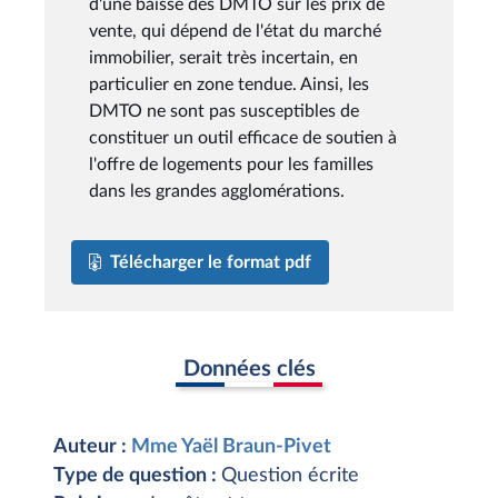
d'une baisse des DMTO sur les prix de
vente, qui dépend de l'état du marché
immobilier, serait très incertain, en
particulier en zone tendue. Ainsi, les
DMTO ne sont pas susceptibles de
constituer un outil efficace de soutien à
l'offre de logements pour les familles
dans les grandes agglomérations.
Télécharger le format pdf
Données clés
Auteur :
Mme Yaël Braun-Pivet
Type de question :
Question écrite