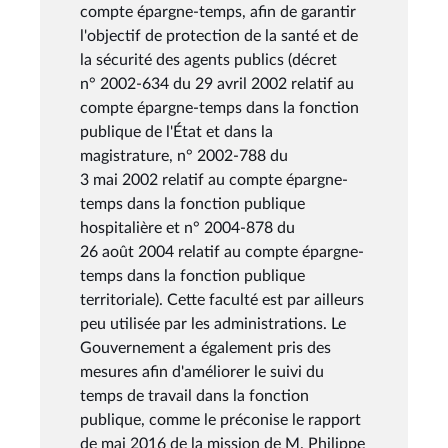
compte épargne-temps, afin de garantir
l'objectif de protection de la santé et de
la sécurité des agents publics (décret
n° 2002-634 du 29 avril 2002 relatif au
compte épargne-temps dans la fonction
publique de l'État et dans la
magistrature, n° 2002-788 du
3 mai 2002 relatif au compte épargne-
temps dans la fonction publique
hospitalière et n° 2004-878 du
26 août 2004 relatif au compte épargne-
temps dans la fonction publique
territoriale). Cette faculté est par ailleurs
peu utilisée par les administrations. Le
Gouvernement a également pris des
mesures afin d'améliorer le suivi du
temps de travail dans la fonction
publique, comme le préconise le rapport
de mai 2016 de la mission de M. Philippe