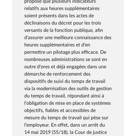
proposé que plusieurs indicateurs
relatifs aux heures supplémentaires
soient présents dans les actes de
déclinaisons du décret pour les trois
versants de la fonction publique, afin
d'assurer une meilleure connaissance des
heures supplémentaires et d'en
permettre un pilotage plus efficace. De
nombreuses administrations se sont en
outre d'ores et déjà engagées dans une
démarche de renforcement des
dispositifs de suivi du temps de travail
via la modernisation des outils de gestion
du temps de travail, répondant ainsi à
l'obligation de mise en place de systèmes
objectifs, fiables et accessibles de
mesure du temps de travail qui pèse sur
l'employeur. En effet, dans un arrêt du
14 mai 2019 (55/18), la Cour de justice