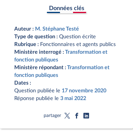
Données clés
Auteur :
M. Stéphane Testé
Type de question :
Question écrite
Rubrique :
Fonctionnaires et agents publics
Ministère interrogé :
Transformation et
fonction publiques
Ministère répondant :
Transformation et
fonction publiques
Dates :
Question publiée le
17 novembre 2020
Réponse publiée le
3 mai 2022
partager