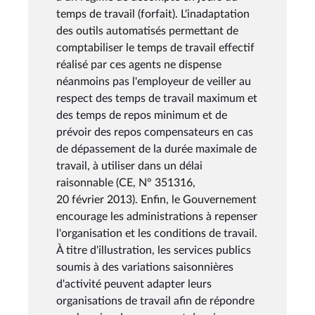
temps de travail (forfait). L'inadaptation
des outils automatisés permettant de
comptabiliser le temps de travail effectif
réalisé par ces agents ne dispense
néanmoins pas l'employeur de veiller au
respect des temps de travail maximum et
des temps de repos minimum et de
prévoir des repos compensateurs en cas
de dépassement de la durée maximale de
travail, à utiliser dans un délai
raisonnable (CE, N° 351316,
20 février 2013). Enfin, le Gouvernement
encourage les administrations à repenser
l'organisation et les conditions de travail.
À titre d'illustration, les services publics
soumis à des variations saisonnières
d'activité peuvent adapter leurs
organisations de travail afin de répondre