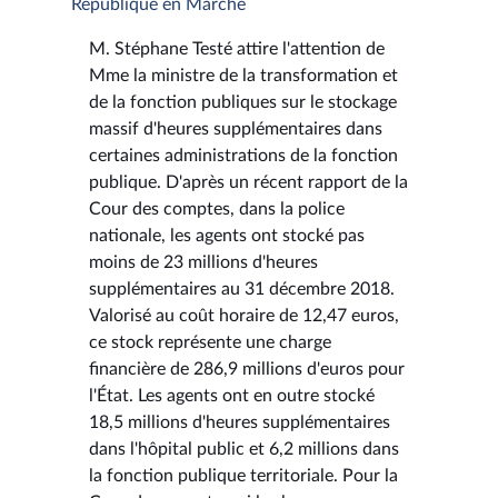
République en Marche
M. Stéphane Testé attire l'attention de
Mme la ministre de la transformation et
de la fonction publiques sur le stockage
massif d'heures supplémentaires dans
certaines administrations de la fonction
publique. D'après un récent rapport de la
Cour des comptes, dans la police
nationale, les agents ont stocké pas
moins de 23 millions d'heures
supplémentaires au 31 décembre 2018.
Valorisé au coût horaire de 12,47 euros,
ce stock représente une charge
financière de 286,9 millions d'euros pour
l'État. Les agents ont en outre stocké
18,5 millions d'heures supplémentaires
dans l'hôpital public et 6,2 millions dans
la fonction publique territoriale. Pour la