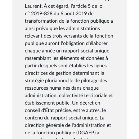
Laurent. À cet égard, l'article 5 de loi
n° 2019-828 du 6 août 2019 de
transformation de la fonction publique a
ainsi prévu que les administrations
relevant des trois versants de la fonction
publique auront l'obligation d'élaborer
chaque année un rapport social unique
rassemblant les éléments et données à
partir desquels sont établies les lignes
directrices de gestion déterminant la
stratégie pluriannuelle de pilotage des
ressources humaines dans chaque
administration, collectivité territoriale et
établissement public. Un décret en
conseil d'État précise, entre autres, le
contenu du rapport social unique. La
direction générale de l'administration et
de la fonction publique (DGAFP) a