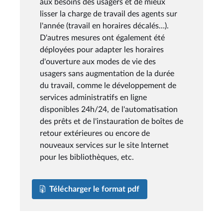
aux besoins des usagers et de mieux
lisser la charge de travail des agents sur
l'année (travail en horaires décalés…).
D'autres mesures ont également été
déployées pour adapter les horaires
d'ouverture aux modes de vie des
usagers sans augmentation de la durée
du travail, comme le développement de
services administratifs en ligne
disponibles 24h/24, de l'automatisation
des prêts et de l'instauration de boîtes de
retour extérieures ou encore de
nouveaux services sur le site Internet
pour les bibliothèques, etc.
Télécharger le format pdf