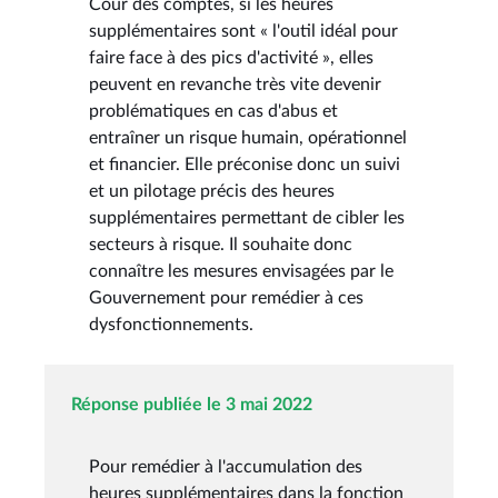
Cour des comptes, si les heures
supplémentaires sont « l'outil idéal pour
faire face à des pics d'activité », elles
peuvent en revanche très vite devenir
problématiques en cas d'abus et
entraîner un risque humain, opérationnel
et financier. Elle préconise donc un suivi
et un pilotage précis des heures
supplémentaires permettant de cibler les
secteurs à risque. Il souhaite donc
connaître les mesures envisagées par le
Gouvernement pour remédier à ces
dysfonctionnements.
Réponse publiée le 3 mai 2022
Pour remédier à l'accumulation des
heures supplémentaires dans la fonction