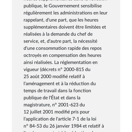
publique, le Gouvernement sensibilise
régulièrement les administrations en leur
rappelant, d'une part, que les heures
supplémentaires doivent être limitées et
réalisées à la demande du chef de
service, et, d'autre part, la nécessité
d'une consommation rapide des repos
octroyés en compensation des heures
ainsi réalisées. La réglementation en
vigueur (décrets n° 2000-815 du
25 août 2000 modifié relatif à
l'aménagement et à la réduction du
temps de travail dans la fonction
publique de l'État et dans la
magistrature, n° 2001-623 du
12 juillet 2001 modifié pris pour
l'application de l'article 7-1 de la loi
n° 84-53 du 26 janvier 1984 et relatif à