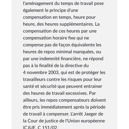
l'aménagement du temps de travail pose
également le principe d'une
compensation en temps, heure pour
heure, des heures supplémentaires. La
compensation de ces heures par une
compensation horaire fixe qui ne
compense pas de façon équivalente les
heures de repos minimal manquées, ou
par une indemnité financière, ne répond
pas à la finalité de la directive du
4 novembre 2003, qui est de protéger les
travailleurs contre les risques pour leur
santé et sécurité que peuvent entrainer
des heures de travail excessives. Par
ailleurs, les repos compensateurs doivent
être pris immédiatement après la période
de travail à compenser. L'arrêt Jaeger de
la Cour de justice de l'Union européenne
(CJUE, C 151/02,