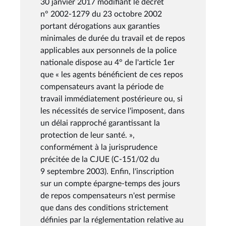
30 janvier 2017 modifiant le décret
n° 2002-1279 du 23 octobre 2002
portant dérogations aux garanties
minimales de durée du travail et de repos
applicables aux personnels de la police
nationale dispose au 4° de l'article 1er
que « les agents bénéficient de ces repos
compensateurs avant la période de
travail immédiatement postérieure ou, si
les nécessités de service l'imposent, dans
un délai rapproché garantissant la
protection de leur santé. »,
conformément à la jurisprudence
précitée de la CJUE (C-151/02 du
9 septembre 2003). Enfin, l'inscription
sur un compte épargne-temps des jours
de repos compensateurs n'est permise
que dans des conditions strictement
définies par la réglementation relative au