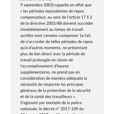
9 septembre 2003) rappelle en effet que
« les périodes équivalentes de repos
compensateur, au sens de l'article 17 § 2
de la directive 2003/88 doivent succéder
immédiatement au temps de travail
qu'elles sont censées compenser. Le fait
de n'accorder de telles périodes de repos
qu'à d'autres moments, ne présentant
plus de lien direct avec la période de
travail prolongée en raison de
l'accomplissement d'heures
supplémentaires, ne prend pas en
considération de manière adéquate la
nécessité de respecter les principes
généraux de la protection de la sécurité
et de la santé des travailleurs ».
S'agissant par exemple de la police
nationale, le décret n° 2017-109 du