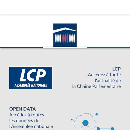
LCP
Accédez à toute
l'actualité de
la Chaine Parlementaire
OPEN DATA
Accédez à toutes
les données de
l'Assemblée nationale