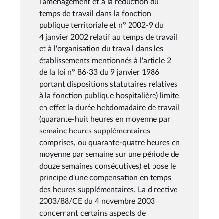
l'aménagement et à la réduction du
temps de travail dans la fonction
publique territoriale et n° 2002-9 du
4 janvier 2002 relatif au temps de travail
et à l'organisation du travail dans les
établissements mentionnés à l'article 2
de la loi n° 86-33 du 9 janvier 1986
portant dispositions statutaires relatives
à la fonction publique hospitalière) limite
en effet la durée hebdomadaire de travail
(quarante-huit heures en moyenne par
semaine heures supplémentaires
comprises, ou quarante-quatre heures en
moyenne par semaine sur une période de
douze semaines consécutives) et pose le
principe d'une compensation en temps
des heures supplémentaires. La directive
2003/88/CE du 4 novembre 2003
concernant certains aspects de