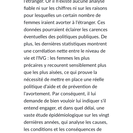
l'étranger. Or il n'existe aucune analyse
fiable ni sur les chiffres ni sur les raisons
pour lesquelles un certain nombre de
femmes iraient avorter à l'étranger. Ces
données pourraient éclairer les carences
éventuelles des politiques publiques. De
plus, les dernières statistiques montrent
une corrélation nette entre le niveau de
vie et l'IVG : les femmes les plus
précaires y recourent sensiblement plus
que les plus aisées, ce qui prouve la
nécessité de mettre en place une réelle
politique d'aide et de prévention de
l'avortement. Par conséquent, il lui
demande de bien vouloir lui indiquer s'il
entend engager, et dans quel délai, une
vaste étude épidémiologique sur les vingt
dernières années, qui analyse les causes,
les conditions et les conséquences de