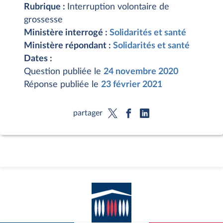
Rubrique :
Interruption volontaire de
grossesse
Ministère interrogé :
Solidarités et santé
Ministère répondant :
Solidarités et santé
Dates :
Question publiée le
24 novembre 2020
Réponse publiée le
23 février 2021
partager