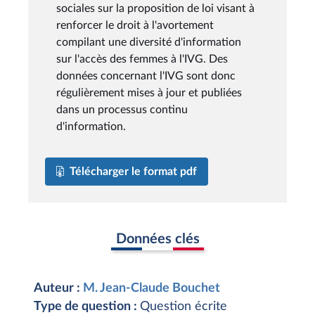
sociales sur la proposition de loi visant à
renforcer le droit à l'avortement
compilant une diversité d'information
sur l'accès des femmes à l'IVG. Des
données concernant l'IVG sont donc
régulièrement mises à jour et publiées
dans un processus continu
d'information.
Télécharger le format pdf
Données clés
Auteur :
M. Jean-Claude Bouchet
Type de question :
Question écrite