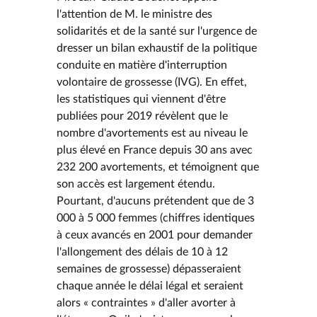
l'attention de M. le ministre des
solidarités et de la santé sur l'urgence de
dresser un bilan exhaustif de la politique
conduite en matière d'interruption
volontaire de grossesse (IVG). En effet,
les statistiques qui viennent d'être
publiées pour 2019 révèlent que le
nombre d'avortements est au niveau le
plus élevé en France depuis 30 ans avec
232 200 avortements, et témoignent que
son accès est largement étendu.
Pourtant, d'aucuns prétendent que de 3
000 à 5 000 femmes (chiffres identiques
à ceux avancés en 2001 pour demander
l'allongement des délais de 10 à 12
semaines de grossesse) dépasseraient
chaque année le délai légal et seraient
alors « contraintes » d'aller avorter à