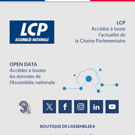
LCP
Accédez à toute
l'actualité de
la Chaine Parlementaire
OPEN DATA
Accédez à toutes
les données de
l'Assemblée nationale
BOUTIQUE DE L'ASSEMBLEE