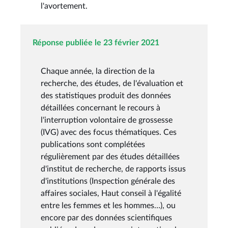
l'avortement.
Réponse publiée le 23 février 2021
Chaque année, la direction de la
recherche, des études, de l'évaluation et
des statistiques produit des données
détaillées concernant le recours à
l'interruption volontaire de grossesse
(IVG) avec des focus thématiques. Ces
publications sont complétées
régulièrement par des études détaillées
d'institut de recherche, de rapports issus
d'institutions (Inspection générale des
affaires sociales, Haut conseil à l'égalité
entre les femmes et les hommes…), ou
encore par des données scientifiques