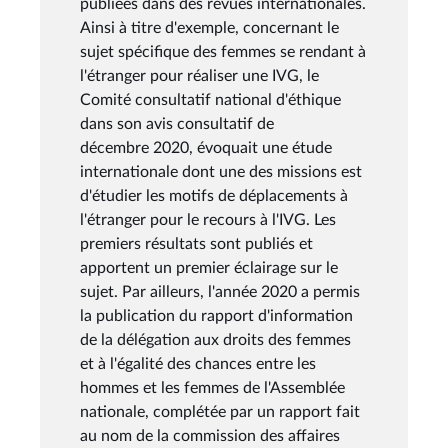
publiées dans des revues internationales.
Ainsi à titre d'exemple, concernant le
sujet spécifique des femmes se rendant à
l'étranger pour réaliser une IVG, le
Comité consultatif national d'éthique
dans son avis consultatif de
décembre 2020, évoquait une étude
internationale dont une des missions est
d'étudier les motifs de déplacements à
l'étranger pour le recours à l'IVG. Les
premiers résultats sont publiés et
apportent un premier éclairage sur le
sujet. Par ailleurs, l'année 2020 a permis
la publication du rapport d'information
de la délégation aux droits des femmes
et à l'égalité des chances entre les
hommes et les femmes de l'Assemblée
nationale, complétée par un rapport fait
au nom de la commission des affaires