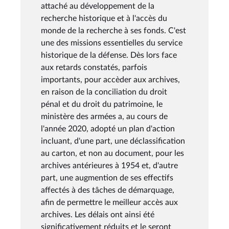
attaché au développement de la
recherche historique et à l'accès du
monde de la recherche à ses fonds. C'est
une des missions essentielles du service
historique de la défense. Dès lors face
aux retards constatés, parfois
importants, pour accèder aux archives,
en raison de la conciliation du droit
pénal et du droit du patrimoine, le
ministère des armées a, au cours de
l'année 2020, adopté un plan d'action
incluant, d'une part, une déclassification
au carton, et non au document, pour les
archives antérieures à 1954 et, d'autre
part, une augmention de ses effectifs
affectés à des tâches de démarquage,
afin de permettre le meilleur accès aux
archives. Les délais ont ainsi été
significativement réduits et le seront