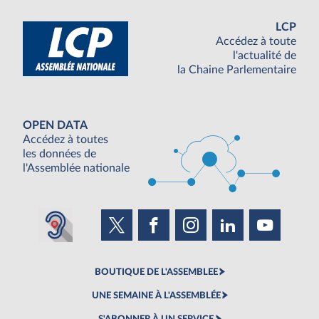
LCP
Accédez à toute
l'actualité de
la Chaine Parlementaire
OPEN DATA
Accédez à toutes
les données de
l'Assemblée nationale
BOUTIQUE DE L'ASSEMBLEE
UNE SEMAINE À L'ASSEMBLÉE