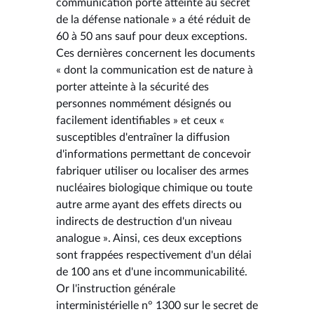
communication porte atteinte au secret
de la défense nationale » a été réduit de
60 à 50 ans sauf pour deux exceptions.
Ces dernières concernent les documents
« dont la communication est de nature à
porter atteinte à la sécurité des
personnes nommément désignés ou
facilement identifiables » et ceux «
susceptibles d'entraîner la diffusion
d'informations permettant de concevoir
fabriquer utiliser ou localiser des armes
nucléaires biologique chimique ou toute
autre arme ayant des effets directs ou
indirects de destruction d'un niveau
analogue ». Ainsi, ces deux exceptions
sont frappées respectivement d'un délai
de 100 ans et d'une incommunicabilité.
Or l'instruction générale
interministérielle n° 1300 sur le secret de