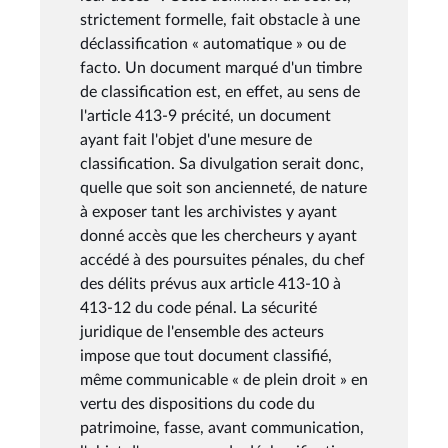
strictement formelle, fait obstacle à une
déclassification « automatique » ou de
facto. Un document marqué d'un timbre
de classification est, en effet, au sens de
l'article 413-9 précité, un document
ayant fait l'objet d'une mesure de
classification. Sa divulgation serait donc,
quelle que soit son ancienneté, de nature
à exposer tant les archivistes y ayant
donné accès que les chercheurs y ayant
accédé à des poursuites pénales, du chef
des délits prévus aux article 413-10 à
413-12 du code pénal. La sécurité
juridique de l'ensemble des acteurs
impose que tout document classifié,
même communicable « de plein droit » en
vertu des dispositions du code du
patrimoine, fasse, avant communication,