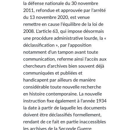
la défense nationale du 30 novembre
2011, refondue et approuvée par l'arrêté
du 13 novembre 2020, est venue
remettre en cause l'équilibre de la loi de
2008. L'article 63, qui impose désormais
une procédure administrative lourde, la «
déclassification », par l'apposition
notamment d'un tampon avant toute
communication, referme ainsi l'accès aux
chercheurs d'archives bien souvent déjà
communiquées et publiées et
handicapent par ailleurs de manière
considérable toute nouvelle recherche
en histoire contemporaine. La nouvelle
instruction fixe également à l'année 1934
la date à partir de laquelle les documents
doivent être déclassifiés formellement,
rendant de ce fait en partie inaccessibles
les archives de la Seconde Guerre