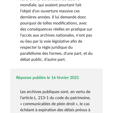
mondiale, qui avaient pourtant fait
l'objet d'un ouverture massive ces
dernières années. Il lui demande donc
pourquoi de telles modifications, avec
des conséquences réelles en pratique sur
l'accès aux archives nationales, n'ont pas
eu lieu par la voie législative afin de
respecter la règle juridique du
parallélisme des formes, d'une part, et du
débat public, d'autre part.
Réponse publiée le 16 février 2021
Les archives publiques sont, en vertu de
l'article L. 213-1 du code du patrimoine,
« communicables de plein droit », le cas
échéant à expiration des délais prévus à