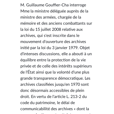
M. Guillaume Gouffier-Cha interroge
Mme la ministre déléguée auprès de la
ministre des armées, chargée de la
mémoire et des anciens combattants sur
la loi du 15 juillet 2008 relative aux
archives, qui s'est inscrite dans le
mouvement d'ouverture des archives
initié par la loi du 3 janvier 1979. Objet
d'intenses discussions, elle a abouti à un
équilibre entre la protection de la vie
privée et de celle des intérêts supérieurs
de l'État ainsi que la volonté d'une plus
grande transparence démocratique. Les
archives classifiées jusqu'en 1970 sont
donc désormais accessibles de plein
droit. En vertu de l'article L. 213-2 du
code du patrimoine, le délai de
communicabilité des archives « dont la