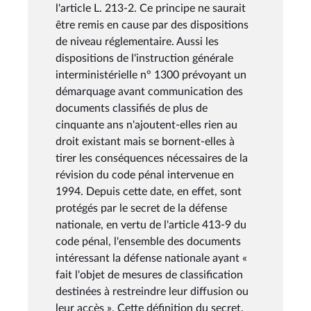
l'article L. 213-2. Ce principe ne saurait
être remis en cause par des dispositions
de niveau réglementaire. Aussi les
dispositions de l'instruction générale
interministérielle n° 1300 prévoyant un
démarquage avant communication des
documents classifiés de plus de
cinquante ans n'ajoutent-elles rien au
droit existant mais se bornent-elles à
tirer les conséquences nécessaires de la
révision du code pénal intervenue en
1994. Depuis cette date, en effet, sont
protégés par le secret de la défense
nationale, en vertu de l'article 413-9 du
code pénal, l'ensemble des documents
intéressant la défense nationale ayant «
fait l'objet de mesures de classification
destinées à restreindre leur diffusion ou
leur accès ». Cette définition du secret,