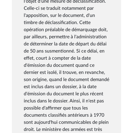
l'objet d'une mesure de déclassification.
Celle-ci se traduit notamment par
l'apposition, sur le document, d'un
timbre de déclassification. Cette
opération préalable de démarquage doit,
par ailleurs, permettre à l'administration
de déterminer la date de départ du délai
de 50 ans susmentionné. Si ce délai, en
effet, court à compter de la date
d'émission du document quand ce
dernier est isolé, il trouve, en revanche,
son origine, quand le document demandé
est inclus dans un dossier, à la date
d'émission du document le plus récent
inclus dans le dossier. Ainsi, il n'est pas
possible d'affirmer que tous les
documents classifiés antérieurs à 1970
sont aujourd'hui communicables de plein
droit. Le ministère des armées est très