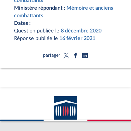
combattants
Ministère répondant :
Mémoire et anciens
combattants
Dates :
Question publiée le
8 décembre 2020
Réponse publiée le
16 février 2021
partager