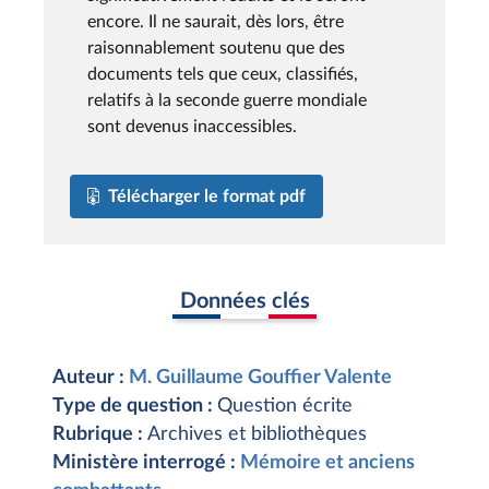
encore. Il ne saurait, dès lors, être
raisonnablement soutenu que des
documents tels que ceux, classifiés,
relatifs à la seconde guerre mondiale
sont devenus inaccessibles.
Télécharger le format pdf
Données clés
Auteur :
M. Guillaume Gouffier Valente
Type de question :
Question écrite
Rubrique :
Archives et bibliothèques
Ministère interrogé :
Mémoire et anciens