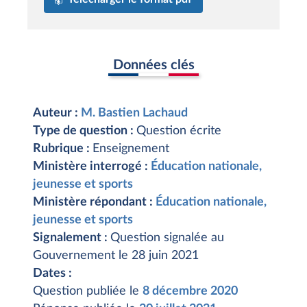
Données clés
Auteur :
M. Bastien Lachaud
Type de question :
Question écrite
Rubrique :
Enseignement
Ministère interrogé :
Éducation nationale,
jeunesse et sports
Ministère répondant :
Éducation nationale,
jeunesse et sports
Signalement :
Question signalée au
Gouvernement le 28 juin 2021
Dates :
Question publiée le
8 décembre 2020