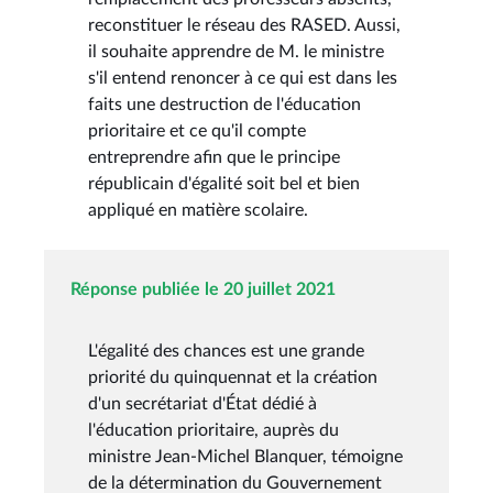
reconstituer le réseau des RASED. Aussi,
il souhaite apprendre de M. le ministre
s'il entend renoncer à ce qui est dans les
faits une destruction de l'éducation
prioritaire et ce qu'il compte
entreprendre afin que le principe
républicain d'égalité soit bel et bien
appliqué en matière scolaire.
Réponse publiée le 20 juillet 2021
L'égalité des chances est une grande
priorité du quinquennat et la création
d'un secrétariat d'État dédié à
l'éducation prioritaire, auprès du
ministre Jean-Michel Blanquer, témoigne
de la détermination du Gouvernement