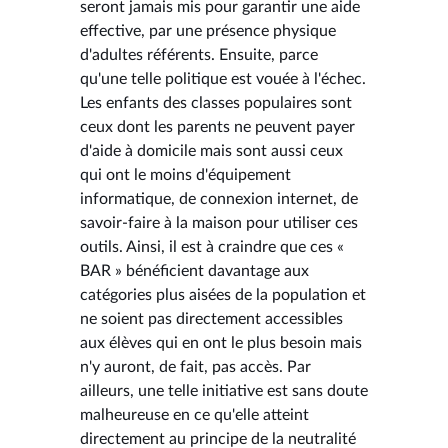
seront jamais mis pour garantir une aide
effective, par une présence physique
d'adultes référents. Ensuite, parce
qu'une telle politique est vouée à l'échec.
Les enfants des classes populaires sont
ceux dont les parents ne peuvent payer
d'aide à domicile mais sont aussi ceux
qui ont le moins d'équipement
informatique, de connexion internet, de
savoir-faire à la maison pour utiliser ces
outils. Ainsi, il est à craindre que ces «
BAR » bénéficient davantage aux
catégories plus aisées de la population et
ne soient pas directement accessibles
aux élèves qui en ont le plus besoin mais
n'y auront, de fait, pas accès. Par
ailleurs, une telle initiative est sans doute
malheureuse en ce qu'elle atteint
directement au principe de la neutralité