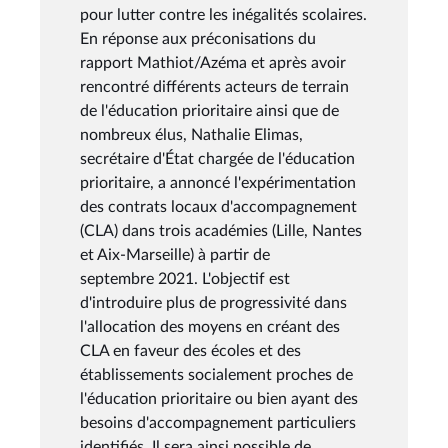
pour lutter contre les inégalités scolaires.
En réponse aux préconisations du
rapport Mathiot/Azéma et après avoir
rencontré différents acteurs de terrain
de l'éducation prioritaire ainsi que de
nombreux élus, Nathalie Elimas,
secrétaire d'État chargée de l'éducation
prioritaire, a annoncé l'expérimentation
des contrats locaux d'accompagnement
(CLA) dans trois académies (Lille, Nantes
et Aix-Marseille) à partir de
septembre 2021. L'objectif est
d'introduire plus de progressivité dans
l'allocation des moyens en créant des
CLA en faveur des écoles et des
établissements socialement proches de
l'éducation prioritaire ou bien ayant des
besoins d'accompagnement particuliers
identifiés. Il sera ainsi possible de