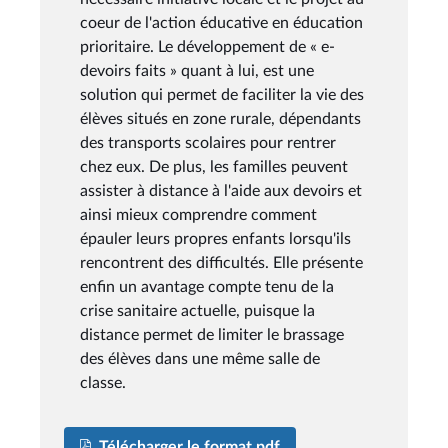
coeur de l'action éducative en éducation
prioritaire. Le développement de « e-
devoirs faits » quant à lui, est une
solution qui permet de faciliter la vie des
élèves situés en zone rurale, dépendants
des transports scolaires pour rentrer
chez eux. De plus, les familles peuvent
assister à distance à l'aide aux devoirs et
ainsi mieux comprendre comment
épauler leurs propres enfants lorsqu'ils
rencontrent des difficultés. Elle présente
enfin un avantage compte tenu de la
crise sanitaire actuelle, puisque la
distance permet de limiter le brassage
des élèves dans une même salle de
classe.
Télécharger le format pdf