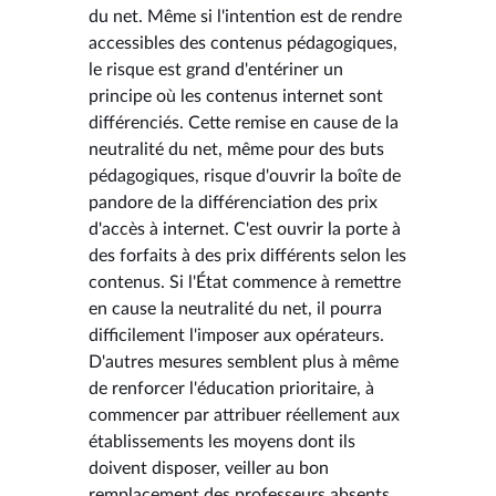
du net. Même si l'intention est de rendre
accessibles des contenus pédagogiques,
le risque est grand d'entériner un
principe où les contenus internet sont
différenciés. Cette remise en cause de la
neutralité du net, même pour des buts
pédagogiques, risque d'ouvrir la boîte de
pandore de la différenciation des prix
d'accès à internet. C'est ouvrir la porte à
des forfaits à des prix différents selon les
contenus. Si l'État commence à remettre
en cause la neutralité du net, il pourra
difficilement l'imposer aux opérateurs.
D'autres mesures semblent plus à même
de renforcer l'éducation prioritaire, à
commencer par attribuer réellement aux
établissements les moyens dont ils
doivent disposer, veiller au bon
remplacement des professeurs absents,