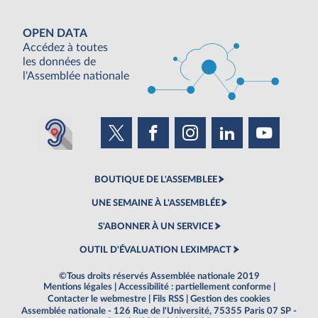
OPEN DATA
Accédez à toutes
les données de
l'Assemblée nationale
BOUTIQUE DE L'ASSEMBLEE
UNE SEMAINE À L'ASSEMBLÉE
S'ABONNER À UN SERVICE
OUTIL D'ÉVALUATION LEXIMPACT
©Tous droits réservés Assemblée nationale 2019
Mentions légales
|
Accessibilité : partiellement conforme
|
Contacter le webmestre
|
Fils RSS
|
Gestion des cookies
Assemblée nationale - 126 Rue de l'Université, 75355 Paris 07 SP -