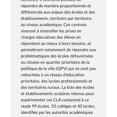
répondre de manière proportionnée et
différenciée aux enjeux des écoles et des
établissements, territoire par territoire,
au niveau académique. Ces contrats
viseront à intensifier les prises en
charges éducatives des élèves en
répondant au mieux à leurs besoins, et
permettront notamment de répondre aux
problématiques des écoles défavorisées
ou situées en quartier prioritaire de la
politique de la ville (QPV) qui ne sont pas
rattachées à un réseau d'éducation
prioritaire, des lycées professionnels et
des territoires ruraux. La liste des écoles
et établissements scolaires retenus pour
expérimenter ces CLA comprend à ce
stade 99 écoles, 33 collèges et 40 lycées,
identifiés par les autorités académiques