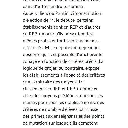
dans d'autres endroits comme
Aubervilliers ou Pantin, circonscription
d'élection de M. le député, certains
établissements sont en REP et d'autres
en REP + alors qu'ils présentent les
mêmes profils et font face aux mêmes
difficultés. M. le député fait cependant
observer qu'il est possible d'améliorer le
zonage en fonction de critères précis. La
logique de projet, au contraire, expose
les établissements à l'opacité des critères
et à l'arbitraire des moyens. Le
classement en REP et REP + donne en
effet des moyens prédéfinis, qui sont les
mêmes pour tous les établissements, des
critères de nombre d'élèves par classe,
des primes aux enseignants et des points
de mutation sur lesquels ils comptent