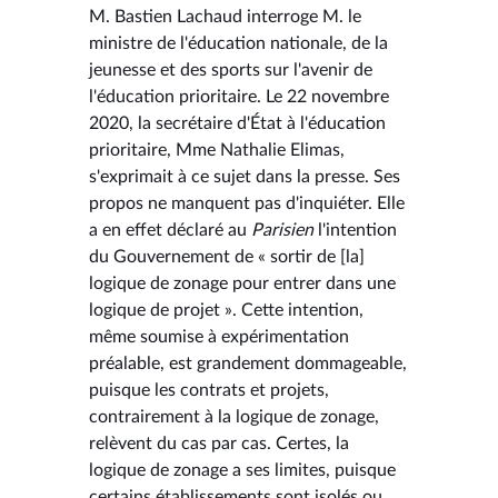
M. Bastien Lachaud interroge M. le
ministre de l'éducation nationale, de la
jeunesse et des sports sur l'avenir de
l'éducation prioritaire. Le 22 novembre
2020, la secrétaire d'État à l'éducation
prioritaire, Mme Nathalie Elimas,
s'exprimait à ce sujet dans la presse. Ses
propos ne manquent pas d'inquiéter. Elle
a en effet déclaré au
Parisien
l'intention
du Gouvernement de « sortir de [la]
logique de zonage pour entrer dans une
logique de projet ». Cette intention,
même soumise à expérimentation
préalable, est grandement dommageable,
puisque les contrats et projets,
contrairement à la logique de zonage,
relèvent du cas par cas. Certes, la
logique de zonage a ses limites, puisque
certains établissements sont isolés ou,