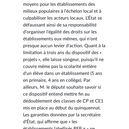
moyens pour les établissements des
milieux populaires à l'échelon local et à
culpabiliser les acteurs locaux. L'État se
défaussant ainsi de sa responsabilité
d'organiser l'égalité des droits sur les
établissements eux-mêmes, qui n'ont
presque aucun levier d'action. Quant à la
limitation à trois ans du dispositif des «
projets », elle laisse songeur, puisqu'il ne
couvre même pas la scolarité entière
d'un élève dans un établissement (5 ans
en primaire, 4 ans en collège). Par
ailleurs, M. le député souhaite savoir si
ce dispositif entend mettre fin au
dédoublement des classes de CP et CE1
mis en place au début du quinquennat.
Les garanties données par la secrétaire
d'État, qui affirme que « les
établissements labellisés REP + » ne