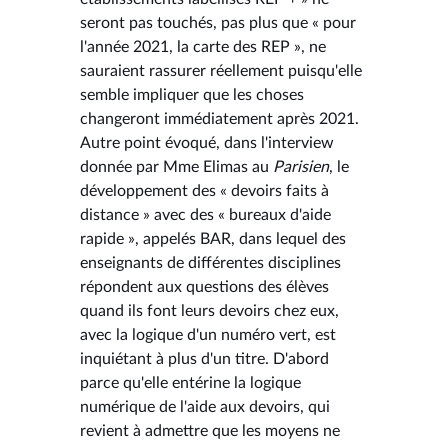
seront pas touchés, pas plus que « pour
l'année 2021, la carte des REP », ne
sauraient rassurer réellement puisqu'elle
semble impliquer que les choses
changeront immédiatement après 2021.
Autre point évoqué, dans l'interview
donnée par Mme Elimas au
Parisien
, le
développement des « devoirs faits à
distance » avec des « bureaux d'aide
rapide », appelés BAR, dans lequel des
enseignants de différentes disciplines
répondent aux questions des élèves
quand ils font leurs devoirs chez eux,
avec la logique d'un numéro vert, est
inquiétant à plus d'un titre. D'abord
parce qu'elle entérine la logique
numérique de l'aide aux devoirs, qui
revient à admettre que les moyens ne