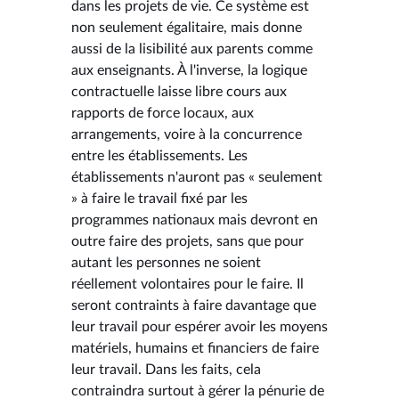
dans les projets de vie. Ce système est
non seulement égalitaire, mais donne
aussi de la lisibilité aux parents comme
aux enseignants. À l'inverse, la logique
contractuelle laisse libre cours aux
rapports de force locaux, aux
arrangements, voire à la concurrence
entre les établissements. Les
établissements n'auront pas « seulement
» à faire le travail fixé par les
programmes nationaux mais devront en
outre faire des projets, sans que pour
autant les personnes ne soient
réellement volontaires pour le faire. Il
seront contraints à faire davantage que
leur travail pour espérer avoir les moyens
matériels, humains et financiers de faire
leur travail. Dans les faits, cela
contraindra surtout à gérer la pénurie de