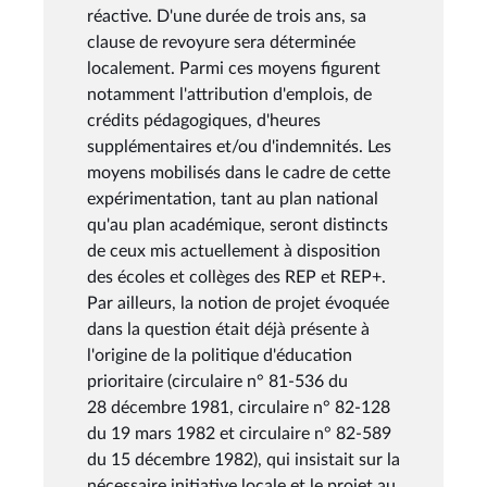
réactive. D'une durée de trois ans, sa
clause de revoyure sera déterminée
localement. Parmi ces moyens figurent
notamment l'attribution d'emplois, de
crédits pédagogiques, d'heures
supplémentaires et/ou d'indemnités. Les
moyens mobilisés dans le cadre de cette
expérimentation, tant au plan national
qu'au plan académique, seront distincts
de ceux mis actuellement à disposition
des écoles et collèges des REP et REP+.
Par ailleurs, la notion de projet évoquée
dans la question était déjà présente à
l'origine de la politique d'éducation
prioritaire (circulaire n° 81-536 du
28 décembre 1981, circulaire n° 82-128
du 19 mars 1982 et circulaire n° 82-589
du 15 décembre 1982), qui insistait sur la
nécessaire initiative locale et le projet au