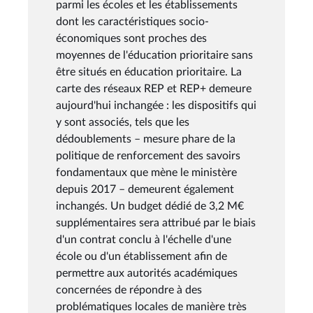
parmi les écoles et les établissements
dont les caractéristiques socio-
économiques sont proches des
moyennes de l'éducation prioritaire sans
être situés en éducation prioritaire. La
carte des réseaux REP et REP+ demeure
aujourd'hui inchangée : les dispositifs qui
y sont associés, tels que les
dédoublements – mesure phare de la
politique de renforcement des savoirs
fondamentaux que mène le ministère
depuis 2017 – demeurent également
inchangés. Un budget dédié de 3,2 M€
supplémentaires sera attribué par le biais
d'un contrat conclu à l'échelle d'une
école ou d'un établissement afin de
permettre aux autorités académiques
concernées de répondre à des
problématiques locales de manière très