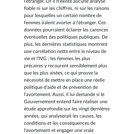
l'étranger. Or il n'existe aucune analyse
fiable ni sur les chiffres, ni sur les raisons
pour lesquelles un certain nombre de
femmes iraient avorter à l'étranger. Ces
données pourraient éclairer les carences
éventuelles des politiques publiques. De
plus, les dernières statistiques montrent
une corrélation nette entre le niveau de
vie et l'IVG : les femmes les plus
précaires y recourent sensiblement plus
que les plus aisées, ce qui prouve la
nécessité de mettre en place une réelle
politique d'aide et de prévention de
l'avortement. Aussi, il lui demande si le
Gouvernement entend faire réaliser une
étude approfondie sur les vingt dernières
années, qui analyserait les causes, les
conditions et les conséquences de
l'avortement et engager une vraie