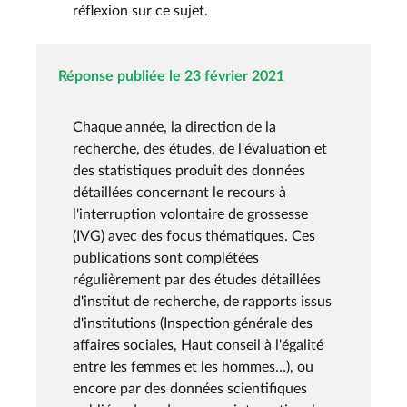
réflexion sur ce sujet.
Réponse publiée le 23 février 2021
Chaque année, la direction de la
recherche, des études, de l'évaluation et
des statistiques produit des données
détaillées concernant le recours à
l'interruption volontaire de grossesse
(IVG) avec des focus thématiques. Ces
publications sont complétées
régulièrement par des études détaillées
d'institut de recherche, de rapports issus
d'institutions (Inspection générale des
affaires sociales, Haut conseil à l'égalité
entre les femmes et les hommes…), ou
encore par des données scientifiques