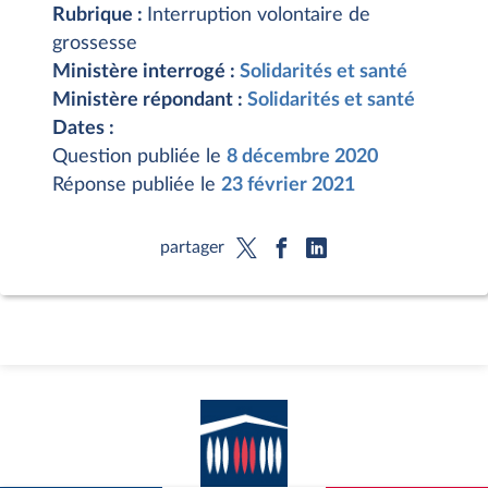
Rubrique :
Interruption volontaire de
grossesse
Ministère interrogé :
Solidarités et santé
Ministère répondant :
Solidarités et santé
Dates :
Question publiée le
8 décembre 2020
Réponse publiée le
23 février 2021
partager