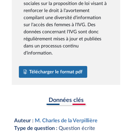
sociales sur la proposition de loi visant à
renforcer le droit à l'avortement
compilant une diversité d'information
sur l'accès des femmes à l'IVG. Des
données concernant l'IVG sont donc
régulièrement mises à jour et publiées
dans un processus continu
d'information.
Télécharger le format pdf
Données clés
Auteur :
M. Charles de la Verpillière
Type de question :
Question écrite