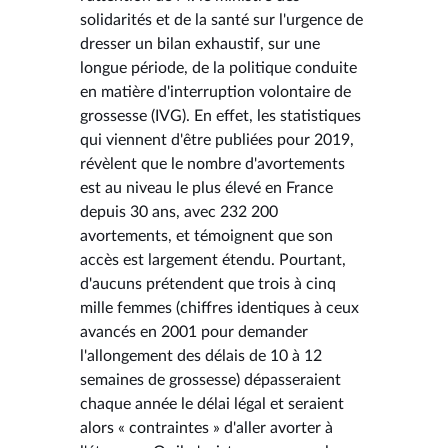
solidarités et de la santé sur l'urgence de
dresser un bilan exhaustif, sur une
longue période, de la politique conduite
en matière d'interruption volontaire de
grossesse (IVG). En effet, les statistiques
qui viennent d'être publiées pour 2019,
révèlent que le nombre d'avortements
est au niveau le plus élevé en France
depuis 30 ans, avec 232 200
avortements, et témoignent que son
accès est largement étendu. Pourtant,
d'aucuns prétendent que trois à cinq
mille femmes (chiffres identiques à ceux
avancés en 2001 pour demander
l'allongement des délais de 10 à 12
semaines de grossesse) dépasseraient
chaque année le délai légal et seraient
alors « contraintes » d'aller avorter à