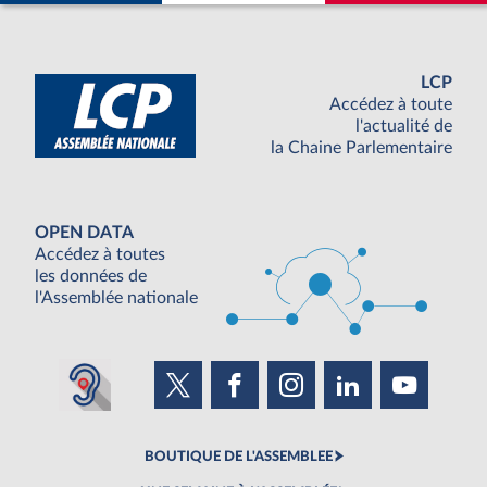
LCP
Accédez à toute
l'actualité de
la Chaine Parlementaire
OPEN DATA
Accédez à toutes
les données de
l'Assemblée nationale
BOUTIQUE DE L'ASSEMBLEE