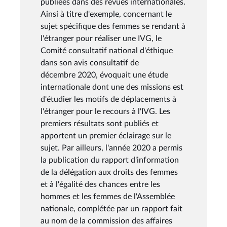
publiées dans des revues internationales.
Ainsi à titre d'exemple, concernant le
sujet spécifique des femmes se rendant à
l'étranger pour réaliser une IVG, le
Comité consultatif national d'éthique
dans son avis consultatif de
décembre 2020, évoquait une étude
internationale dont une des missions est
d'étudier les motifs de déplacements à
l'étranger pour le recours à l'IVG. Les
premiers résultats sont publiés et
apportent un premier éclairage sur le
sujet. Par ailleurs, l'année 2020 a permis
la publication du rapport d'information
de la délégation aux droits des femmes
et à l'égalité des chances entre les
hommes et les femmes de l'Assemblée
nationale, complétée par un rapport fait
au nom de la commission des affaires