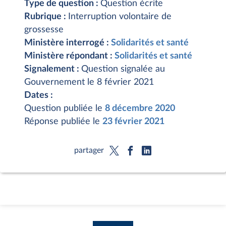
Type de question :
Question écrite
Rubrique :
Interruption volontaire de
grossesse
Ministère interrogé :
Solidarités et santé
Ministère répondant :
Solidarités et santé
Signalement :
Question signalée au
Gouvernement le 8 février 2021
Dates :
Question publiée le
8 décembre 2020
Réponse publiée le
23 février 2021
partager