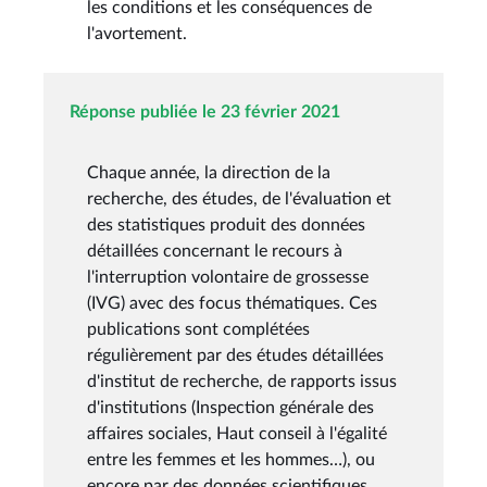
les conditions et les conséquences de
l'avortement.
Réponse publiée le 23 février 2021
Chaque année, la direction de la
recherche, des études, de l'évaluation et
des statistiques produit des données
détaillées concernant le recours à
l'interruption volontaire de grossesse
(IVG) avec des focus thématiques. Ces
publications sont complétées
régulièrement par des études détaillées
d'institut de recherche, de rapports issus
d'institutions (Inspection générale des
affaires sociales, Haut conseil à l'égalité
entre les femmes et les hommes…), ou
encore par des données scientifiques