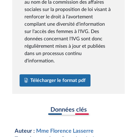
au nom de la commission des affaires
sociales sur la proposition de loi visant à
renforcer le droit à l'avortement
compilant une diversité d'information
sur l'accès des femmes à l'IVG. Des
données concernant l'IVG sont donc
régulièrement mises à jour et publiées
dans un processus continu
d'information.
Télécharger le format pdf
Données clés
Auteur :
Mme Florence Lasserre