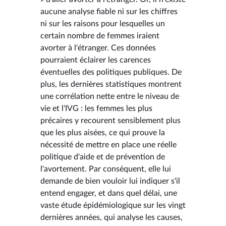
aucune analyse fiable ni sur les chiffres
ni sur les raisons pour lesquelles un
certain nombre de femmes iraient
avorter à l'étranger. Ces données
pourraient éclairer les carences
éventuelles des politiques publiques. De
plus, les dernières statistiques montrent
une corrélation nette entre le niveau de
vie et l'IVG : les femmes les plus
précaires y recourent sensiblement plus
que les plus aisées, ce qui prouve la
nécessité de mettre en place une réelle
politique d'aide et de prévention de
l'avortement. Par conséquent, elle lui
demande de bien vouloir lui indiquer s'il
entend engager, et dans quel délai, une
vaste étude épidémiologique sur les vingt
dernières années, qui analyse les causes,