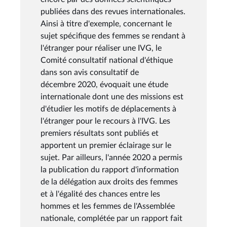
publiées dans des revues internationales.
Ainsi à titre d'exemple, concernant le
sujet spécifique des femmes se rendant à
l'étranger pour réaliser une IVG, le
Comité consultatif national d'éthique
dans son avis consultatif de
décembre 2020, évoquait une étude
internationale dont une des missions est
d'étudier les motifs de déplacements à
l'étranger pour le recours à l'IVG. Les
premiers résultats sont publiés et
apportent un premier éclairage sur le
sujet. Par ailleurs, l'année 2020 a permis
la publication du rapport d'information
de la délégation aux droits des femmes
et à l'égalité des chances entre les
hommes et les femmes de l'Assemblée
nationale, complétée par un rapport fait