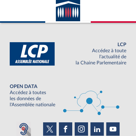
LCP
Accédez à toute
l'actualité de
la Chaine Parlementaire
OPEN DATA
Accédez à toutes
les données de
l'Assemblée nationale