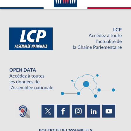
LCP
Accédez à toute
l'actualité de
la Chaine Parlementaire
OPEN DATA
Accédez à toutes
les données de
l'Assemblée nationale
BOUTIQUE DE L'ASSEMBLEE