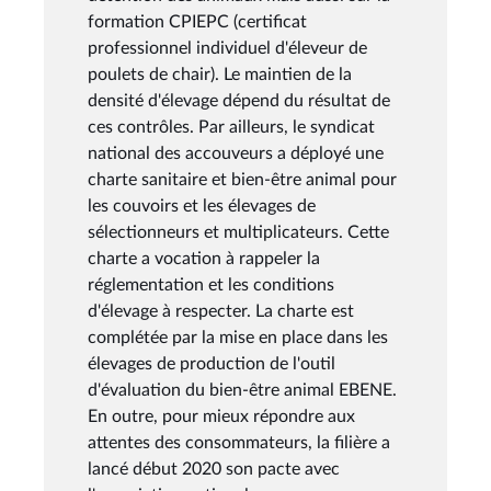
formation CPIEPC (certificat
professionnel individuel d'éleveur de
poulets de chair). Le maintien de la
densité d'élevage dépend du résultat de
ces contrôles. Par ailleurs, le syndicat
national des accouveurs a déployé une
charte sanitaire et bien-être animal pour
les couvoirs et les élevages de
sélectionneurs et multiplicateurs. Cette
charte a vocation à rappeler la
réglementation et les conditions
d'élevage à respecter. La charte est
complétée par la mise en place dans les
élevages de production de l'outil
d'évaluation du bien-être animal EBENE.
En outre, pour mieux répondre aux
attentes des consommateurs, la filière a
lancé début 2020 son pacte avec