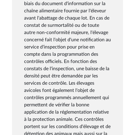
biais du document d'information sur la
chaîne alimentaire fournie par l'éleveur
avant l'abattage de chaque lot. En cas de
constat de surmortalité ou de toute
autre non-conformité majeure, l'élevage
concerné fait l'objet d'une notification au
service d'inspection pour prise en
compte dans la programmation des
contrôles officiels. En fonction des
constats de l'inspection, une baisse de la
densité peut être demandée par les
services de contrôle. Les élevages
avicoles font également l'objet de
contrôles programmés annuellement qui
permettent de vérifier la bonne
application de la réglementation relative
à la protection animale. Ces contrôles
portent sur les conditions d'élevage et de
détention des animaux mais aussi sur la