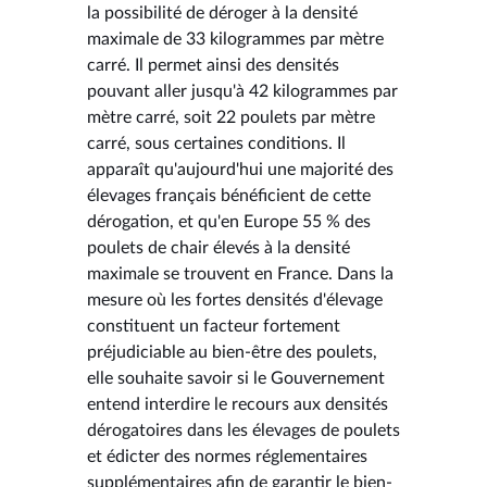
la possibilité de déroger à la densité
maximale de 33 kilogrammes par mètre
carré. Il permet ainsi des densités
pouvant aller jusqu'à 42 kilogrammes par
mètre carré, soit 22 poulets par mètre
carré, sous certaines conditions. Il
apparaît qu'aujourd'hui une majorité des
élevages français bénéficient de cette
dérogation, et qu'en Europe 55 % des
poulets de chair élevés à la densité
maximale se trouvent en France. Dans la
mesure où les fortes densités d'élevage
constituent un facteur fortement
préjudiciable au bien-être des poulets,
elle souhaite savoir si le Gouvernement
entend interdire le recours aux densités
dérogatoires dans les élevages de poulets
et édicter des normes réglementaires
supplémentaires afin de garantir le bien-