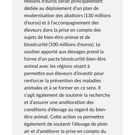
millions d'euros serait principalement
dédiée au déploiement d'un plan de
modernisation des abattoirs (130 millions
d'euros) et à l'accompagnement des
éleveurs dans la prise en compte des
sujets de bien-être animal et de
biosécurité (100 millions d'euros). Le
soutien apporté aux élevages prend la
forme d'un pacte biosécurité-bien-être
animal avec les régions visant à
permettre aux éleveurs d'investir pour
renforcer la prévention des maladies
animales et à se former en ce sens. Il
s'agit également de soutenir la recherche
et d'assurer une amélioration des
conditions d'élevage au regard du bien-
être animal. Cette action va permettre
également de soutenir l'élevage de plein
air et d'améliorer la prise en compte du