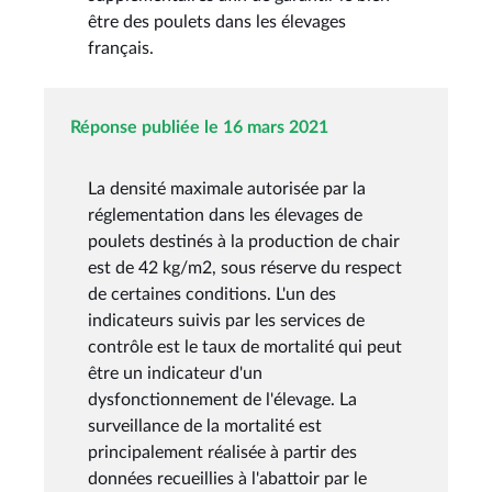
être des poulets dans les élevages
français.
Réponse publiée le 16 mars 2021
La densité maximale autorisée par la
réglementation dans les élevages de
poulets destinés à la production de chair
est de 42 kg/m2, sous réserve du respect
de certaines conditions. L'un des
indicateurs suivis par les services de
contrôle est le taux de mortalité qui peut
être un indicateur d'un
dysfonctionnement de l'élevage. La
surveillance de la mortalité est
principalement réalisée à partir des
données recueillies à l'abattoir par le