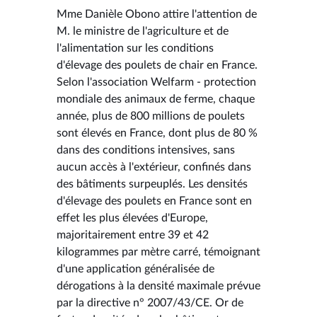
Mme Danièle Obono attire l'attention de
M. le ministre de l'agriculture et de
l'alimentation sur les conditions
d'élevage des poulets de chair en France.
Selon l'association Welfarm - protection
mondiale des animaux de ferme, chaque
année, plus de 800 millions de poulets
sont élevés en France, dont plus de 80 %
dans des conditions intensives, sans
aucun accès à l'extérieur, confinés dans
des bâtiments surpeuplés. Les densités
d'élevage des poulets en France sont en
effet les plus élevées d'Europe,
majoritairement entre 39 et 42
kilogrammes par mètre carré, témoignant
d'une application généralisée de
dérogations à la densité maximale prévue
par la directive n° 2007/43/CE. Or de