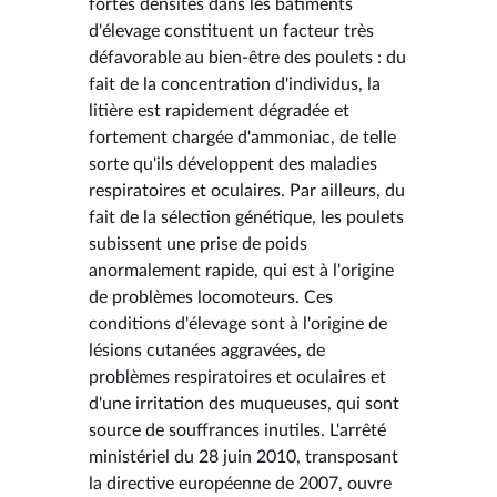
fortes densités dans les bâtiments
d'élevage constituent un facteur très
défavorable au bien-être des poulets : du
fait de la concentration d'individus, la
litière est rapidement dégradée et
fortement chargée d'ammoniac, de telle
sorte qu'ils développent des maladies
respiratoires et oculaires. Par ailleurs, du
fait de la sélection génétique, les poulets
subissent une prise de poids
anormalement rapide, qui est à l'origine
de problèmes locomoteurs. Ces
conditions d'élevage sont à l'origine de
lésions cutanées aggravées, de
problèmes respiratoires et oculaires et
d'une irritation des muqueuses, qui sont
source de souffrances inutiles. L'arrêté
ministériel du 28 juin 2010, transposant
la directive européenne de 2007, ouvre