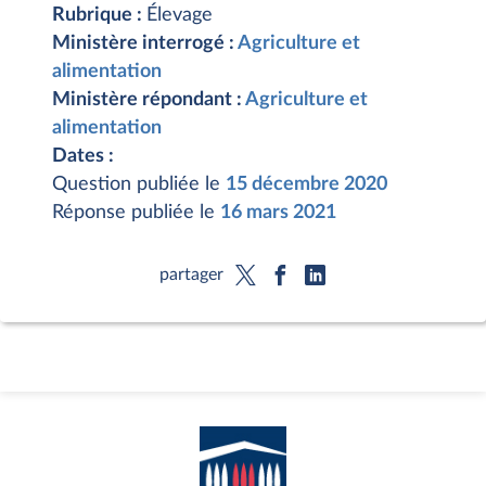
Rubrique :
Élevage
Ministère interrogé :
Agriculture et
alimentation
Ministère répondant :
Agriculture et
alimentation
Dates :
Question publiée le
15 décembre 2020
Réponse publiée le
16 mars 2021
partager