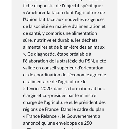
fiche diagnostic de l'objectif spécifique :
« Améliorer la façon dont l'agriculture de
l'Union fait face aux nouvelles exigences
de la société en matière d'alimentation et
de santé, y compris une alimentation
sûre, nutritive et durable, les déchets
alimentaires et de bien-être des animaux
». Ce diagnostic, étape préalable à
l'élaboration de la stratégie du PSN, a été
validé en conseil supérieur d'orientation
et de coordination de l'économie agricole
et alimentaire de l'agriculture le
5 février 2020, dans sa formation ad hoc
élargie et co-présidée par le ministre
chargé de l'agriculture et le président des
régions de France. Dans le cadre du plan
« France Relance », le Gouvernement a
annoncé qu'une enveloppe de 250