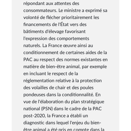
répondant aux attentes des
consommateurs. Le ministre a exprimé sa
volonté de flécher prioritairement les
financements de l'État vers des
bâtiments d'élevage favorisant
l'expression des comportements
naturels. La France œuvre ainsi au
conditionnement de certaines aides de la
PAC au respect des normes existantes en
matière de bien-être animal, par exemple
en incluant le respect de la
réglementation relative à la protection
des volailles de chair et des poules
pondeuses dans la conditionnalité. En
vue de l'élaboration du plan stratégique
national (PSN) dans le cadre de la PAC
post-2020, la France a établi un
diagnostic dans lequel l'enjeu du bien-
être animal a été pris en compte dans la