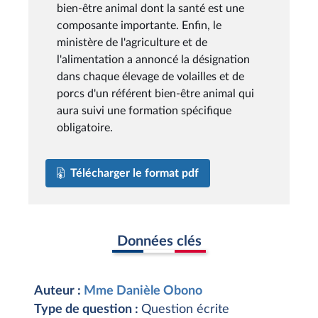
bien-être animal dont la santé est une
composante importante. Enfin, le
ministère de l'agriculture et de
l'alimentation a annoncé la désignation
dans chaque élevage de volailles et de
porcs d'un référent bien-être animal qui
aura suivi une formation spécifique
obligatoire.
Télécharger le format pdf
Données clés
Auteur :
Mme Danièle Obono
Type de question :
Question écrite