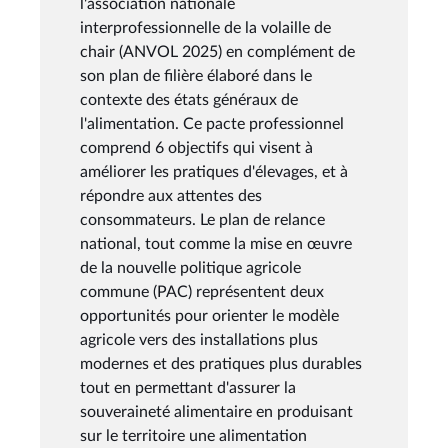
l'association nationale
interprofessionnelle de la volaille de
chair (ANVOL 2025) en complément de
son plan de filière élaboré dans le
contexte des états généraux de
l'alimentation. Ce pacte professionnel
comprend 6 objectifs qui visent à
améliorer les pratiques d'élevages, et à
répondre aux attentes des
consommateurs. Le plan de relance
national, tout comme la mise en œuvre
de la nouvelle politique agricole
commune (PAC) représentent deux
opportunités pour orienter le modèle
agricole vers des installations plus
modernes et des pratiques plus durables
tout en permettant d'assurer la
souveraineté alimentaire en produisant
sur le territoire une alimentation