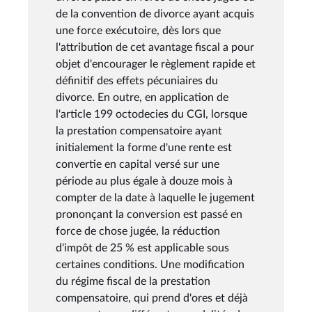
de la convention de divorce ayant acquis
une force exécutoire, dès lors que
l'attribution de cet avantage fiscal a pour
objet d'encourager le règlement rapide et
définitif des effets pécuniaires du
divorce. En outre, en application de
l'article 199 octodecies du CGI, lorsque
la prestation compensatoire ayant
initialement la forme d'une rente est
convertie en capital versé sur une
période au plus égale à douze mois à
compter de la date à laquelle le jugement
prononçant la conversion est passé en
force de chose jugée, la réduction
d'impôt de 25 % est applicable sous
certaines conditions. Une modification
du régime fiscal de la prestation
compensatoire, qui prend d'ores et déjà