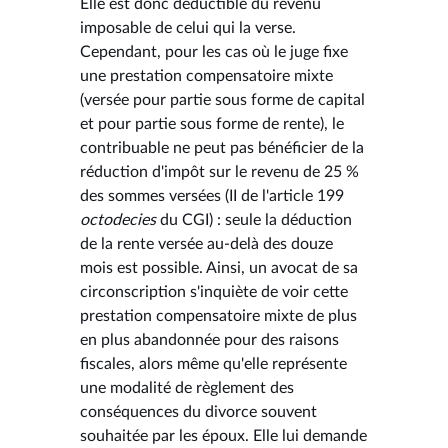
Elle est donc déductible du revenu
imposable de celui qui la verse.
Cependant, pour les cas où le juge fixe
une prestation compensatoire mixte
(versée pour partie sous forme de capital
et pour partie sous forme de rente), le
contribuable ne peut pas bénéficier de la
réduction d'impôt sur le revenu de 25 %
des sommes versées (II de l'article 199
octodecies
du CGI) : seule la déduction
de la rente versée au-delà des douze
mois est possible. Ainsi, un avocat de sa
circonscription s'inquiète de voir cette
prestation compensatoire mixte de plus
en plus abandonnée pour des raisons
fiscales, alors même qu'elle représente
une modalité de règlement des
conséquences du divorce souvent
souhaitée par les époux. Elle lui demande