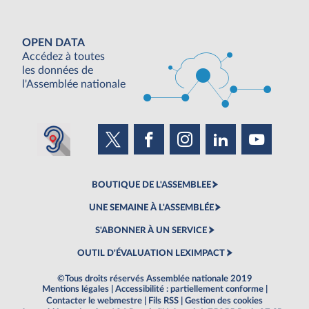
OPEN DATA
Accédez à toutes
les données de
l'Assemblée nationale
BOUTIQUE DE L'ASSEMBLEE
UNE SEMAINE À L'ASSEMBLÉE
S'ABONNER À UN SERVICE
OUTIL D'ÉVALUATION LEXIMPACT
©Tous droits réservés Assemblée nationale 2019
Mentions légales
|
Accessibilité : partiellement conforme
|
Contacter le webmestre
|
Fils RSS
|
Gestion des cookies