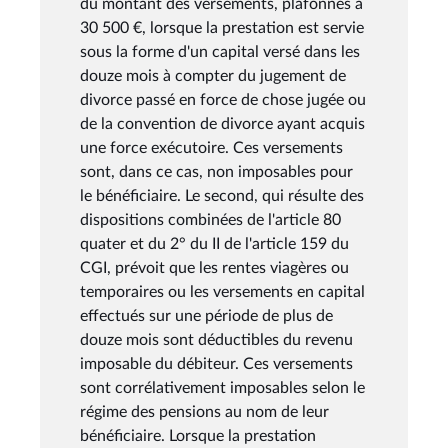
du montant des versements, plafonnés à
30 500 €, lorsque la prestation est servie
sous la forme d'un capital versé dans les
douze mois à compter du jugement de
divorce passé en force de chose jugée ou
de la convention de divorce ayant acquis
une force exécutoire. Ces versements
sont, dans ce cas, non imposables pour
le bénéficiaire. Le second, qui résulte des
dispositions combinées de l'article 80
quater et du 2° du II de l'article 159 du
CGI, prévoit que les rentes viagères ou
temporaires ou les versements en capital
effectués sur une période de plus de
douze mois sont déductibles du revenu
imposable du débiteur. Ces versements
sont corrélativement imposables selon le
régime des pensions au nom de leur
bénéficiaire. Lorsque la prestation