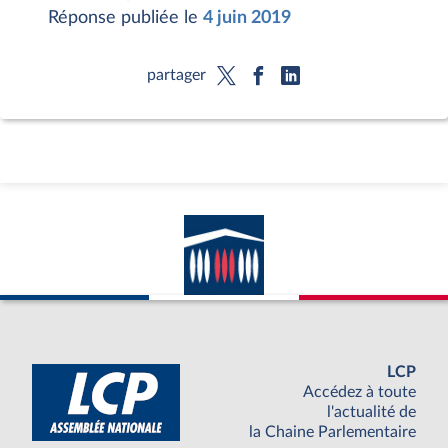
Réponse publiée le
4 juin 2019
partager
LCP
Accédez à toute
l'actualité de
la Chaine Parlementaire