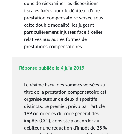
donc de réexaminer les dispositions
fiscales fixées pour le débiteur d'une
prestation compensatoire versée sous
cette double modalité, les jugeant
particulièrement injustes face à celles
relatives aux autres formes de
prestations compensatoires.
Réponse publiée le 4 juin 2019
Le régime fiscal des sommes versées au
titre de la prestation compensatoire est
organisé autour de deux dispositifs
distincts. Le premier, prévu par l'article
199 octodecies du code général des
impôts (CGI), consiste à accorder au
débiteur une réduction d'impôt de 25 %