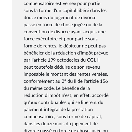
compensatoire est versée pour partie
sous la forme d'un capital libéré dans les
douze mois du jugement de divorce
passé en force de chose jugée ou de la
convention de divorce ayant acquis une
force exécutoire et pour partie sous
forme de rentes, le débiteur ne peut pas
bénéficier de la réduction d'impôt prévue
par l'article 199 octodecies du CGI. Il
peut toutefois déduire de son revenu
imposable le montant des rentes versées,
conformément au 2° du II de l'article 156
du même code. Le bénéfice de la
réduction d'impôt n'est, en effet, accordé
qu'aux contribuables qui se libèrent du
paiement intégral de la prestation
compensatoire, sous forme de capital,
dans les douze mois du jugement de
divorce passé en force de chose jugée ou