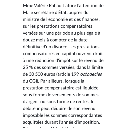
Mme Valérie Rabault attire l'attention de
M. le secrétaire d'État, auprès du
ministre de l'économie et des finances,
sur les prestations compensatoires
versées sur une période au plus égale à
douze mois à compter de la date
définitive d'un divorce. Les prestations
compensatoires en capital ouvrent droit
à une réduction d'impôt sur le revenu de
25 % des sommes versées, dans la limite
de 30 500 euros (article 199
octodecies
du CGI). Par ailleurs, lorsque la
prestation compensatoire est liquidée
sous forme de versements de sommes
d'argent ou sous forme de rentes, le
débiteur peut déduire de son revenu
imposable les sommes correspondantes
acquittées durant l'année d'imposition.