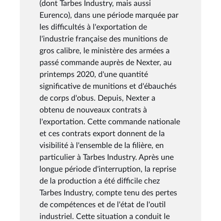
(dont Tarbes Industry, mais aussi
Eurenco), dans une période marquée par
les difficultés à l'exportation de
l'industrie française des munitions de
gros calibre, le ministère des armées a
passé commande auprès de Nexter, au
printemps 2020, d'une quantité
significative de munitions et d'ébauchés
de corps d'obus. Depuis, Nexter a
obtenu de nouveaux contrats à
l'exportation. Cette commande nationale
et ces contrats export donnent de la
visibilité à l'ensemble de la filière, en
particulier à Tarbes Industry. Après une
longue période d'interruption, la reprise
de la production a été difficile chez
Tarbes Industry, compte tenu des pertes
de compétences et de l'état de l'outil
industriel. Cette situation a conduit le