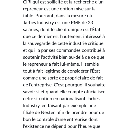
CIRI qui est sollicité et la recherche d'un
repreneur est une option mise sur la
table. Pourtant, dans la mesure où
Tarbes Industry est une PME de 23
salariés, dont le client unique est l'État,
que ce dernier est hautement intéressé à
la sauvegarde de cette industrie critique,
et qu'il a par ses commandes contribué à
soutenir l'activité bien au-delà de ce que
le repreneur a fait lui-même, il semble
tout à fait légitime de considérer l'État
comme une sorte de propriétaire de fait
de l'entreprise. C'est pourquoi il souhaite
savoir si et quand elle compte officialiser
cette situation en nationalisant Tarbes
Industry, en faisant par exemple une
filiale de Nexter, afin de prendre pour de
bon le contrôle d'une entreprise dont
l'existence ne dépend pour l'heure que