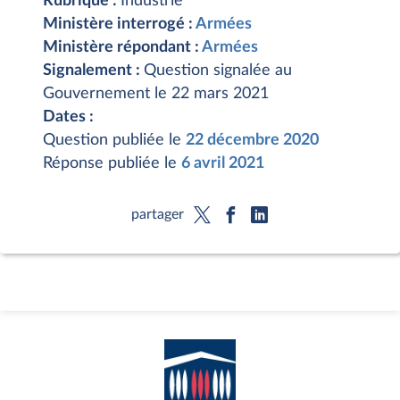
Rubrique :
Industrie
Ministère interrogé :
Armées
Ministère répondant :
Armées
Signalement :
Question signalée au
Gouvernement le 22 mars 2021
Dates :
Question publiée le
22 décembre 2020
Réponse publiée le
6 avril 2021
partager