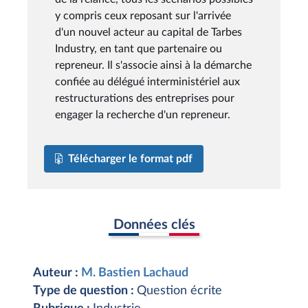
y compris ceux reposant sur l'arrivée
d'un nouvel acteur au capital de Tarbes
Industry, en tant que partenaire ou
repreneur. Il s'associe ainsi à la démarche
confiée au délégué interministériel aux
restructurations des entreprises pour
engager la recherche d'un repreneur.
Télécharger le format pdf
Données clés
Auteur :
M. Bastien Lachaud
Type de question :
Question écrite