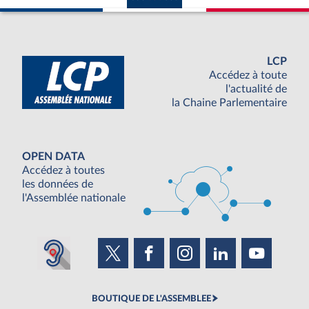
LCP
Accédez à toute
l'actualité de
la Chaine Parlementaire
OPEN DATA
Accédez à toutes
les données de
l'Assemblée nationale
BOUTIQUE DE L'ASSEMBLEE