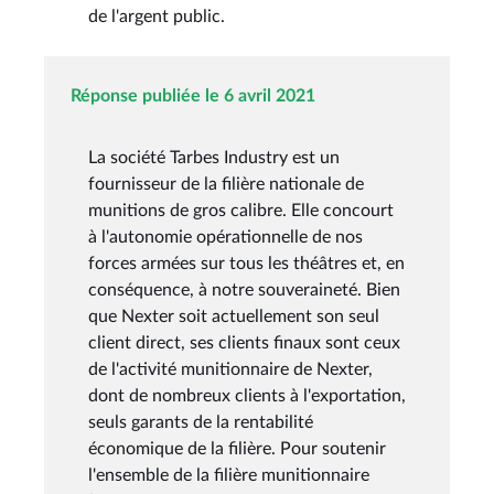
de l'argent public.
Réponse publiée le 6 avril 2021
La société Tarbes Industry est un
fournisseur de la filière nationale de
munitions de gros calibre. Elle concourt
à l'autonomie opérationnelle de nos
forces armées sur tous les théâtres et, en
conséquence, à notre souveraineté. Bien
que Nexter soit actuellement son seul
client direct, ses clients finaux sont ceux
de l'activité munitionnaire de Nexter,
dont de nombreux clients à l'exportation,
seuls garants de la rentabilité
économique de la filière. Pour soutenir
l'ensemble de la filière munitionnaire