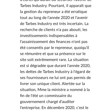
Tarbes Industry. Pourtant, il apparaît que
la gestion du repreneur a été erratique
tout au long de l'année 2020 et l'avenir
de Tarbes Industry est très incertain. La
recherche de clients n'a pas abouti, les
investissements indispensables à
l'assainissement des finances n'ont pas
été consentis par le repreneur, quoiqu'il
se rémunère et que sa présence sur le
site soit extrêmement rare. La situation
est si dégradée que durant l'année 2020,
les dettes de Tarbes Industry à l'égard de
ses fournisseurs ne lui ont pas permis de
livrer son unique client. Alertée sur la
situation, Mme la ministre a nommé à la
fin de l'été un commissaire du
gouvernement chargé d'auditer
l'entreprise. En décembre 2020, c'est le