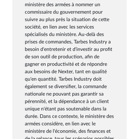
ministère des armées à nommer un
commissaire du gouvernement pour
suivre au plus près la situation de cette
société, en lien avec les services
spécialisés du ministère. Au-delà des
prises de commandes, Tarbes Industry a
besoin d'entretenir et d'investir au profit
de son outil de production, afin de
gagner en productivité et de répondre
aux besoins de Nexter, tant en qualité
qu'en quantité. Tarbes Industry doit
également se diversifier, la commande
nationale ne pouvant pas garantir sa
pérennité, et la dépendance à un client
unique n'étant pas soutenable dans la
durée. Dans ce contexte, le ministère des
armées considère, en lien avec le
ministère de l'économie, des finances et
de la relance, tous les scénarios possibles