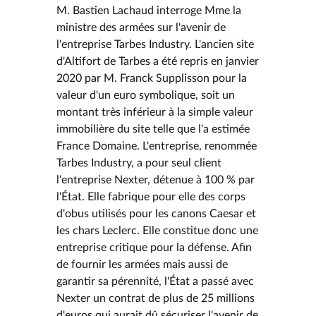
M. Bastien Lachaud interroge Mme la
ministre des armées sur l'avenir de
l'entreprise Tarbes Industry. L'ancien site
d'Altifort de Tarbes a été repris en janvier
2020 par M. Franck Supplisson pour la
valeur d'un euro symbolique, soit un
montant très inférieur à la simple valeur
immobilière du site telle que l'a estimée
France Domaine. L'entreprise, renommée
Tarbes Industry, a pour seul client
l'entreprise Nexter, détenue à 100 % par
l'État. Elle fabrique pour elle des corps
d'obus utilisés pour les canons Caesar et
les chars Leclerc. Elle constitue donc une
entreprise critique pour la défense. Afin
de fournir les armées mais aussi de
garantir sa pérennité, l'État a passé avec
Nexter un contrat de plus de 25 millions
d'euros qui aurait dû sécuriser l'avenir de