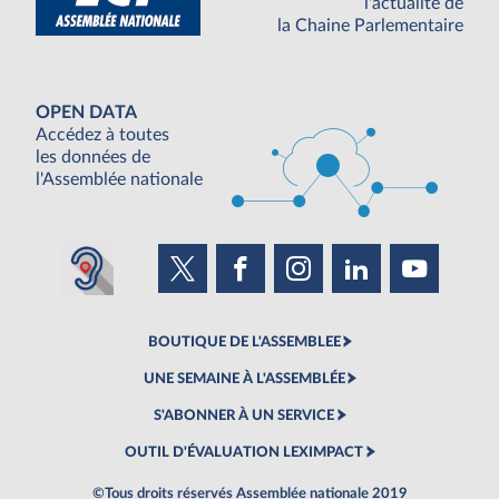
l'actualité de
la Chaine Parlementaire
OPEN DATA
Accédez à toutes
les données de
l'Assemblée nationale
BOUTIQUE DE L'ASSEMBLEE
UNE SEMAINE À L'ASSEMBLÉE
S'ABONNER À UN SERVICE
OUTIL D'ÉVALUATION LEXIMPACT
©Tous droits réservés Assemblée nationale 2019