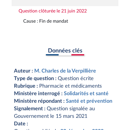
Question clôturée le 21 juin 2022
Cause : Fin de mandat
Données clés
Auteur :
M. Charles de la Verpillière
Type de question :
Question écrite
Rubrique :
Pharmacie et médicaments
Ministère interrogé :
Solidarités et santé
Ministère répondant :
Santé et prévention
Signalement :
Question signalée au
Gouvernement le 15 mars 2021
Date :