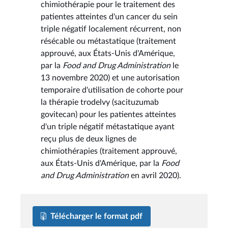
chimiothérapie pour le traitement des
patientes atteintes d'un cancer du sein
triple négatif localement récurrent, non
résécable ou métastatique (traitement
approuvé, aux États-Unis d'Amérique,
par la
Food and Drug Administration
le
13 novembre 2020) et une autorisation
temporaire d'utilisation de cohorte pour
la thérapie trodelvy (sacituzumab
govitecan) pour les patientes atteintes
d'un triple négatif métastatique ayant
reçu plus de deux lignes de
chimiothérapies (traitement approuvé,
aux États-Unis d'Amérique, par la
Food
and Drug Administration
en avril 2020).
Télécharger le format pdf