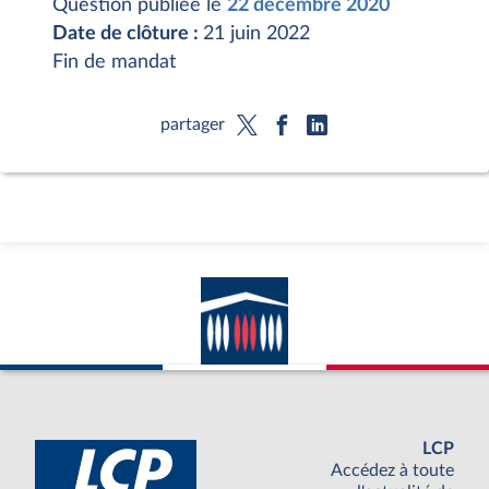
Question publiée le
22 décembre 2020
Date de clôture :
21 juin 2022
Fin de mandat
partager
LCP
Accédez à toute