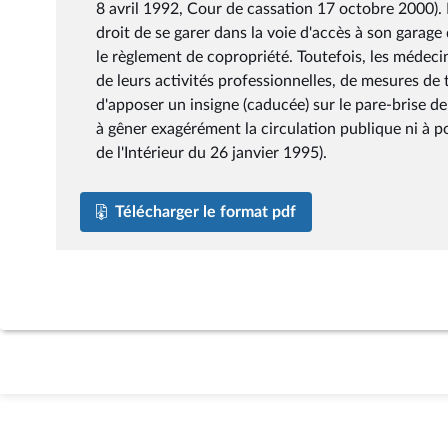
8 avril 1992, Cour de cassation 17 octobre 2000). 
droit de se garer dans la voie d'accès à son gara
le règlement de copropriété. Toutefois, les médec
de leurs activités professionnelles, de mesures de
d'apposer un insigne (caducée) sur le pare-brise de 
à gêner exagérément la circulation publique ni à po
de l'Intérieur du 26 janvier 1995).
Télécharger le format pdf