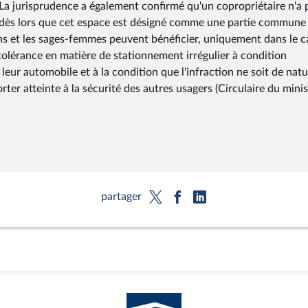
La jurisprudence a également confirmé qu'un copropriétaire n'a p
ge dès lors que cet espace est désigné comme une partie commune
ins et les sages-femmes peuvent bénéficier, uniquement dans le c
 tolérance en matière de stationnement irrégulier à condition
leur automobile et à la condition que l'infraction ne soit de natu
rter atteinte à la sécurité des autres usagers (Circulaire du minis
partager