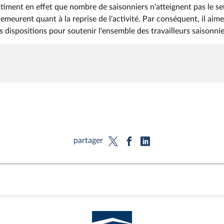
stiment en effet que nombre de saisonniers n'atteignent pas le se
eurent quant à la reprise de l'activité. Par conséquent, il aime
dispositions pour soutenir l'ensemble des travailleurs saisonnie
partager