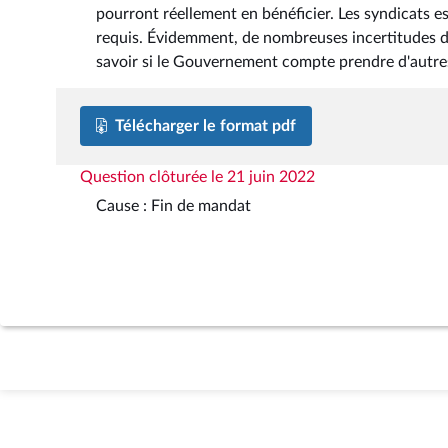
pourront réellement en bénéficier. Les syndicats e
requis. Évidemment, de nombreuses incertitudes dem
savoir si le Gouvernement compte prendre d'autres 
Télécharger le format pdf
Question clôturée le 21 juin 2022
Cause : Fin de mandat