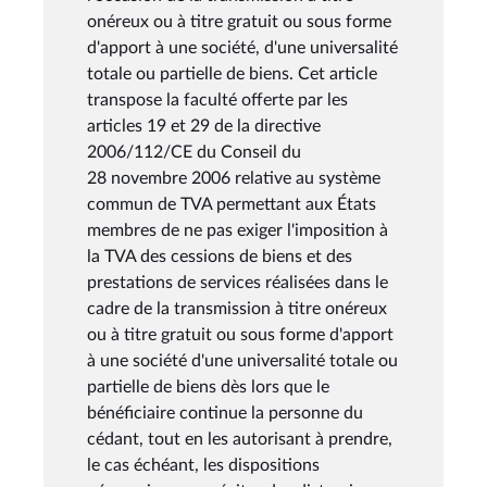
onéreux ou à titre gratuit ou sous forme
d'apport à une société, d'une universalité
totale ou partielle de biens. Cet article
transpose la faculté offerte par les
articles 19 et 29 de la directive
2006/112/CE du Conseil du
28 novembre 2006 relative au système
commun de TVA permettant aux États
membres de ne pas exiger l'imposition à
la TVA des cessions de biens et des
prestations de services réalisées dans le
cadre de la transmission à titre onéreux
ou à titre gratuit ou sous forme d'apport
à une société d'une universalité totale ou
partielle de biens dès lors que le
bénéficiaire continue la personne du
cédant, tout en les autorisant à prendre,
le cas échéant, les dispositions