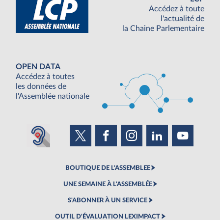
Accédez à toute
l'actualité de
la Chaine Parlementaire
OPEN DATA
Accédez à toutes
les données de
l'Assemblée nationale
BOUTIQUE DE L'ASSEMBLEE
UNE SEMAINE À L'ASSEMBLÉE
S'ABONNER À UN SERVICE
OUTIL D'ÉVALUATION LEXIMPACT