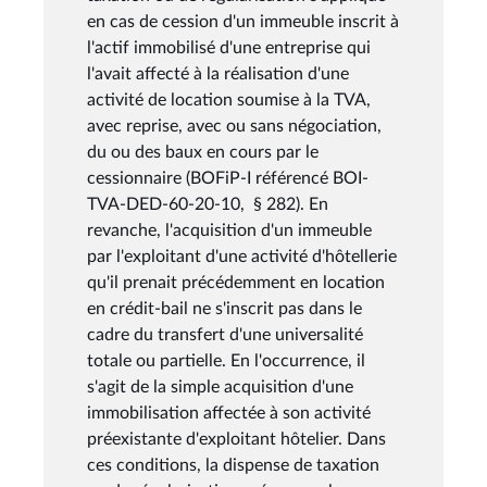
en cas de cession d'un immeuble inscrit à
l'actif immobilisé d'une entreprise qui
l'avait affecté à la réalisation d'une
activité de location soumise à la TVA,
avec reprise, avec ou sans négociation,
du ou des baux en cours par le
cessionnaire (BOFiP-I référencé BOI-
TVA-DED-60-20-10, § 282). En
revanche, l'acquisition d'un immeuble
par l'exploitant d'une activité d'hôtellerie
qu'il prenait précédemment en location
en crédit-bail ne s'inscrit pas dans le
cadre du transfert d'une universalité
totale ou partielle. En l'occurrence, il
s'agit de la simple acquisition d'une
immobilisation affectée à son activité
préexistante d'exploitant hôtelier. Dans
ces conditions, la dispense de taxation