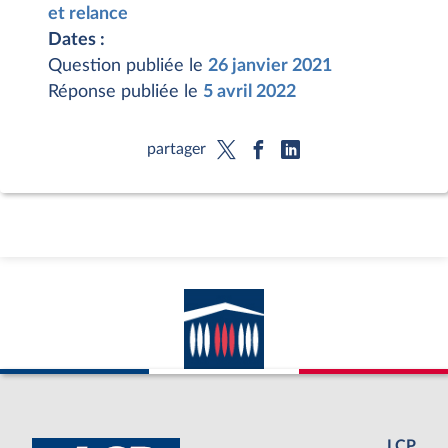
et relance
Dates :
Question publiée le
26 janvier 2021
Réponse publiée le
5 avril 2022
partager
LCP