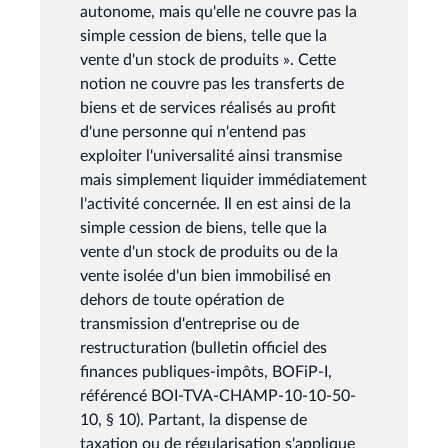
autonome, mais qu'elle ne couvre pas la
simple cession de biens, telle que la
vente d'un stock de produits ». Cette
notion ne couvre pas les transferts de
biens et de services réalisés au profit
d'une personne qui n'entend pas
exploiter l'universalité ainsi transmise
mais simplement liquider immédiatement
l'activité concernée. Il en est ainsi de la
simple cession de biens, telle que la
vente d'un stock de produits ou de la
vente isolée d'un bien immobilisé en
dehors de toute opération de
transmission d'entreprise ou de
restructuration (bulletin officiel des
finances publiques-impôts, BOFiP-I,
référencé BOI-TVA-CHAMP-10-10-50-
10, § 10). Partant, la dispense de
taxation ou de régularisation s'applique