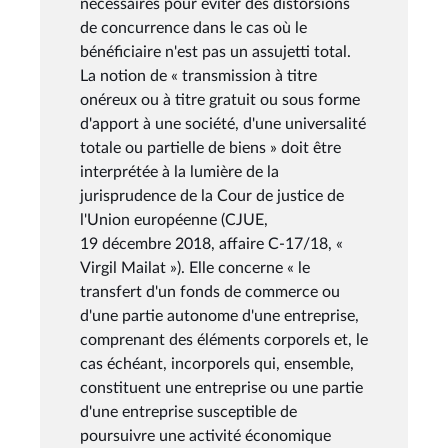
nécessaires pour éviter des distorsions
de concurrence dans le cas où le
bénéficiaire n'est pas un assujetti total.
La notion de « transmission à titre
onéreux ou à titre gratuit ou sous forme
d'apport à une société, d'une universalité
totale ou partielle de biens » doit être
interprétée à la lumière de la
jurisprudence de la Cour de justice de
l'Union européenne (CJUE,
19 décembre 2018, affaire C-17/18, «
Virgil Mailat »). Elle concerne « le
transfert d'un fonds de commerce ou
d'une partie autonome d'une entreprise,
comprenant des éléments corporels et, le
cas échéant, incorporels qui, ensemble,
constituent une entreprise ou une partie
d'une entreprise susceptible de
poursuivre une activité économique