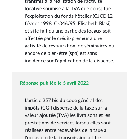
transmis à la réalisation de l'activité
locative soumise à la TVA que constitue
l'exploitation du fonds hôtelier (CJCE 12
février 1998, C-346/95, Elisabeth Blasi)
et si le fait qu'une partie des locaux soit
affectée par le crédit-preneur à une
activité de restauration, de séminaires ou
encore de bien-être (spa) est sans
incidence sur l'application de la dispense.
Réponse publiée le 5 avril 2022
L'article 257 bis du code général des
impôts (CGI) dispense de la taxe sur la
valeur ajoutée (TVA) les livraisons et les
prestations de services lorsqu'elles sont
réalisées entre redevables de la taxe à
l'occasion de la transmission à titre