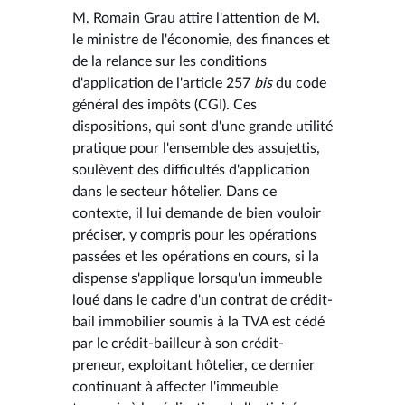
M. Romain Grau attire l'attention de M.
le ministre de l'économie, des finances et
de la relance sur les conditions
d'application de l'article 257
bis
du code
général des impôts (CGI). Ces
dispositions, qui sont d'une grande utilité
pratique pour l'ensemble des assujettis,
soulèvent des difficultés d'application
dans le secteur hôtelier. Dans ce
contexte, il lui demande de bien vouloir
préciser, y compris pour les opérations
passées et les opérations en cours, si la
dispense s'applique lorsqu'un immeuble
loué dans le cadre d'un contrat de crédit-
bail immobilier soumis à la TVA est cédé
par le crédit-bailleur à son crédit-
preneur, exploitant hôtelier, ce dernier
continuant à affecter l'immeuble