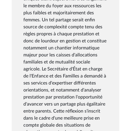
le membre du foyer aux ressources les
plus faibles et majoritairement des
femmes. Un tel partage serait enfin
source de complexité compte tenu des
règles propres à chaque prestation et
donc de lourdeur en gestion et constitue
notamment un chantier informatique
majeur pour les caisses d'allocations
familiales et de mutualité sociale
agricole. Le Secrétaire d'État en charge
de l'Enfance et des Familles a demandé à
ses services d'expertiser différentes
orientations, et notamment d'analyser
prestation par prestation l'opportunité
d'avancer vers un partage plus égalitaire
entre parents. Cette réflexion s'inscrit
dans le cadre d'une meilleure prise en
compte globale des situations de