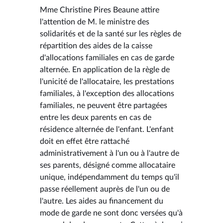
Mme Christine Pires Beaune attire
l'attention de M. le ministre des
solidarités et de la santé sur les règles de
répartition des aides de la caisse
d'allocations familiales en cas de garde
alternée. En application de la règle de
l'unicité de l'allocataire, les prestations
familiales, à l'exception des allocations
familiales, ne peuvent être partagées
entre les deux parents en cas de
résidence alternée de l'enfant. L'enfant
doit en effet être rattaché
administrativement à l'un ou à l'autre de
ses parents, désigné comme allocataire
unique, indépendamment du temps qu'il
passe réellement auprès de l'un ou de
l'autre. Les aides au financement du
mode de garde ne sont donc versées qu'à