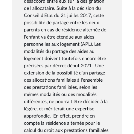
désaccord entre eux sur la désignation
de l'allocataire. Suite à la décision du
Conseil d'Etat du 21 juillet 2017, cette
possibilité de partage entre les deux
parents en cas de résidence alternée de
l'enfant va être étendue aux aides
personnelles aux logement (APL). Les
modalités du partage des aides au
logement doivent toutefois encore être
précisées par décret début 2021. Une
extension de la possibilité d'un partage
des allocations familiales à l'ensemble
des prestations familiales, selon les
mêmes modalités ou des modalités
différentes, ne pourrait être décidée à la
légère, et mériterait une expertise
approfondie. En effet, prendre en
compte la résidence alternée pour le
calcul du droit aux prestations familiales