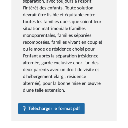
séparation, avec toujours à l'esprit
l'intérêt des enfants. Toute solution
devrait être lisible et équitable entre
toutes les familles quels que soient leur
situation matrimoniale (familles
monoparentales, familles séparées
recomposées, familles vivant en couple)
ou le mode de résidence choisi pour
l'enfant après la séparation (résidence
alternée, garde exclusive chez l'un des
deux parents avec un droit de visite et
d'hébergement élargi, résidence
alternée), pour la bonne mise en œuvre
d'une telle extension.
Télécharger le format pdf