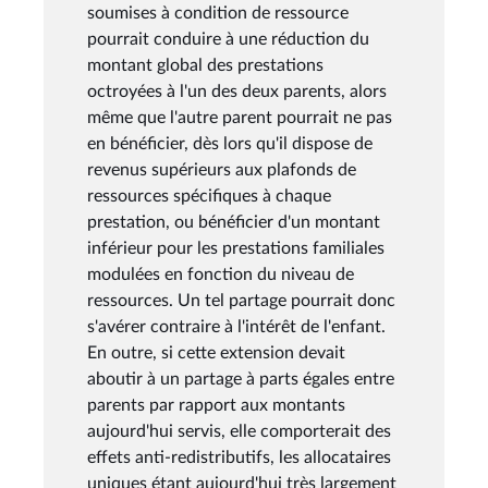
soumises à condition de ressource
pourrait conduire à une réduction du
montant global des prestations
octroyées à l'un des deux parents, alors
même que l'autre parent pourrait ne pas
en bénéficier, dès lors qu'il dispose de
revenus supérieurs aux plafonds de
ressources spécifiques à chaque
prestation, ou bénéficier d'un montant
inférieur pour les prestations familiales
modulées en fonction du niveau de
ressources. Un tel partage pourrait donc
s'avérer contraire à l'intérêt de l'enfant.
En outre, si cette extension devait
aboutir à un partage à parts égales entre
parents par rapport aux montants
aujourd'hui servis, elle comporterait des
effets anti-redistributifs, les allocataires
uniques étant aujourd'hui très largement