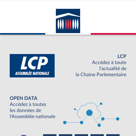
LCP
Accédez à toute
l'actualité de
la Chaine Parlementaire
OPEN DATA
Accédez à toutes
les données de
l'Assemblée nationale