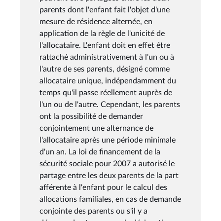
parents dont l'enfant fait l'objet d'une
mesure de résidence alternée, en
application de la règle de l'unicité de
l'allocataire. L'enfant doit en effet être
rattaché administrativement à l'un ou à
l'autre de ses parents, désigné comme
allocataire unique, indépendamment du
temps qu'il passe réellement auprès de
l'un ou de l'autre. Cependant, les parents
ont la possibilité de demander
conjointement une alternance de
l'allocataire après une période minimale
d'un an. La loi de financement de la
sécurité sociale pour 2007 a autorisé le
partage entre les deux parents de la part
afférente à l'enfant pour le calcul des
allocations familiales, en cas de demande
conjointe des parents ou s'il y a