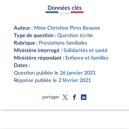
Données clés
Auteur :
Mme Christine Pires Beaune
Type de question :
Question écrite
Rubrique :
Prestations familiales
Ministère interrogé :
Solidarités et santé
Ministère répondant :
Enfance et familles
Dates :
Question publiée le
26 janvier 2021
Réponse publiée le
2 février 2021
partager