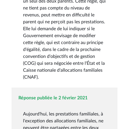
un seul des deux parents. Cette règle, qui
ne tient pas compte du niveau de
revenus, peut mettre en difficulté le
parent qui ne perçoit pas les prestations.
Elle lui demande de lui indiquer si le
Gouvernement envisage de modifier
cette règle, qui est contraire au principe
d'égalité, dans le cadre de la prochaine
convention d'objectifs et de gestion
(COG) qui sera négociée entre l'État et la
Caisse nationale d'allocations familiales
(CNAF).
Réponse publiée le 2 février 2021
Aujourd'hui, les prestations familiales, à
l'exception des allocations familiales, ne
peuvent être partagées entre les deux