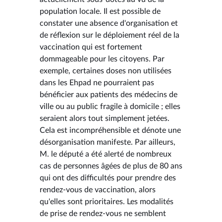
population locale. Il est possible de
constater une absence d'organisation et
de réflexion sur le déploiement réel de la
vaccination qui est fortement
dommageable pour les citoyens. Par
exemple, certaines doses non utilisées
dans les Ehpad ne pourraient pas
bénéficier aux patients des médecins de
ville ou au public fragile à domicile ; elles
seraient alors tout simplement jetées.
Cela est incompréhensible et dénote une
désorganisation manifeste. Par ailleurs,
M. le député a été alerté de nombreux
cas de personnes âgées de plus de 80 ans
qui ont des difficultés pour prendre des
rendez-vous de vaccination, alors
qu'elles sont prioritaires. Les modalités
de prise de rendez-vous ne semblent