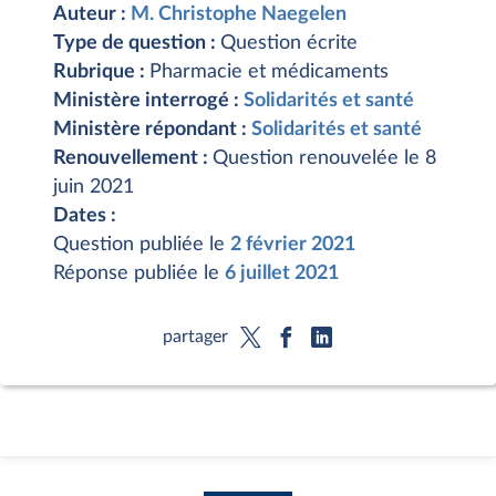
Auteur :
M. Christophe Naegelen
Type de question :
Question écrite
Rubrique :
Pharmacie et médicaments
Ministère interrogé :
Solidarités et santé
Ministère répondant :
Solidarités et santé
Renouvellement :
Question renouvelée le 8
juin 2021
Dates :
Question publiée le
2 février 2021
Réponse publiée le
6 juillet 2021
partager