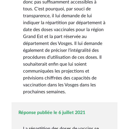
donc pas suffisamment accessibles à
tous. C'est pourquoi, par souci de
transparence, il lui demande de lui
indiquer la répartition par département à
date des doses vaccinales pour la région
Grand Est et la part réservée au
département des Vosges. Il lui demande
également de préciser l'intégralité des
procédures d'utilisation de ces doses. Il
souhaiterait enfin que lui soient
communiquées les projections et
prévisions chiffrées des capacités de
vaccination dans les Vosges dans les
prochaines semaines.
Réponse publiée le 6 juillet 2021
La répartition des doses de vaccins se