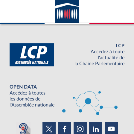
LCP
Accédez à toute
l'actualité de
la Chaine Parlementaire
OPEN DATA
Accédez à toutes
les données de
l'Assemblée nationale