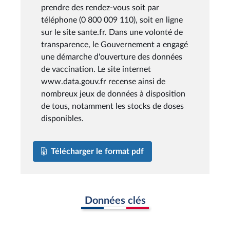
prendre des rendez-vous soit par
téléphone (0 800 009 110), soit en ligne
sur le site sante.fr. Dans une volonté de
transparence, le Gouvernement a engagé
une démarche d'ouverture des données
de vaccination. Le site internet
www.data.gouv.fr recense ainsi de
nombreux jeux de données à disposition
de tous, notamment les stocks de doses
disponibles.
Télécharger le format pdf
Données clés