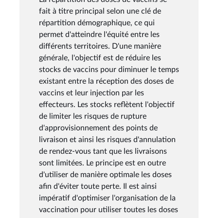
fait à titre principal selon une clé de
répartition démographique, ce qui
permet d'atteindre l'équité entre les
différents territoires. D'une manière
générale, l'objectif est de réduire les
stocks de vaccins pour diminuer le temps
existant entre la réception des doses de
vaccins et leur injection par les
effecteurs. Les stocks reflètent l'objectif
de limiter les risques de rupture
d'approvisionnement des points de
livraison et ainsi les risques d'annulation
de rendez-vous tant que les livraisons
sont limitées. Le principe est en outre
d'utiliser de manière optimale les doses
afin d'éviter toute perte. Il est ainsi
impératif d'optimiser l'organisation de la
vaccination pour utiliser toutes les doses