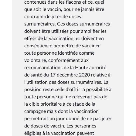
contenues dans les flacons et ce, quel
que soit le vaccin, pour ne jamais être
contraint de jeter de doses
surnuméraires. Ces doses surnuméraires
doivent être utilisées pour amplifier les
effets de la vaccination, et doivent en
conséquence permettre de vacciner
toute personne identifiée comme
volontaire, conformément aux
recommandations de la Haute autorité
de santé du 17 décembre 2020 relative à
l'utilisation des doses surnuméraires. La
position reste celle d'offrir la possibilité à
toute personne qui ne relèverait pas de
la cible prioritaire à ce stade de la
campagne mais dont la vaccination
permettrait un jour donné de ne pas jeter
de doses de vaccin. Les personnes
éligibles à la vaccination peuvent