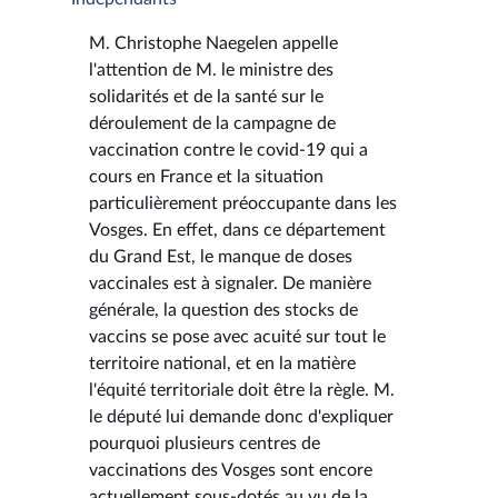
M. Christophe Naegelen appelle
l'attention de M. le ministre des
solidarités et de la santé sur le
déroulement de la campagne de
vaccination contre le covid-19 qui a
cours en France et la situation
particulièrement préoccupante dans les
Vosges. En effet, dans ce département
du Grand Est, le manque de doses
vaccinales est à signaler. De manière
générale, la question des stocks de
vaccins se pose avec acuité sur tout le
territoire national, et en la matière
l'équité territoriale doit être la règle. M.
le député lui demande donc d'expliquer
pourquoi plusieurs centres de
vaccinations des Vosges sont encore
actuellement sous-dotés au vu de la