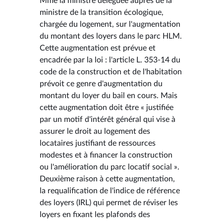
Mme la ministre déléguée auprès de la
ministre de la transition écologique,
chargée du logement, sur l'augmentation
du montant des loyers dans le parc HLM.
Cette augmentation est prévue et
encadrée par la loi : l'article L. 353-14 du
code de la construction et de l'habitation
prévoit ce genre d'augmentation du
montant du loyer du bail en cours. Mais
cette augmentation doit être « justifiée
par un motif d'intérêt général qui vise à
assurer le droit au logement des
locataires justifiant de ressources
modestes et à financer la construction
ou l'amélioration du parc locatif social ».
Deuxième raison à cette augmentation,
la requalification de l'indice de référence
des loyers (IRL) qui permet de réviser les
loyers en fixant les plafonds des