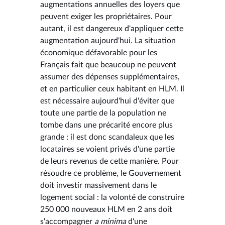
augmentations annuelles des loyers que
peuvent exiger les propriétaires. Pour
autant, il est dangereux d'appliquer cette
augmentation aujourd'hui. La situation
économique défavorable pour les
Français fait que beaucoup ne peuvent
assumer des dépenses supplémentaires,
et en particulier ceux habitant en HLM. Il
est nécessaire aujourd'hui d'éviter que
toute une partie de la population ne
tombe dans une précarité encore plus
grande : il est donc scandaleux que les
locataires se voient privés d'une partie
de leurs revenus de cette manière. Pour
résoudre ce problème, le Gouvernement
doit investir massivement dans le
logement social : la volonté de construire
250 000 nouveaux HLM en 2 ans doit
s'accompagner
a minima
d'une