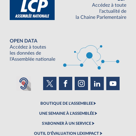
Accédez à toute
l'actualité de
la Chaine Parlementaire
OPEN DATA
Accédez à toutes
les données de
l'Assemblée nationale
BOUTIQUE DE L'ASSEMBLEE
UNE SEMAINE À L'ASSEMBLÉE
S'ABONNER À UN SERVICE
OUTIL D'ÉVALUATION LEXIMPACT