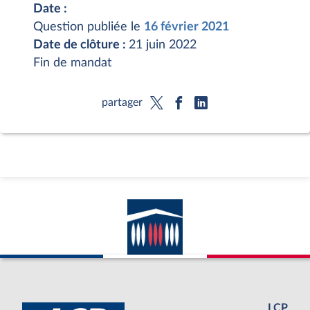
Date :
Question publiée le
16 février 2021
Date de clôture :
21 juin 2022
Fin de mandat
partager
LCP