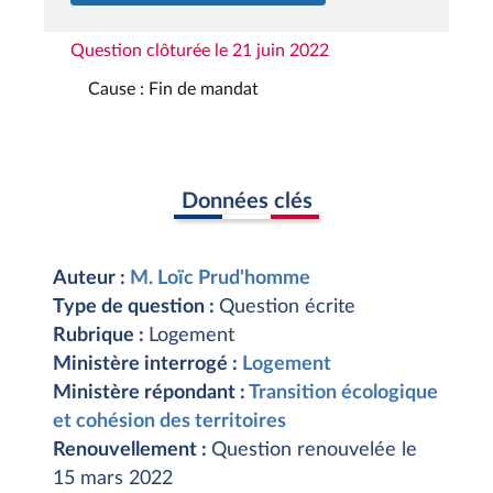
Question clôturée le 21 juin 2022
Cause : Fin de mandat
Données clés
Auteur :
M. Loïc Prud'homme
Type de question :
Question écrite
Rubrique :
Logement
Ministère interrogé :
Logement
Ministère répondant :
Transition écologique
et cohésion des territoires
Renouvellement :
Question renouvelée le
15 mars 2022