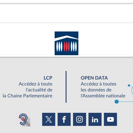
LCP
OPEN DATA
Accédez à toute
Accédez à toutes
l'actualité de
les données de
la Chaine Parlementaire
l'Assemblée nationale